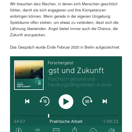
Wir brauchen also Nischen, in denen sich Menschen geschützt
fühlen, damit sie sich engagieren und ihre Kompetenzen
einbringen können. Wenn gerade in der eigenen Umgebung
Spielräume offen stehen, um etwas zu verändern, lässt sich die
Lähmung überwinden. Angst bietet immer auch die Chance, die
Zukunft anzupacken.
Das Gespräch wurde Ende Februar 2020 in Berlin aufgezeichnet.