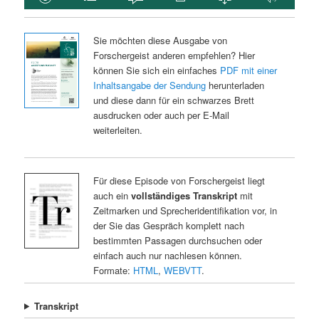
Sie möchten diese Ausgabe von
Forschergeist anderen empfehlen? Hier
können Sie sich ein einfaches
PDF mit einer
Inhaltsangabe der Sendung
herunterladen
und diese dann für ein schwarzes Brett
ausdrucken oder auch per E-Mail
weiterleiten.
Für diese Episode von Forschergeist liegt
auch ein
vollständiges Transkript
mit
Zeitmarken und Sprecheridentifikation vor, in
der Sie das Gespräch komplett nach
bestimmten Passagen durchsuchen oder
einfach auch nur nachlesen können.
Formate:
HTML
,
WEBVTT
.
Transkript