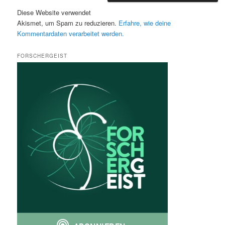
Diese Website verwendet
Akismet, um Spam zu reduzieren.
Erfahre, wie deine
Kommentardaten verarbeitet werden.
FORSCHERGEIST