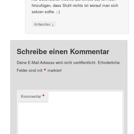
hinzufügen, dass Stuhl nichts ist worauf man sich
setzen sollte. ;-)
↓
Antworten
Schreibe einen Kommentar
Deine E-Mail-Adresse wird nicht veröffentlicht.
Erforderliche
*
Felder sind mit
markiert
*
Kommentar