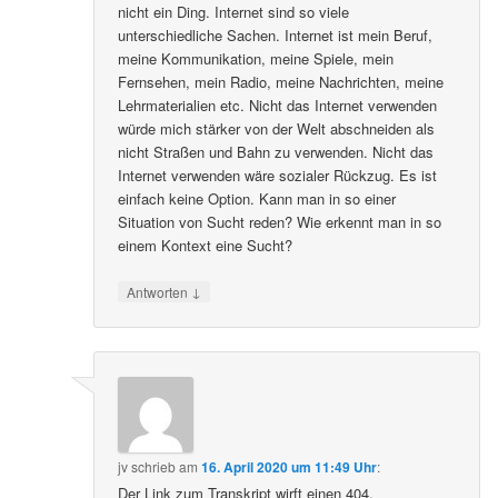
nicht ein Ding. Internet sind so viele
unterschiedliche Sachen. Internet ist mein Beruf,
meine Kommunikation, meine Spiele, mein
Fernsehen, mein Radio, meine Nachrichten, meine
Lehrmaterialien etc. Nicht das Internet verwenden
würde mich stärker von der Welt abschneiden als
nicht Straßen und Bahn zu verwenden. Nicht das
Internet verwenden wäre sozialer Rückzug. Es ist
einfach keine Option. Kann man in so einer
Situation von Sucht reden? Wie erkennt man in so
einem Kontext eine Sucht?
↓
Antworten
jv
schrieb
am
16. April 2020 um 11:49 Uhr
:
Der Link zum Transkript wirft einen 404.