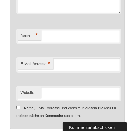
*
Name
*
E-Mail-Adresse
Website
Name, E-Mail-Adresse und Website in diesem Browser für
meinen nächsten Kommentar speichern.