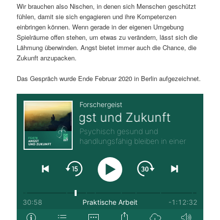
Wir brauchen also Nischen, in denen sich Menschen geschützt
fühlen, damit sie sich engagieren und ihre Kompetenzen
einbringen können. Wenn gerade in der eigenen Umgebung
Spielräume offen stehen, um etwas zu verändern, lässt sich die
Lähmung überwinden. Angst bietet immer auch die Chance, die
Zukunft anzupacken.
Das Gespräch wurde Ende Februar 2020 in Berlin aufgezeichnet.