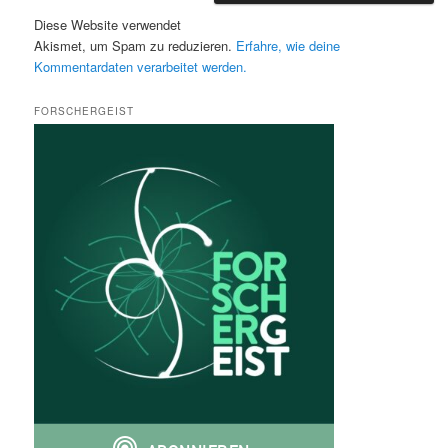
Diese Website verwendet
Akismet, um Spam zu reduzieren.
Erfahre, wie deine
Kommentardaten verarbeitet werden.
FORSCHERGEIST