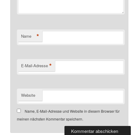
*
Name
*
E-Mail-Adresse
Website
Name, E-Mail-Adresse und Website in diesem Browser für
meinen nächsten Kommentar speichern.