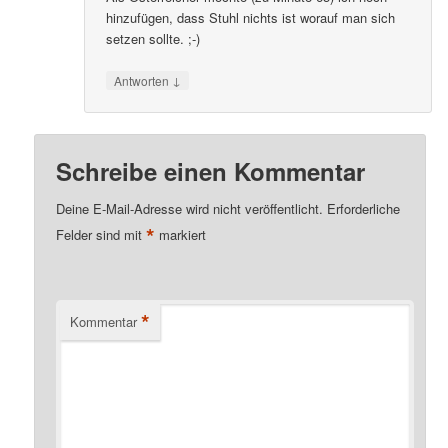
hinzufügen, dass Stuhl nichts ist worauf man sich
setzen sollte. ;-)
↓
Antworten
Schreibe einen Kommentar
Deine E-Mail-Adresse wird nicht veröffentlicht.
Erforderliche
*
Felder sind mit
markiert
*
Kommentar