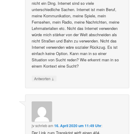
nicht ein Ding. Internet sind so viele
unterschiedliche Sachen. Internet ist mein Beruf,
meine Kommunikation, meine Spiele, mein
Fernsehen, mein Radio, meine Nachrichten, meine
Lehrmaterialien etc. Nicht das Internet verwenden
würde mich stärker von der Welt abschneiden als
nicht Straßen und Bahn zu verwenden. Nicht das
Internet verwenden wäre sozialer Rückzug. Es ist
einfach keine Option. Kann man in so einer
Situation von Sucht reden? Wie erkennt man in so
einem Kontext eine Sucht?
↓
Antworten
jv
schrieb
am
16. April 2020 um 11:49 Uhr
:
Der Link zum Transkript wirft einen 404.