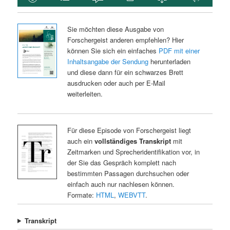
Sie möchten diese Ausgabe von
Forschergeist anderen empfehlen? Hier
können Sie sich ein einfaches
PDF mit einer
Inhaltsangabe der Sendung
herunterladen
und diese dann für ein schwarzes Brett
ausdrucken oder auch per E-Mail
weiterleiten.
Für diese Episode von Forschergeist liegt
auch ein
vollständiges Transkript
mit
Zeitmarken und Sprecheridentifikation vor, in
der Sie das Gespräch komplett nach
bestimmten Passagen durchsuchen oder
einfach auch nur nachlesen können.
Formate:
HTML
,
WEBVTT
.
Transkript