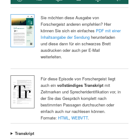
Sie möchten diese Ausgabe von
Forschergeist anderen empfehlen? Hier
können Sie sich ein einfaches
PDF mit einer
Inhaltsangabe der Sendung
herunterladen
und diese dann für ein schwarzes Brett
ausdrucken oder auch per E-Mail
weiterleiten.
Für diese Episode von Forschergeist liegt
auch ein
vollständiges Transkript
mit
Zeitmarken und Sprecheridentifikation vor, in
der Sie das Gespräch komplett nach
bestimmten Passagen durchsuchen oder
einfach auch nur nachlesen können.
Formate:
HTML
,
WEBVTT
.
Transkript