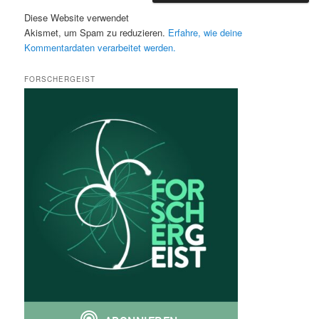
Diese Website verwendet
Akismet, um Spam zu reduzieren.
Erfahre, wie deine
Kommentardaten verarbeitet werden.
FORSCHERGEIST