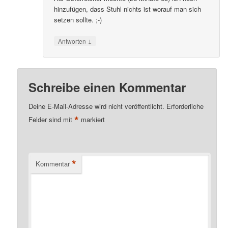
hinzufügen, dass Stuhl nichts ist worauf man sich
setzen sollte. ;-)
↓
Antworten
Schreibe einen Kommentar
Deine E-Mail-Adresse wird nicht veröffentlicht.
Erforderliche
*
Felder sind mit
markiert
*
Kommentar