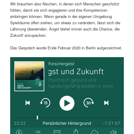
Wir brauchen also Nischen, in denen sich Menschen geschützt
fühlen, damit sie sich engagieren und ihre Kompetenzen
einbringen können. Wenn gerade in der eigenen Umgebung
Spielräume offen stehen, um etwas zu verändern, lässt sich die
Lähmung überwinden. Angst bietet immer auch die Chance, die
Zukunft anzupacken.
Das Gespräch wurde Ende Februar 2020 in Berlin aufgezeichnet.