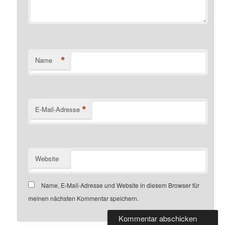
*
Name
*
E-Mail-Adresse
Website
Name, E-Mail-Adresse und Website in diesem Browser für
meinen nächsten Kommentar speichern.