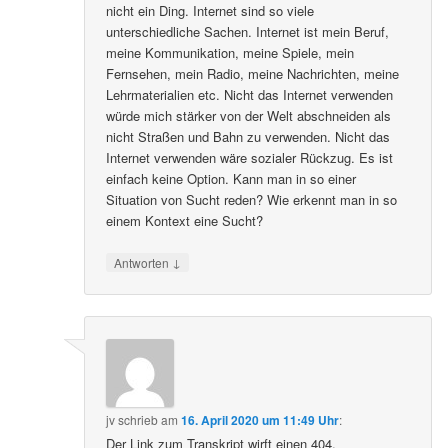
nicht ein Ding. Internet sind so viele
unterschiedliche Sachen. Internet ist mein Beruf,
meine Kommunikation, meine Spiele, mein
Fernsehen, mein Radio, meine Nachrichten, meine
Lehrmaterialien etc. Nicht das Internet verwenden
würde mich stärker von der Welt abschneiden als
nicht Straßen und Bahn zu verwenden. Nicht das
Internet verwenden wäre sozialer Rückzug. Es ist
einfach keine Option. Kann man in so einer
Situation von Sucht reden? Wie erkennt man in so
einem Kontext eine Sucht?
↓
Antworten
jv
schrieb
am
16. April 2020 um 11:49 Uhr
:
Der Link zum Transkript wirft einen 404.