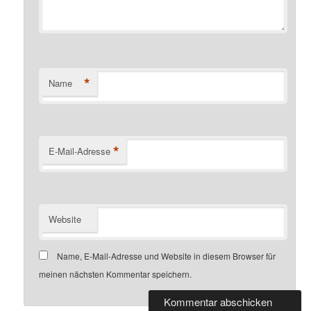
*
Name
*
E-Mail-Adresse
Website
Name, E-Mail-Adresse und Website in diesem Browser für
meinen nächsten Kommentar speichern.