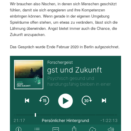
Wir brauchen also Nischen, in denen sich Menschen geschützt
fühlen, damit sie sich engagieren und ihre Kompetenzen
einbringen können. Wenn gerade in der eigenen Umgebung
Spielräume offen stehen, um etwas zu verändern, lässt sich die
Lähmung überwinden. Angst bietet immer auch die Chance, die
Zukunft anzupacken.
Das Gespräch wurde Ende Februar 2020 in Berlin aufgezeichnet.