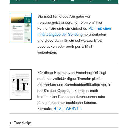
Sie möchten diese Ausgabe von
Forschergeist anderen empfehlen? Hier
können Sie sich ein einfaches
PDF mit einer
Inhaltsangabe der Sendung
herunterladen
und diese dann für ein schwarzes Brett
ausdrucken oder auch per E-Mail
weiterleiten.
Für diese Episode von Forschergeist liegt
auch ein
vollständiges Transkript
mit
Zeitmarken und Sprecheridentifikation vor, in
der Sie das Gespräch komplett nach
bestimmten Passagen durchsuchen oder
einfach auch nur nachlesen können.
Formate:
HTML
,
WEBVTT
.
Transkript