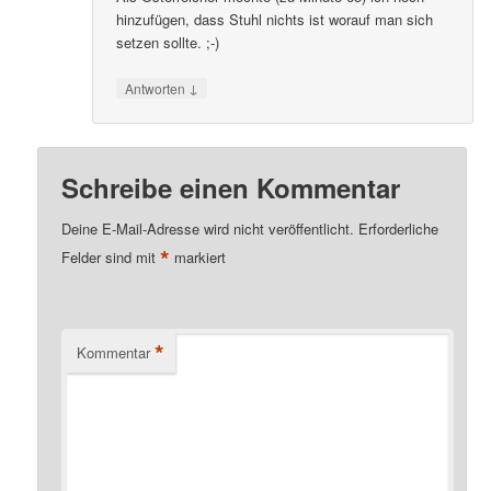
hinzufügen, dass Stuhl nichts ist worauf man sich
setzen sollte. ;-)
↓
Antworten
Schreibe einen Kommentar
Deine E-Mail-Adresse wird nicht veröffentlicht.
Erforderliche
*
Felder sind mit
markiert
*
Kommentar