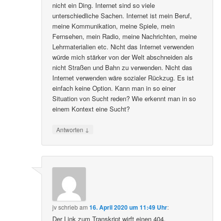
nicht ein Ding. Internet sind so viele
unterschiedliche Sachen. Internet ist mein Beruf,
meine Kommunikation, meine Spiele, mein
Fernsehen, mein Radio, meine Nachrichten, meine
Lehrmaterialien etc. Nicht das Internet verwenden
würde mich stärker von der Welt abschneiden als
nicht Straßen und Bahn zu verwenden. Nicht das
Internet verwenden wäre sozialer Rückzug. Es ist
einfach keine Option. Kann man in so einer
Situation von Sucht reden? Wie erkennt man in so
einem Kontext eine Sucht?
↓
Antworten
jv
schrieb
am
16. April 2020 um 11:49 Uhr
:
Der Link zum Transkript wirft einen 404.