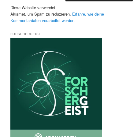
Diese Website verwendet
Akismet, um Spam zu reduzieren.
Erfahre, wie deine
Kommentardaten verarbeitet werden.
FORSCHERGEIST