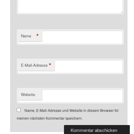
*
Name
*
E-Mail-Adresse
Website
Name, E-Mail-Adresse und Website in diesem Browser für
meinen nächsten Kommentar speichern.