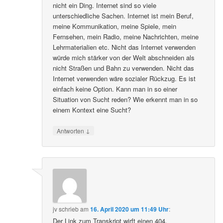
nicht ein Ding. Internet sind so viele
unterschiedliche Sachen. Internet ist mein Beruf,
meine Kommunikation, meine Spiele, mein
Fernsehen, mein Radio, meine Nachrichten, meine
Lehrmaterialien etc. Nicht das Internet verwenden
würde mich stärker von der Welt abschneiden als
nicht Straßen und Bahn zu verwenden. Nicht das
Internet verwenden wäre sozialer Rückzug. Es ist
einfach keine Option. Kann man in so einer
Situation von Sucht reden? Wie erkennt man in so
einem Kontext eine Sucht?
↓
Antworten
jv
schrieb
am
16. April 2020 um 11:49 Uhr
:
Der Link zum Transkript wirft einen 404.