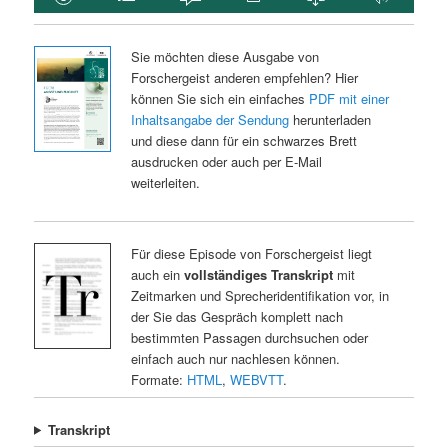
Sie möchten diese Ausgabe von
Forschergeist anderen empfehlen? Hier
können Sie sich ein einfaches
PDF mit einer
Inhaltsangabe der Sendung
herunterladen
und diese dann für ein schwarzes Brett
ausdrucken oder auch per E-Mail
weiterleiten.
Für diese Episode von Forschergeist liegt
auch ein
vollständiges Transkript
mit
Zeitmarken und Sprecheridentifikation vor, in
der Sie das Gespräch komplett nach
bestimmten Passagen durchsuchen oder
einfach auch nur nachlesen können.
Formate:
HTML
,
WEBVTT
.
Transkript