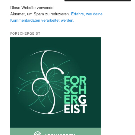
Diese Website verwendet
Akismet, um Spam zu reduzieren.
Erfahre, wie deine
Kommentardaten verarbeitet werden.
FORSCHERGEIST