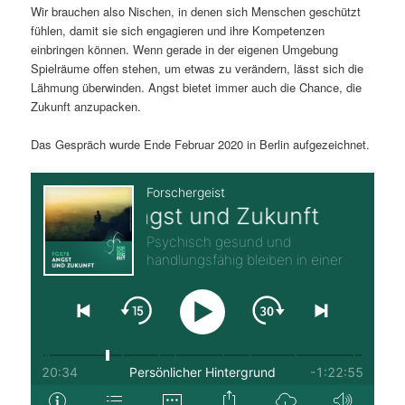
Wir brauchen also Nischen, in denen sich Menschen geschützt
fühlen, damit sie sich engagieren und ihre Kompetenzen
einbringen können. Wenn gerade in der eigenen Umgebung
Spielräume offen stehen, um etwas zu verändern, lässt sich die
Lähmung überwinden. Angst bietet immer auch die Chance, die
Zukunft anzupacken.
Das Gespräch wurde Ende Februar 2020 in Berlin aufgezeichnet.