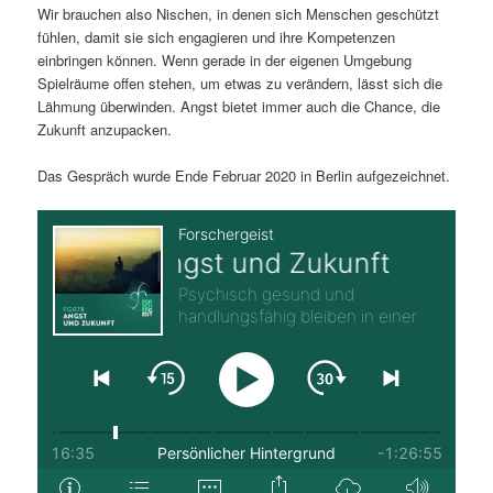
Wir brauchen also Nischen, in denen sich Menschen geschützt
fühlen, damit sie sich engagieren und ihre Kompetenzen
einbringen können. Wenn gerade in der eigenen Umgebung
Spielräume offen stehen, um etwas zu verändern, lässt sich die
Lähmung überwinden. Angst bietet immer auch die Chance, die
Zukunft anzupacken.
Das Gespräch wurde Ende Februar 2020 in Berlin aufgezeichnet.