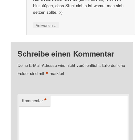
hinzufügen, dass Stuhl nichts ist worauf man sich
setzen sollte. ;-)
↓
Antworten
Schreibe einen Kommentar
Deine E-Mail-Adresse wird nicht veröffentlicht.
Erforderliche
*
Felder sind mit
markiert
*
Kommentar