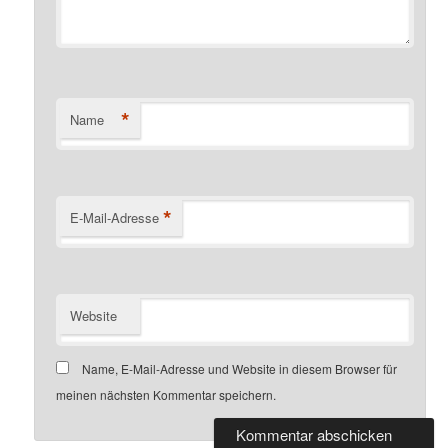
*
Name
*
E-Mail-Adresse
Website
Name, E-Mail-Adresse und Website in diesem Browser für
meinen nächsten Kommentar speichern.