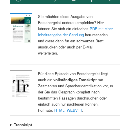
Sie möchten diese Ausgabe von
Forschergeist anderen empfehlen? Hier
können Sie sich ein einfaches
PDF mit einer
Inhaltsangabe der Sendung
herunterladen
und diese dann für ein schwarzes Brett
ausdrucken oder auch per E-Mail
weiterleiten.
Für diese Episode von Forschergeist liegt
auch ein
vollständiges Transkript
mit
Zeitmarken und Sprecheridentifikation vor, in
der Sie das Gespräch komplett nach
bestimmten Passagen durchsuchen oder
einfach auch nur nachlesen können.
Formate:
HTML
,
WEBVTT
.
Transkript