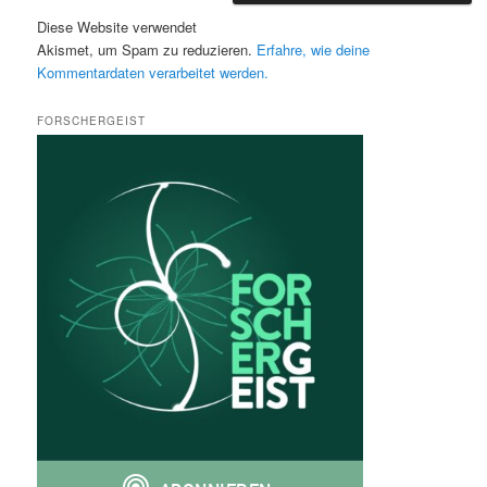
Diese Website verwendet
Akismet, um Spam zu reduzieren.
Erfahre, wie deine
Kommentardaten verarbeitet werden.
FORSCHERGEIST