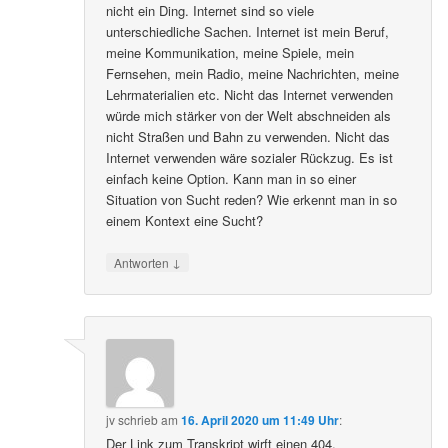
nicht ein Ding. Internet sind so viele
unterschiedliche Sachen. Internet ist mein Beruf,
meine Kommunikation, meine Spiele, mein
Fernsehen, mein Radio, meine Nachrichten, meine
Lehrmaterialien etc. Nicht das Internet verwenden
würde mich stärker von der Welt abschneiden als
nicht Straßen und Bahn zu verwenden. Nicht das
Internet verwenden wäre sozialer Rückzug. Es ist
einfach keine Option. Kann man in so einer
Situation von Sucht reden? Wie erkennt man in so
einem Kontext eine Sucht?
↓
Antworten
jv
schrieb
am
16. April 2020 um 11:49 Uhr
:
Der Link zum Transkript wirft einen 404.