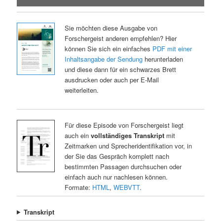
Sie möchten diese Ausgabe von
Forschergeist anderen empfehlen? Hier
können Sie sich ein einfaches
PDF mit einer
Inhaltsangabe der Sendung
herunterladen
und diese dann für ein schwarzes Brett
ausdrucken oder auch per E-Mail
weiterleiten.
Für diese Episode von Forschergeist liegt
auch ein
vollständiges Transkript
mit
Zeitmarken und Sprecheridentifikation vor, in
der Sie das Gespräch komplett nach
bestimmten Passagen durchsuchen oder
einfach auch nur nachlesen können.
Formate:
HTML
,
WEBVTT
.
Transkript