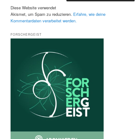
Diese Website verwendet
Akismet, um Spam zu reduzieren.
Erfahre, wie deine
Kommentardaten verarbeitet werden.
FORSCHERGEIST