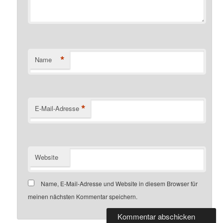
*
Name
*
E-Mail-Adresse
Website
Name, E-Mail-Adresse und Website in diesem Browser für
meinen nächsten Kommentar speichern.