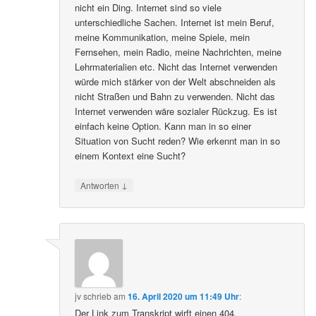
nicht ein Ding. Internet sind so viele
unterschiedliche Sachen. Internet ist mein Beruf,
meine Kommunikation, meine Spiele, mein
Fernsehen, mein Radio, meine Nachrichten, meine
Lehrmaterialien etc. Nicht das Internet verwenden
würde mich stärker von der Welt abschneiden als
nicht Straßen und Bahn zu verwenden. Nicht das
Internet verwenden wäre sozialer Rückzug. Es ist
einfach keine Option. Kann man in so einer
Situation von Sucht reden? Wie erkennt man in so
einem Kontext eine Sucht?
↓
Antworten
jv
schrieb
am
16. April 2020 um 11:49 Uhr
:
Der Link zum Transkript wirft einen 404.