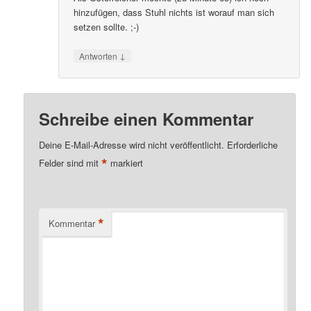
hinzufügen, dass Stuhl nichts ist worauf man sich
setzen sollte. ;-)
↓
Antworten
Schreibe einen Kommentar
Deine E-Mail-Adresse wird nicht veröffentlicht.
Erforderliche
*
Felder sind mit
markiert
*
Kommentar