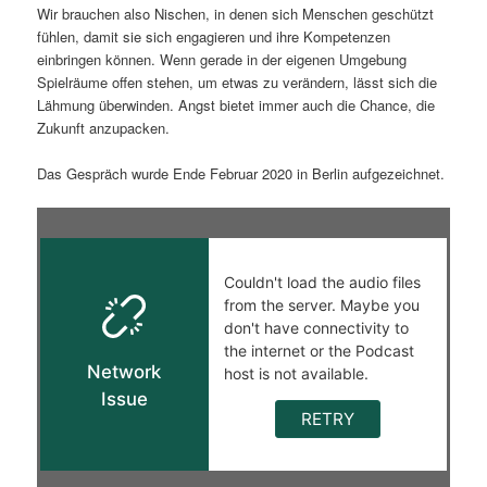
Wir brauchen also Nischen, in denen sich Menschen geschützt
fühlen, damit sie sich engagieren und ihre Kompetenzen
einbringen können. Wenn gerade in der eigenen Umgebung
Spielräume offen stehen, um etwas zu verändern, lässt sich die
Lähmung überwinden. Angst bietet immer auch die Chance, die
Zukunft anzupacken.
Das Gespräch wurde Ende Februar 2020 in Berlin aufgezeichnet.