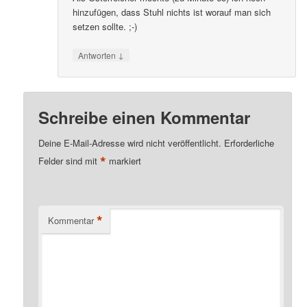
hinzufügen, dass Stuhl nichts ist worauf man sich
setzen sollte. ;-)
↓
Antworten
Schreibe einen Kommentar
Deine E-Mail-Adresse wird nicht veröffentlicht.
Erforderliche
*
Felder sind mit
markiert
*
Kommentar