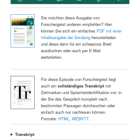
Sie möchten diese Ausgabe von
Forschergeist anderen empfehlen? Hier
können Sie sich ein einfaches
PDF mit einer
Inhaltsangabe der Sendung
herunterladen
und diese dann für ein schwarzes Brett
ausdrucken oder auch per E-Mail
weiterleiten.
Für diese Episode von Forschergeist liegt
auch ein
vollständiges Transkript
mit
Zeitmarken und Sprecheridentifikation vor, in
der Sie das Gespräch komplett nach
bestimmten Passagen durchsuchen oder
einfach auch nur nachlesen können.
Formate:
HTML
,
WEBVTT
.
Transkript