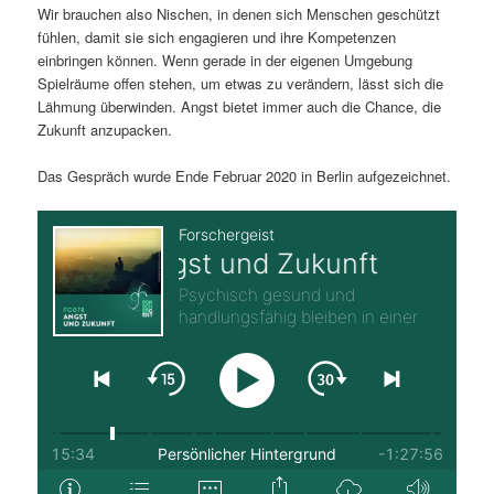
Wir brauchen also Nischen, in denen sich Menschen geschützt
fühlen, damit sie sich engagieren und ihre Kompetenzen
einbringen können. Wenn gerade in der eigenen Umgebung
Spielräume offen stehen, um etwas zu verändern, lässt sich die
Lähmung überwinden. Angst bietet immer auch die Chance, die
Zukunft anzupacken.
Das Gespräch wurde Ende Februar 2020 in Berlin aufgezeichnet.