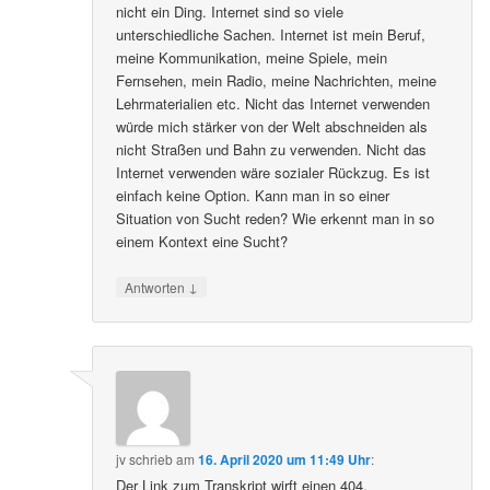
nicht ein Ding. Internet sind so viele
unterschiedliche Sachen. Internet ist mein Beruf,
meine Kommunikation, meine Spiele, mein
Fernsehen, mein Radio, meine Nachrichten, meine
Lehrmaterialien etc. Nicht das Internet verwenden
würde mich stärker von der Welt abschneiden als
nicht Straßen und Bahn zu verwenden. Nicht das
Internet verwenden wäre sozialer Rückzug. Es ist
einfach keine Option. Kann man in so einer
Situation von Sucht reden? Wie erkennt man in so
einem Kontext eine Sucht?
↓
Antworten
jv
schrieb
am
16. April 2020 um 11:49 Uhr
:
Der Link zum Transkript wirft einen 404.