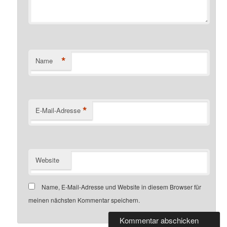
*
Name
*
E-Mail-Adresse
Website
Name, E-Mail-Adresse und Website in diesem Browser für
meinen nächsten Kommentar speichern.