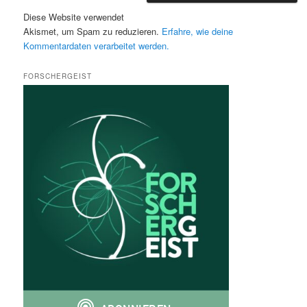
Diese Website verwendet
Akismet, um Spam zu reduzieren.
Erfahre, wie deine
Kommentardaten verarbeitet werden.
FORSCHERGEIST