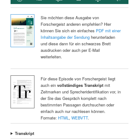
Sie möchten diese Ausgabe von
Forschergeist anderen empfehlen? Hier
können Sie sich ein einfaches
PDF mit einer
Inhaltsangabe der Sendung
herunterladen
und diese dann für ein schwarzes Brett
ausdrucken oder auch per E-Mail
weiterleiten.
Für diese Episode von Forschergeist liegt
auch ein
vollständiges Transkript
mit
Zeitmarken und Sprecheridentifikation vor, in
der Sie das Gespräch komplett nach
bestimmten Passagen durchsuchen oder
einfach auch nur nachlesen können.
Formate:
HTML
,
WEBVTT
.
Transkript