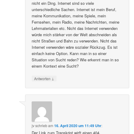
nicht ein Ding. Internet sind so viele
unterschiedliche Sachen. Internet ist mein Beruf,
meine Kommunikation, meine Spiele, mein
Fernsehen, mein Radio, meine Nachrichten, meine
Lehrmaterialien etc. Nicht das Internet verwenden
würde mich stärker von der Welt abschneiden als
nicht Straßen und Bahn zu verwenden. Nicht das
Internet verwenden wäre sozialer Rückzug. Es ist
einfach keine Option. Kann man in so einer
Situation von Sucht reden? Wie erkennt man in so
einem Kontext eine Sucht?
↓
Antworten
jv
schrieb
am
16. April 2020 um 11:49 Uhr
:
Der Link zum Transkript wirft einen 404.