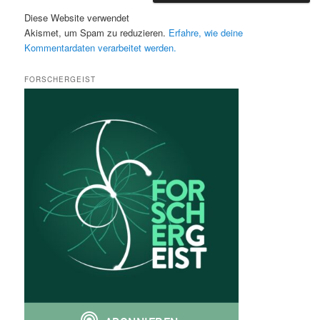
Diese Website verwendet
Akismet, um Spam zu reduzieren.
Erfahre, wie deine
Kommentardaten verarbeitet werden.
FORSCHERGEIST