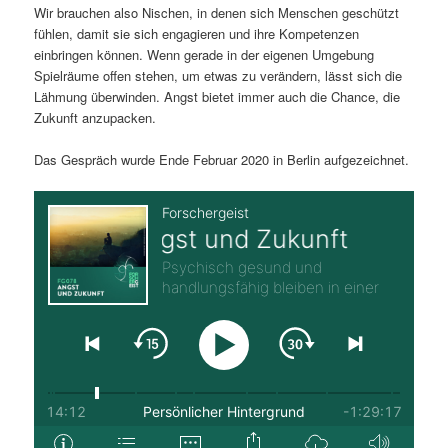
Wir brauchen also Nischen, in denen sich Menschen geschützt
fühlen, damit sie sich engagieren und ihre Kompetenzen
einbringen können. Wenn gerade in der eigenen Umgebung
Spielräume offen stehen, um etwas zu verändern, lässt sich die
Lähmung überwinden. Angst bietet immer auch die Chance, die
Zukunft anzupacken.
Das Gespräch wurde Ende Februar 2020 in Berlin aufgezeichnet.