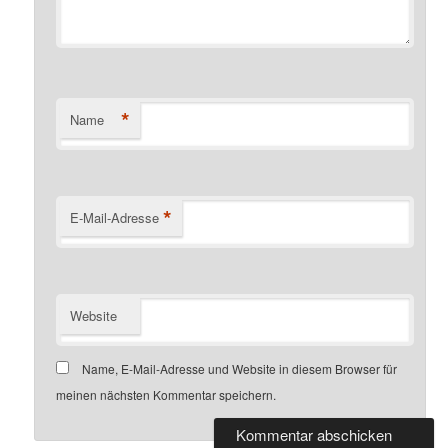
*
Name
*
E-Mail-Adresse
Website
Name, E-Mail-Adresse und Website in diesem Browser für
meinen nächsten Kommentar speichern.