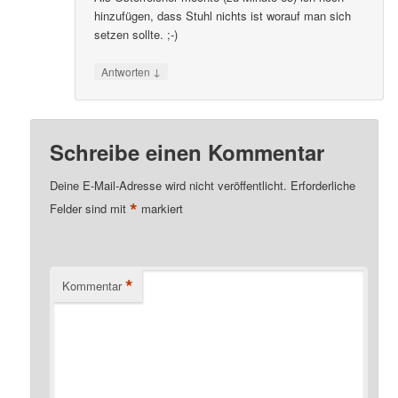
hinzufügen, dass Stuhl nichts ist worauf man sich
setzen sollte. ;-)
↓
Antworten
Schreibe einen Kommentar
Deine E-Mail-Adresse wird nicht veröffentlicht.
Erforderliche
*
Felder sind mit
markiert
*
Kommentar