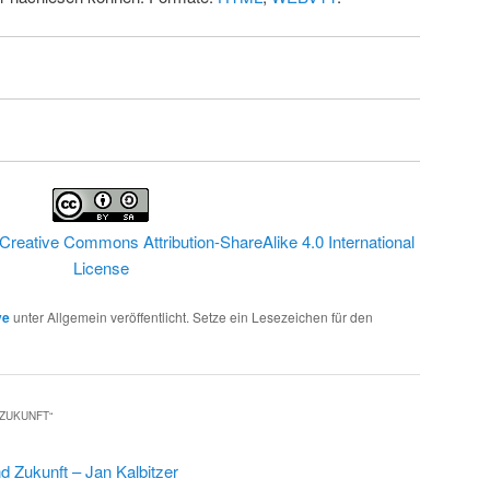
Creative Commons Attribution-ShareAlike 4.0 International
License
ve
unter Allgemein veröffentlicht. Setze ein Lesezeichen für den
 ZUKUNFT
“
d Zukunft – Jan Kalbitzer