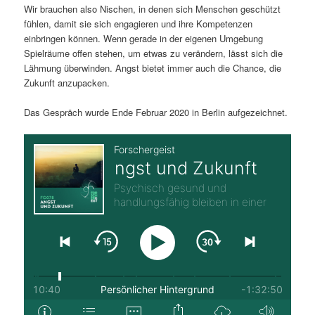
Wir brauchen also Nischen, in denen sich Menschen geschützt
fühlen, damit sie sich engagieren und ihre Kompetenzen
einbringen können. Wenn gerade in der eigenen Umgebung
Spielräume offen stehen, um etwas zu verändern, lässt sich die
Lähmung überwinden. Angst bietet immer auch die Chance, die
Zukunft anzupacken.
Das Gespräch wurde Ende Februar 2020 in Berlin aufgezeichnet.