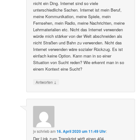
nicht ein Ding. Internet sind so viele
unterschiedliche Sachen. Internet ist mein Beruf,
meine Kommunikation, meine Spiele, mein
Fernsehen, mein Radio, meine Nachrichten, meine
Lehrmaterialien etc. Nicht das Internet verwenden
würde mich stärker von der Welt abschneiden als
nicht Straßen und Bahn zu verwenden. Nicht das
Internet verwenden wäre sozialer Rückzug. Es ist
einfach keine Option. Kann man in so einer
Situation von Sucht reden? Wie erkennt man in so
einem Kontext eine Sucht?
↓
Antworten
jv
schrieb
am
16. April 2020 um 11:49 Uhr
:
Der Link zum Transkript wirft einen 404.