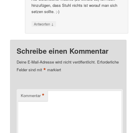
hinzufügen, dass Stuhl nichts ist worauf man sich
setzen sollte. ;-)
↓
Antworten
Schreibe einen Kommentar
Deine E-Mail-Adresse wird nicht veröffentlicht.
Erforderliche
*
Felder sind mit
markiert
*
Kommentar