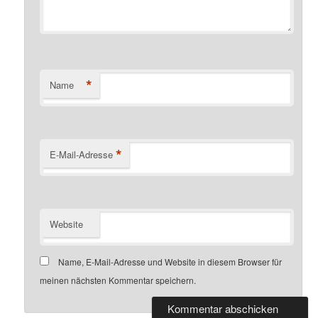
*
Name
*
E-Mail-Adresse
Website
Name, E-Mail-Adresse und Website in diesem Browser für
meinen nächsten Kommentar speichern.