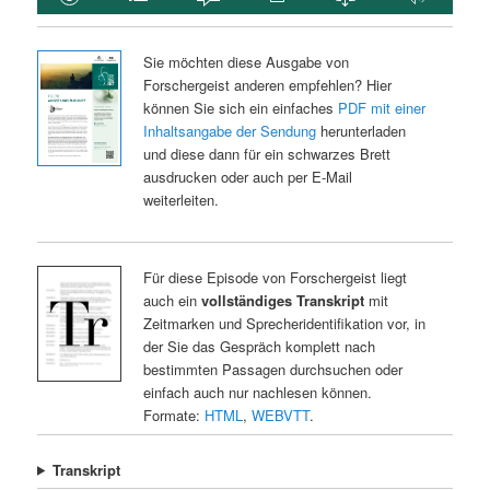
Sie möchten diese Ausgabe von
Forschergeist anderen empfehlen? Hier
können Sie sich ein einfaches
PDF mit einer
Inhaltsangabe der Sendung
herunterladen
und diese dann für ein schwarzes Brett
ausdrucken oder auch per E-Mail
weiterleiten.
Für diese Episode von Forschergeist liegt
auch ein
vollständiges Transkript
mit
Zeitmarken und Sprecheridentifikation vor, in
der Sie das Gespräch komplett nach
bestimmten Passagen durchsuchen oder
einfach auch nur nachlesen können.
Formate:
HTML
,
WEBVTT
.
Transkript