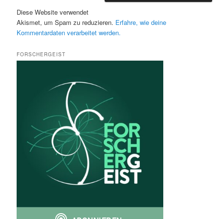
Diese Website verwendet
Akismet, um Spam zu reduzieren.
Erfahre, wie deine
Kommentardaten verarbeitet werden.
FORSCHERGEIST