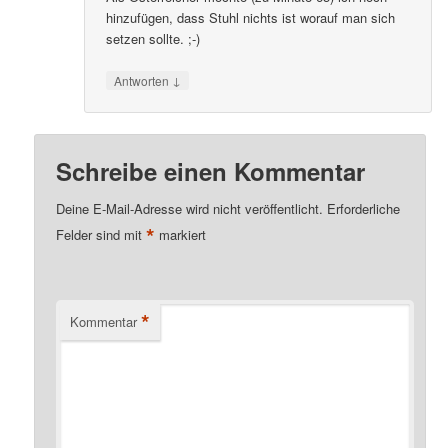
hinzufügen, dass Stuhl nichts ist worauf man sich
setzen sollte. ;-)
↓
Antworten
Schreibe einen Kommentar
Deine E-Mail-Adresse wird nicht veröffentlicht.
Erforderliche
*
Felder sind mit
markiert
*
Kommentar