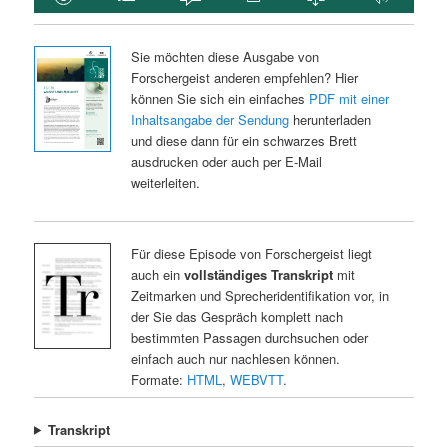
Sie möchten diese Ausgabe von
Forschergeist anderen empfehlen? Hier
können Sie sich ein einfaches
PDF mit einer
Inhaltsangabe der Sendung
herunterladen
und diese dann für ein schwarzes Brett
ausdrucken oder auch per E-Mail
weiterleiten.
Für diese Episode von Forschergeist liegt
auch ein
vollständiges Transkript
mit
Zeitmarken und Sprecheridentifikation vor, in
der Sie das Gespräch komplett nach
bestimmten Passagen durchsuchen oder
einfach auch nur nachlesen können.
Formate:
HTML
,
WEBVTT
.
Transkript