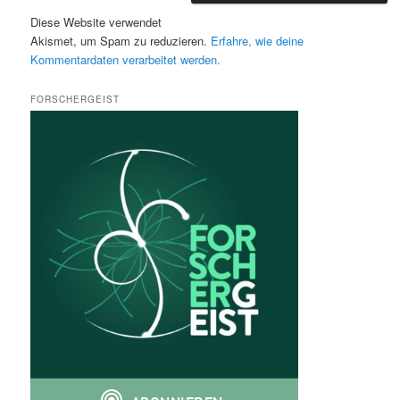
Diese Website verwendet
Akismet, um Spam zu reduzieren.
Erfahre, wie deine
Kommentardaten verarbeitet werden.
FORSCHERGEIST