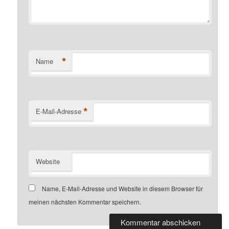
*
Name
*
E-Mail-Adresse
Website
Name, E-Mail-Adresse und Website in diesem Browser für
meinen nächsten Kommentar speichern.