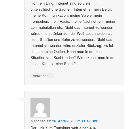
nicht ein Ding. Internet sind so viele
unterschiedliche Sachen. Internet ist mein Beruf,
meine Kommunikation, meine Spiele, mein
Fernsehen, mein Radio, meine Nachrichten, meine
Lehrmaterialien etc. Nicht das Internet verwenden
würde mich stärker von der Welt abschneiden als
nicht Straßen und Bahn zu verwenden. Nicht das
Internet verwenden wäre sozialer Rückzug. Es ist
einfach keine Option. Kann man in so einer
Situation von Sucht reden? Wie erkennt man in so
einem Kontext eine Sucht?
↓
Antworten
jv
schrieb
am
16. April 2020 um 11:49 Uhr
:
Der Link zum Transkript wirft einen 404.