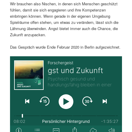
Wir brauchen also Nischen, in denen sich Menschen geschützt
fühlen, damit sie sich engagieren und ihre Kompetenzen
einbringen können. Wenn gerade in der eigenen Umgebung
Spielräume offen stehen, um etwas zu verändern, lässt sich die
Lähmung überwinden. Angst bietet immer auch die Chance, die
Zukunft anzupacken.
Das Gespräch wurde Ende Februar 2020 in Berlin aufgezeichnet.