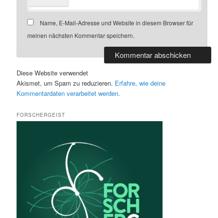
Name, E-Mail-Adresse und Website in diesem Browser für
meinen nächsten Kommentar speichern.
Diese Website verwendet
Akismet, um Spam zu reduzieren.
Erfahre, wie deine
Kommentardaten verarbeitet werden.
FORSCHERGEIST