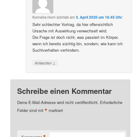
Kornelia Horn
schrieb
am
3. April 2020 um 16:45 Uhr
:
Sehr schlechter Vortrag, da hier offensichtlich
Ursache mit Auswirkung verwechselt wird.
Die Frage ist doch nicht, was passiert im Körper,
wenn ich bereits süchtig bin, sondern, wie kann ich
Suchtverhalten verhindern.
↓
Antworten
Schreibe einen Kommentar
Deine E-Mail-Adresse wird nicht veröffentlicht.
Erforderliche
*
Felder sind mit
markiert
*
Kommentar