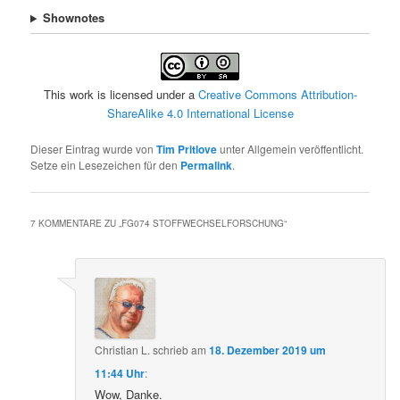
Shownotes
This work is licensed under a
Creative Commons Attribution-
ShareAlike 4.0 International License
Dieser Eintrag wurde von
Tim Pritlove
unter Allgemein veröffentlicht.
Setze ein Lesezeichen für den
Permalink
.
7 KOMMENTARE ZU „
FG074 STOFFWECHSELFORSCHUNG
“
Christian L.
schrieb
am
18. Dezember 2019 um
11:44 Uhr
:
Wow, Danke.