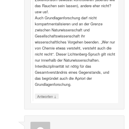
das Rauchen sein lassen), andere eher nicht?
usw usf.
Auch Grundlagenforschung darf nicht
kompartmentalisieren und an der Grenze
zwischen Naturwissenschaft und
Gesellschaftswissenschaft ihr
wissenschaftliches Vorgehen beenden. „Wer nur
von Chemie etwas versteht, versteht auch die
nicht recht“. Dieser Lichtenberg-Spruch gilt nicht
nur innerhalb der Naturwissenschaften.
Interdisziplinarität ist nötig für das
Gesamtverständnis eines Gegenstands, und
das begründet auch die Apriori der
Grundlagenforschung.
↓
Antworten