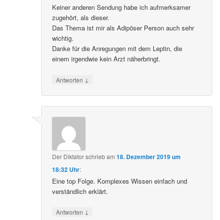
Keiner anderen Sendung habe ich aufmerksamer
zugehört, als dieser.
Das Thema ist mir als Adipöser Person auch sehr
wichtig.
Danke für die Anregungen mit dem Leptin, die
einem irgendwie kein Arzt näherbringt.
↓
Antworten
Der Diktator
schrieb
am
18. Dezember 2019 um
18:32 Uhr
:
Eine top Folge. Komplexes Wissen einfach und
verständlich erklärt.
↓
Antworten