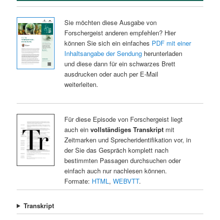
Sie möchten diese Ausgabe von
Forschergeist anderen empfehlen? Hier
können Sie sich ein einfaches
PDF mit einer
Inhaltsangabe der Sendung
herunterladen
und diese dann für ein schwarzes Brett
ausdrucken oder auch per E-Mail
weiterleiten.
Für diese Episode von Forschergeist liegt
auch ein
vollständiges Transkript
mit
Zeitmarken und Sprecheridentifikation vor, in
der Sie das Gespräch komplett nach
bestimmten Passagen durchsuchen oder
einfach auch nur nachlesen können.
Formate:
HTML
,
WEBVTT
.
Transkript