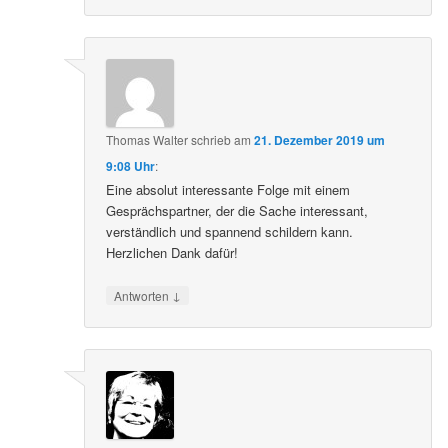
Thomas Walter
schrieb
am
21. Dezember 2019 um
9:08 Uhr
:
Eine absolut interessante Folge mit einem
Gesprächspartner, der die Sache interessant,
verständlich und spannend schildern kann.
Herzlichen Dank dafür!
↓
Antworten