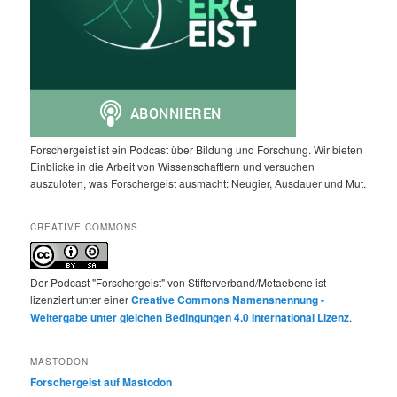
Forschergeist ist ein Podcast über Bildung und Forschung. Wir bieten
Einblicke in die Arbeit von Wissenschaftlern und versuchen
auszuloten, was Forschergeist ausmacht: Neugier, Ausdauer und Mut.
CREATIVE COMMONS
Der Podcast "Forschergeist" von Stifterverband/Metaebene ist
lizenziert unter einer
Creative Commons Namensnennung -
Weitergabe unter gleichen Bedingungen 4.0 International Lizenz
.
MASTODON
Forschergeist auf Mastodon