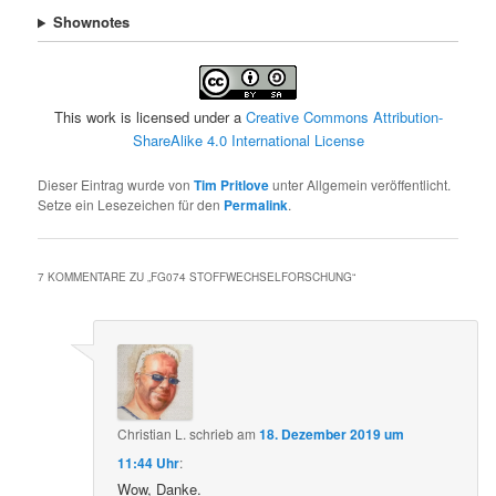
Shownotes
This work is licensed under a
Creative Commons Attribution-
ShareAlike 4.0 International License
Dieser Eintrag wurde von
Tim Pritlove
unter Allgemein veröffentlicht.
Setze ein Lesezeichen für den
Permalink
.
7 KOMMENTARE ZU „
FG074 STOFFWECHSELFORSCHUNG
“
Christian L.
schrieb
am
18. Dezember 2019 um
11:44 Uhr
:
Wow, Danke.