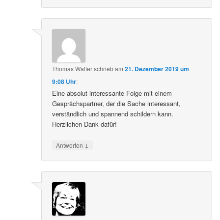
Thomas Walter
schrieb
am
21. Dezember 2019 um
9:08 Uhr
:
Eine absolut interessante Folge mit einem
Gesprächspartner, der die Sache interessant,
verständlich und spannend schildern kann.
Herzlichen Dank dafür!
↓
Antworten