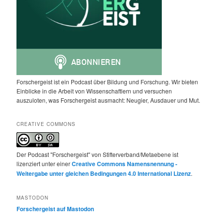
Forschergeist ist ein Podcast über Bildung und Forschung. Wir bieten
Einblicke in die Arbeit von Wissenschaftlern und versuchen
auszuloten, was Forschergeist ausmacht: Neugier, Ausdauer und Mut.
CREATIVE COMMONS
Der Podcast "Forschergeist" von Stifterverband/Metaebene ist
lizenziert unter einer
Creative Commons Namensnennung -
Weitergabe unter gleichen Bedingungen 4.0 International Lizenz
.
MASTODON
Forschergeist auf Mastodon