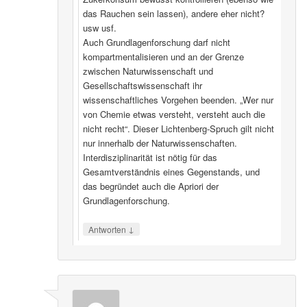
das Rauchen sein lassen), andere eher nicht?
usw usf.
Auch Grundlagenforschung darf nicht
kompartmentalisieren und an der Grenze
zwischen Naturwissenschaft und
Gesellschaftswissenschaft ihr
wissenschaftliches Vorgehen beenden. „Wer nur
von Chemie etwas versteht, versteht auch die
nicht recht“. Dieser Lichtenberg-Spruch gilt nicht
nur innerhalb der Naturwissenschaften.
Interdisziplinarität ist nötig für das
Gesamtverständnis eines Gegenstands, und
das begründet auch die Apriori der
Grundlagenforschung.
↓
Antworten