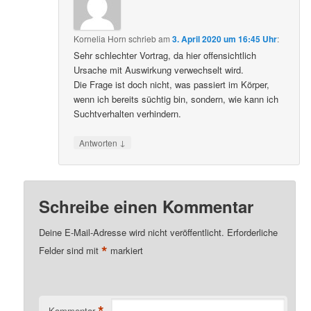
Kornelia Horn
schrieb
am
3. April 2020 um 16:45 Uhr
:
Sehr schlechter Vortrag, da hier offensichtlich
Ursache mit Auswirkung verwechselt wird.
Die Frage ist doch nicht, was passiert im Körper,
wenn ich bereits süchtig bin, sondern, wie kann ich
Suchtverhalten verhindern.
↓
Antworten
Schreibe einen Kommentar
Deine E-Mail-Adresse wird nicht veröffentlicht.
Erforderliche
*
Felder sind mit
markiert
*
Kommentar