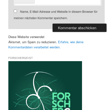
Name, E-Mail-Adresse und Website in diesem Browser für
meinen nächsten Kommentar speichern.
Diese Website verwendet
Akismet, um Spam zu reduzieren.
Erfahre, wie deine
Kommentardaten verarbeitet werden.
FORSCHERGEIST