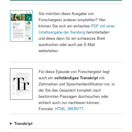
Sie möchten diese Ausgabe von
Forschergeist anderen empfehlen? Hier
können Sie sich ein einfaches
PDF mit einer
Inhaltsangabe der Sendung
herunterladen
und diese dann für ein schwarzes Brett
ausdrucken oder auch per E-Mail
weiterleiten.
Für diese Episode von Forschergeist liegt
auch ein
vollständiges Transkript
mit
Zeitmarken und Sprecheridentifikation vor, in
der Sie das Gespräch komplett nach
bestimmten Passagen durchsuchen oder
einfach auch nur nachlesen können.
Formate:
HTML
,
WEBVTT
.
Transkript