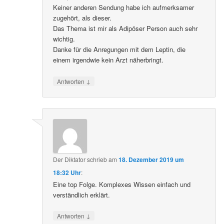
Keiner anderen Sendung habe ich aufmerksamer
zugehört, als dieser.
Das Thema ist mir als Adipöser Person auch sehr
wichtig.
Danke für die Anregungen mit dem Leptin, die
einem irgendwie kein Arzt näherbringt.
↓
Antworten
Der Diktator
schrieb
am
18. Dezember 2019 um
18:32 Uhr
:
Eine top Folge. Komplexes Wissen einfach und
verständlich erklärt.
↓
Antworten