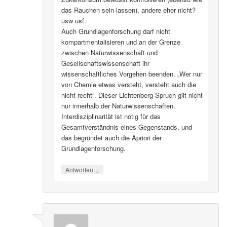
das Rauchen sein lassen), andere eher nicht?
usw usf.
Auch Grundlagenforschung darf nicht
kompartmentalisieren und an der Grenze
zwischen Naturwissenschaft und
Gesellschaftswissenschaft ihr
wissenschaftliches Vorgehen beenden. „Wer nur
von Chemie etwas versteht, versteht auch die
nicht recht“. Dieser Lichtenberg-Spruch gilt nicht
nur innerhalb der Naturwissenschaften.
Interdisziplinarität ist nötig für das
Gesamtverständnis eines Gegenstands, und
das begründet auch die Apriori der
Grundlagenforschung.
↓
Antworten