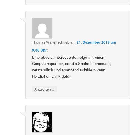
Thomas Walter
schrieb
am
21. Dezember 2019 um
9:08 Uhr
:
Eine absolut interessante Folge mit einem
Gesprächspartner, der die Sache interessant,
verständlich und spannend schildern kann.
Herzlichen Dank dafür!
↓
Antworten