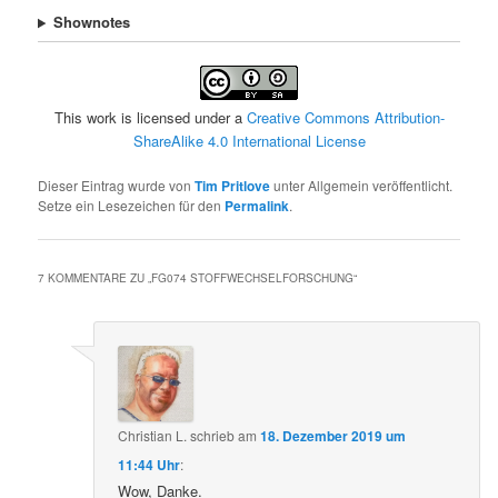
Shownotes
This work is licensed under a
Creative Commons Attribution-
ShareAlike 4.0 International License
Dieser Eintrag wurde von
Tim Pritlove
unter Allgemein veröffentlicht.
Setze ein Lesezeichen für den
Permalink
.
7 KOMMENTARE ZU „
FG074 STOFFWECHSELFORSCHUNG
“
Christian L.
schrieb
am
18. Dezember 2019 um
11:44 Uhr
:
Wow, Danke.