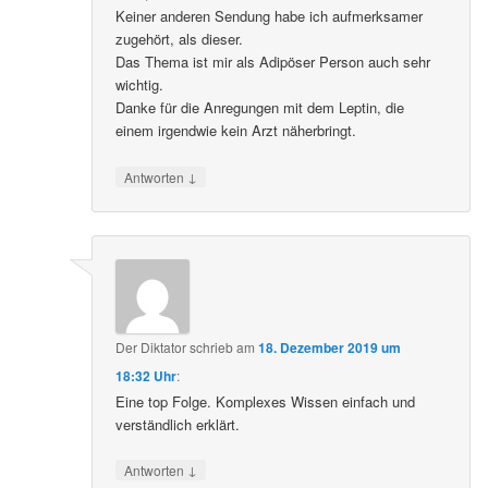
Keiner anderen Sendung habe ich aufmerksamer
zugehört, als dieser.
Das Thema ist mir als Adipöser Person auch sehr
wichtig.
Danke für die Anregungen mit dem Leptin, die
einem irgendwie kein Arzt näherbringt.
↓
Antworten
Der Diktator
schrieb
am
18. Dezember 2019 um
18:32 Uhr
:
Eine top Folge. Komplexes Wissen einfach und
verständlich erklärt.
↓
Antworten