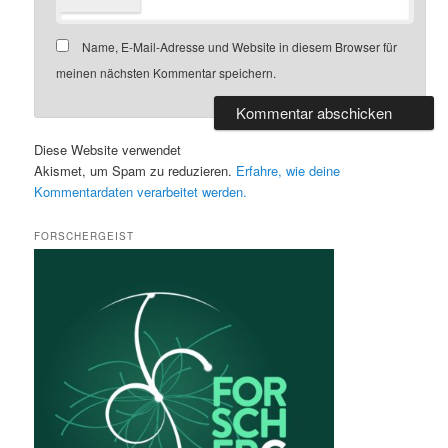
Name, E-Mail-Adresse und Website in diesem Browser für
meinen nächsten Kommentar speichern.
Diese Website verwendet
Akismet, um Spam zu reduzieren.
Erfahre, wie deine
Kommentardaten verarbeitet werden.
FORSCHERGEIST