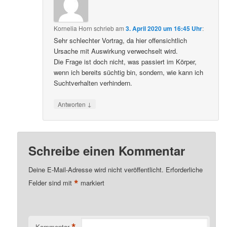
Kornelia Horn
schrieb
am
3. April 2020 um 16:45 Uhr
:
Sehr schlechter Vortrag, da hier offensichtlich
Ursache mit Auswirkung verwechselt wird.
Die Frage ist doch nicht, was passiert im Körper,
wenn ich bereits süchtig bin, sondern, wie kann ich
Suchtverhalten verhindern.
↓
Antworten
Schreibe einen Kommentar
Deine E-Mail-Adresse wird nicht veröffentlicht.
Erforderliche
*
Felder sind mit
markiert
*
Kommentar