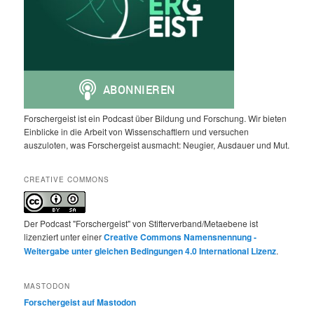
Forschergeist ist ein Podcast über Bildung und Forschung. Wir bieten
Einblicke in die Arbeit von Wissenschaftlern und versuchen
auszuloten, was Forschergeist ausmacht: Neugier, Ausdauer und Mut.
CREATIVE COMMONS
Der Podcast "Forschergeist" von Stifterverband/Metaebene ist
lizenziert unter einer
Creative Commons Namensnennung -
Weitergabe unter gleichen Bedingungen 4.0 International Lizenz
.
MASTODON
Forschergeist auf Mastodon