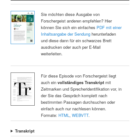
Sie möchten diese Ausgabe von
Forschergeist anderen empfehlen? Hier
können Sie sich ein einfaches
PDF mit einer
Inhaltsangabe der Sendung
herunterladen
und diese dann für ein schwarzes Brett
ausdrucken oder auch per E-Mail
weiterleiten.
Für diese Episode von Forschergeist liegt
auch ein
vollständiges Transkript
mit
Zeitmarken und Sprecheridentifikation vor, in
der Sie das Gespräch komplett nach
bestimmten Passagen durchsuchen oder
einfach auch nur nachlesen können.
Formate:
HTML
,
WEBVTT
.
Transkript