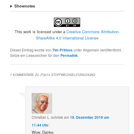
Shownotes
This work is licensed under a
Creative Commons Attribution-
ShareAlike 4.0 International License
Dieser Eintrag wurde von
Tim Pritlove
unter Allgemein veröffentlicht.
Setze ein Lesezeichen für den
Permalink
.
7 KOMMENTARE ZU „
FG074 STOFFWECHSELFORSCHUNG
“
Christian L.
schrieb
am
18. Dezember 2019 um
11:44 Uhr
:
Wow, Danke.