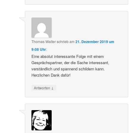
Thomas Walter
schrieb
am
21. Dezember 2019 um
9:08 Uhr
:
Eine absolut interessante Folge mit einem
Gesprächspartner, der die Sache interessant,
verständlich und spannend schildern kann.
Herzlichen Dank dafür!
↓
Antworten