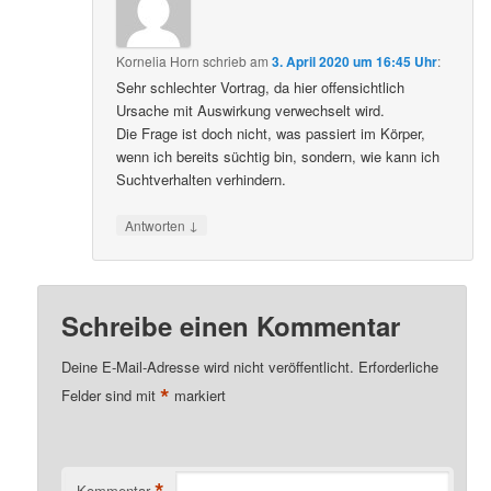
Kornelia Horn
schrieb
am
3. April 2020 um 16:45 Uhr
:
Sehr schlechter Vortrag, da hier offensichtlich
Ursache mit Auswirkung verwechselt wird.
Die Frage ist doch nicht, was passiert im Körper,
wenn ich bereits süchtig bin, sondern, wie kann ich
Suchtverhalten verhindern.
↓
Antworten
Schreibe einen Kommentar
Deine E-Mail-Adresse wird nicht veröffentlicht.
Erforderliche
*
Felder sind mit
markiert
*
Kommentar