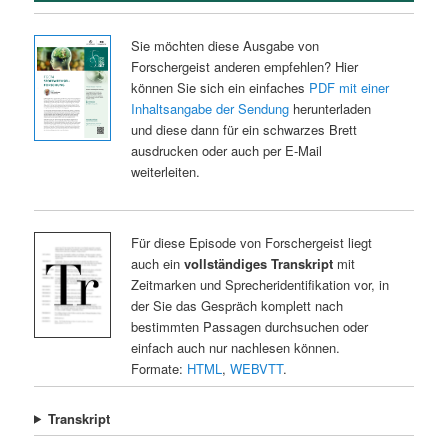
Sie möchten diese Ausgabe von
Forschergeist anderen empfehlen? Hier
können Sie sich ein einfaches
PDF mit einer
Inhaltsangabe der Sendung
herunterladen
und diese dann für ein schwarzes Brett
ausdrucken oder auch per E-Mail
weiterleiten.
Für diese Episode von Forschergeist liegt
auch ein
vollständiges Transkript
mit
Zeitmarken und Sprecheridentifikation vor, in
der Sie das Gespräch komplett nach
bestimmten Passagen durchsuchen oder
einfach auch nur nachlesen können.
Formate:
HTML
,
WEBVTT
.
Transkript