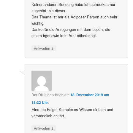
Keiner anderen Sendung habe ich aufmerksamer
zugehört, als dieser.
Das Thema ist mir als Adipöser Person auch sehr
wichtig.
Danke für die Anregungen mit dem Leptin, die
einem irgendwie kein Arzt näherbringt.
↓
Antworten
Der Diktator
schrieb
am
18. Dezember 2019 um
18:32 Uhr
:
Eine top Folge. Komplexes Wissen einfach und
verständlich erklärt.
↓
Antworten