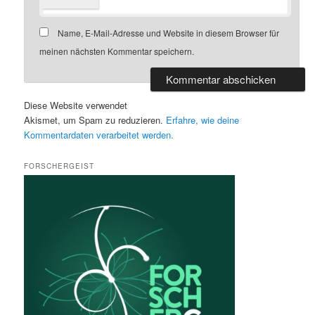
Name, E-Mail-Adresse und Website in diesem Browser für
meinen nächsten Kommentar speichern.
Diese Website verwendet
Akismet, um Spam zu reduzieren.
Erfahre, wie deine
Kommentardaten verarbeitet werden.
FORSCHERGEIST