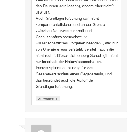
das Rauchen sein lassen), andere eher nicht?
usw usf.
Auch Grundlagenforschung darf nicht
kompartmentalisieren und an der Grenze
zwischen Naturwissenschaft und
Gesellschaftswissenschaft ihr
wissenschaftliches Vorgehen beenden. „Wer nur
von Chemie etwas versteht, versteht auch die
nicht recht“. Dieser Lichtenberg-Spruch gilt nicht
nur innerhalb der Naturwissenschaften.
Interdisziplinarität ist nötig für das
Gesamtverständnis eines Gegenstands, und
das begründet auch die Apriori der
Grundlagenforschung.
↓
Antworten