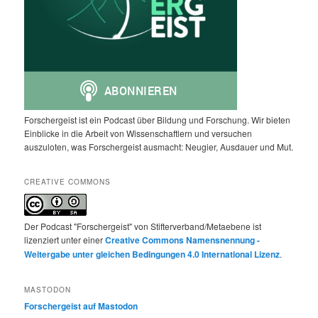
Forschergeist ist ein Podcast über Bildung und Forschung. Wir bieten
Einblicke in die Arbeit von Wissenschaftlern und versuchen
auszuloten, was Forschergeist ausmacht: Neugier, Ausdauer und Mut.
CREATIVE COMMONS
Der Podcast "Forschergeist" von Stifterverband/Metaebene ist
lizenziert unter einer
Creative Commons Namensnennung -
Weitergabe unter gleichen Bedingungen 4.0 International Lizenz
.
MASTODON
Forschergeist auf Mastodon