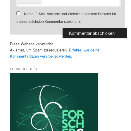
Name, E-Mail-Adresse und Website in diesem Browser für
meinen nächsten Kommentar speichern.
Diese Website verwendet
Akismet, um Spam zu reduzieren.
Erfahre, wie deine
Kommentardaten verarbeitet werden.
FORSCHERGEIST