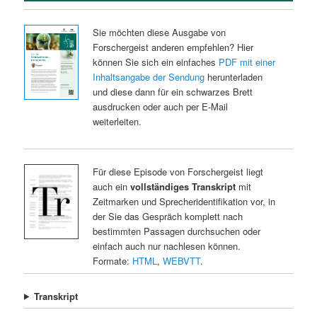
Sie möchten diese Ausgabe von
Forschergeist anderen empfehlen? Hier
können Sie sich ein einfaches
PDF mit einer
Inhaltsangabe der Sendung
herunterladen
und diese dann für ein schwarzes Brett
ausdrucken oder auch per E-Mail
weiterleiten.
Für diese Episode von Forschergeist liegt
auch ein
vollständiges Transkript
mit
Zeitmarken und Sprecheridentifikation vor, in
der Sie das Gespräch komplett nach
bestimmten Passagen durchsuchen oder
einfach auch nur nachlesen können.
Formate:
HTML
,
WEBVTT
.
Transkript