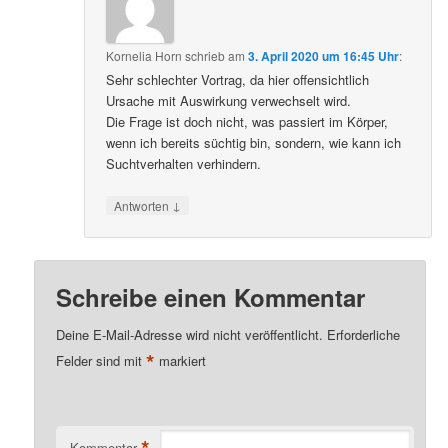
Kornelia Horn
schrieb
am
3. April 2020 um 16:45 Uhr
:
Sehr schlechter Vortrag, da hier offensichtlich
Ursache mit Auswirkung verwechselt wird.
Die Frage ist doch nicht, was passiert im Körper,
wenn ich bereits süchtig bin, sondern, wie kann ich
Suchtverhalten verhindern.
↓
Antworten
Schreibe einen Kommentar
Deine E-Mail-Adresse wird nicht veröffentlicht.
Erforderliche
*
Felder sind mit
markiert
*
Kommentar