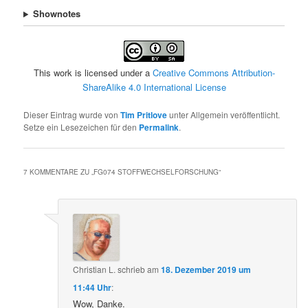
Shownotes
This work is licensed under a
Creative Commons Attribution-
ShareAlike 4.0 International License
Dieser Eintrag wurde von
Tim Pritlove
unter Allgemein veröffentlicht.
Setze ein Lesezeichen für den
Permalink
.
7 KOMMENTARE ZU „
FG074 STOFFWECHSELFORSCHUNG
“
Christian L.
schrieb
am
18. Dezember 2019 um
11:44 Uhr
:
Wow, Danke.