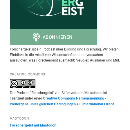
Forschergeist ist ein Podcast über Bildung und Forschung. Wir bieten
Einblicke in die Arbeit von Wissenschaftlern und versuchen
auszuloten, was Forschergeist ausmacht: Neugier, Ausdauer und Mut.
CREATIVE COMMONS
Der Podcast "Forschergeist" von Stifterverband/Metaebene ist
lizenziert unter einer
Creative Commons Namensnennung -
Weitergabe unter gleichen Bedingungen 4.0 International Lizenz
.
MASTODON
Forschergeist auf Mastodon