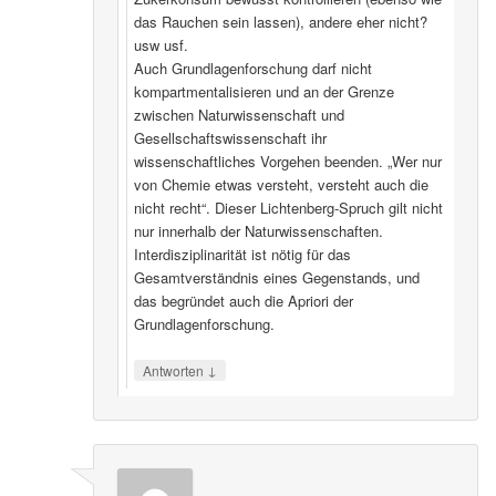
das Rauchen sein lassen), andere eher nicht?
usw usf.
Auch Grundlagenforschung darf nicht
kompartmentalisieren und an der Grenze
zwischen Naturwissenschaft und
Gesellschaftswissenschaft ihr
wissenschaftliches Vorgehen beenden. „Wer nur
von Chemie etwas versteht, versteht auch die
nicht recht“. Dieser Lichtenberg-Spruch gilt nicht
nur innerhalb der Naturwissenschaften.
Interdisziplinarität ist nötig für das
Gesamtverständnis eines Gegenstands, und
das begründet auch die Apriori der
Grundlagenforschung.
↓
Antworten