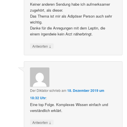
Keiner anderen Sendung habe ich aufmerksamer
zugehört, als dieser.
Das Thema ist mir als Adipöser Person auch sehr
wichtig.
Danke für die Anregungen mit dem Leptin, die
einem irgendwie kein Arzt näherbringt.
↓
Antworten
Der Diktator
schrieb
am
18. Dezember 2019 um
18:32 Uhr
:
Eine top Folge. Komplexes Wissen einfach und
verständlich erklärt.
↓
Antworten