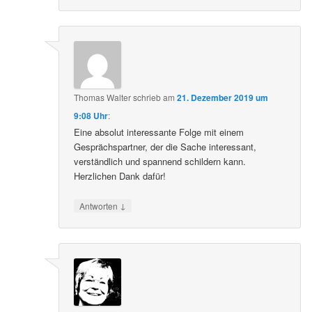
Thomas Walter
schrieb
am
21. Dezember 2019 um
9:08 Uhr
:
Eine absolut interessante Folge mit einem
Gesprächspartner, der die Sache interessant,
verständlich und spannend schildern kann.
Herzlichen Dank dafür!
↓
Antworten