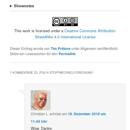
Shownotes
This work is licensed under a
Creative Commons Attribution-
ShareAlike 4.0 International License
Dieser Eintrag wurde von
Tim Pritlove
unter Allgemein veröffentlicht.
Setze ein Lesezeichen für den
Permalink
.
7 KOMMENTARE ZU „
FG074 STOFFWECHSELFORSCHUNG
“
Christian L.
schrieb
am
18. Dezember 2019 um
11:44 Uhr
:
Wow, Danke.