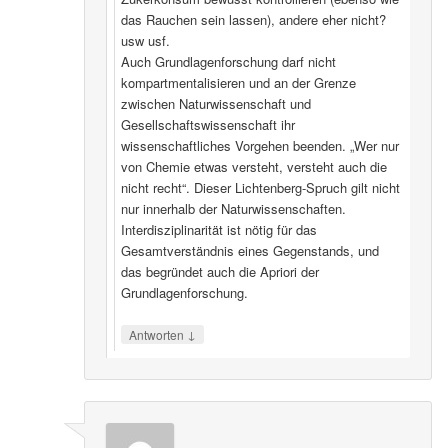
das Rauchen sein lassen), andere eher nicht?
usw usf.
Auch Grundlagenforschung darf nicht
kompartmentalisieren und an der Grenze
zwischen Naturwissenschaft und
Gesellschaftswissenschaft ihr
wissenschaftliches Vorgehen beenden. „Wer nur
von Chemie etwas versteht, versteht auch die
nicht recht“. Dieser Lichtenberg-Spruch gilt nicht
nur innerhalb der Naturwissenschaften.
Interdisziplinarität ist nötig für das
Gesamtverständnis eines Gegenstands, und
das begründet auch die Apriori der
Grundlagenforschung.
↓
Antworten