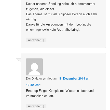
Keiner anderen Sendung habe ich aufmerksamer
zugehört, als dieser.
Das Thema ist mir als Adipöser Person auch sehr
wichtig.
Danke für die Anregungen mit dem Leptin, die
einem irgendwie kein Arzt näherbringt.
↓
Antworten
Der Diktator
schrieb
am
18. Dezember 2019 um
18:32 Uhr
:
Eine top Folge. Komplexes Wissen einfach und
verständlich erklärt.
↓
Antworten