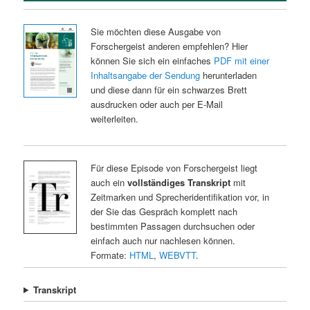
Sie möchten diese Ausgabe von
Forschergeist anderen empfehlen? Hier
können Sie sich ein einfaches
PDF mit einer
Inhaltsangabe der Sendung
herunterladen
und diese dann für ein schwarzes Brett
ausdrucken oder auch per E-Mail
weiterleiten.
Für diese Episode von Forschergeist liegt
auch ein
vollständiges Transkript
mit
Zeitmarken und Sprecheridentifikation vor, in
der Sie das Gespräch komplett nach
bestimmten Passagen durchsuchen oder
einfach auch nur nachlesen können.
Formate:
HTML
,
WEBVTT
.
Transkript