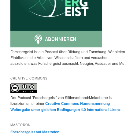
Forschergeist ist ein Podcast über Bildung und Forschung. Wir bieten
Einblicke in die Arbeit von Wissenschaftlern und versuchen
auszuloten, was Forschergeist ausmacht: Neugier, Ausdauer und Mut.
CREATIVE COMMONS
Der Podcast "Forschergeist" von Stifterverband/Metaebene ist
lizenziert unter einer
Creative Commons Namensnennung -
Weitergabe unter gleichen Bedingungen 4.0 International Lizenz
.
MASTODON
Forschergeist auf Mastodon