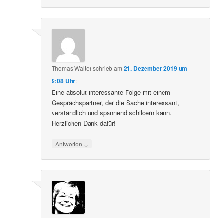
Thomas Walter
schrieb
am
21. Dezember 2019 um
9:08 Uhr
:
Eine absolut interessante Folge mit einem
Gesprächspartner, der die Sache interessant,
verständlich und spannend schildern kann.
Herzlichen Dank dafür!
↓
Antworten