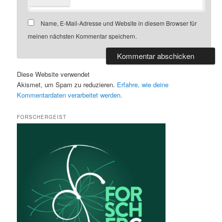
Name, E-Mail-Adresse und Website in diesem Browser für
meinen nächsten Kommentar speichern.
Diese Website verwendet
Akismet, um Spam zu reduzieren.
Erfahre, wie deine
Kommentardaten verarbeitet werden.
FORSCHERGEIST