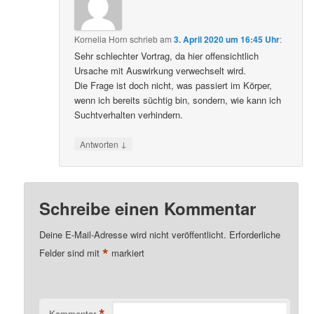
Kornelia Horn
schrieb
am
3. April 2020 um 16:45 Uhr
:
Sehr schlechter Vortrag, da hier offensichtlich
Ursache mit Auswirkung verwechselt wird.
Die Frage ist doch nicht, was passiert im Körper,
wenn ich bereits süchtig bin, sondern, wie kann ich
Suchtverhalten verhindern.
↓
Antworten
Schreibe einen Kommentar
Deine E-Mail-Adresse wird nicht veröffentlicht.
Erforderliche
*
Felder sind mit
markiert
*
Kommentar