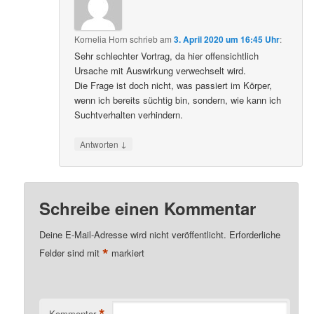
Kornelia Horn
schrieb
am
3. April 2020 um 16:45 Uhr
:
Sehr schlechter Vortrag, da hier offensichtlich
Ursache mit Auswirkung verwechselt wird.
Die Frage ist doch nicht, was passiert im Körper,
wenn ich bereits süchtig bin, sondern, wie kann ich
Suchtverhalten verhindern.
↓
Antworten
Schreibe einen Kommentar
Deine E-Mail-Adresse wird nicht veröffentlicht.
Erforderliche
*
Felder sind mit
markiert
*
Kommentar