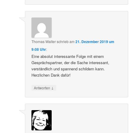
Thomas Walter
schrieb
am
21. Dezember 2019 um
9:08 Uhr
:
Eine absolut interessante Folge mit einem
Gesprächspartner, der die Sache interessant,
verständlich und spannend schildern kann.
Herzlichen Dank dafür!
↓
Antworten