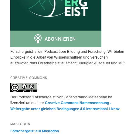
Forschergeist ist ein Podcast über Bildung und Forschung. Wir bieten
Einblicke in die Arbeit von Wissenschaftlern und versuchen
auszuloten, was Forschergeist ausmacht: Neugier, Ausdauer und Mut.
CREATIVE COMMONS
Der Podcast "Forschergeist" von Stifterverband/Metaebene ist
lizenziert unter einer
Creative Commons Namensnennung -
Weitergabe unter gleichen Bedingungen 4.0 International Lizenz
.
MASTODON
Forschergeist auf Mastodon