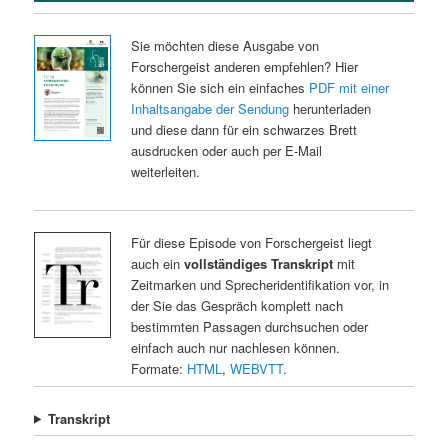
Sie möchten diese Ausgabe von
Forschergeist anderen empfehlen? Hier
können Sie sich ein einfaches
PDF mit einer
Inhaltsangabe der Sendung
herunterladen
und diese dann für ein schwarzes Brett
ausdrucken oder auch per E-Mail
weiterleiten.
Für diese Episode von Forschergeist liegt
auch ein
vollständiges Transkript
mit
Zeitmarken und Sprecheridentifikation vor, in
der Sie das Gespräch komplett nach
bestimmten Passagen durchsuchen oder
einfach auch nur nachlesen können.
Formate:
HTML
,
WEBVTT
.
Transkript