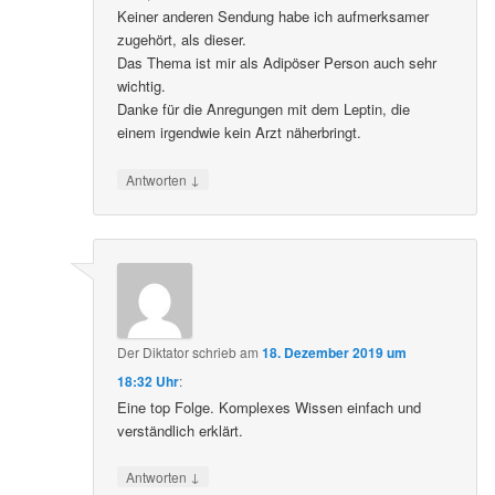
Keiner anderen Sendung habe ich aufmerksamer
zugehört, als dieser.
Das Thema ist mir als Adipöser Person auch sehr
wichtig.
Danke für die Anregungen mit dem Leptin, die
einem irgendwie kein Arzt näherbringt.
↓
Antworten
Der Diktator
schrieb
am
18. Dezember 2019 um
18:32 Uhr
:
Eine top Folge. Komplexes Wissen einfach und
verständlich erklärt.
↓
Antworten