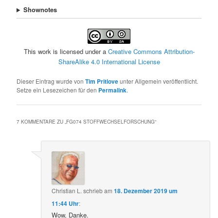
Shownotes
This work is licensed under a
Creative Commons Attribution-
ShareAlike 4.0 International License
Dieser Eintrag wurde von
Tim Pritlove
unter Allgemein veröffentlicht.
Setze ein Lesezeichen für den
Permalink
.
7 KOMMENTARE ZU „
FG074 STOFFWECHSELFORSCHUNG
“
Christian L.
schrieb
am
18. Dezember 2019 um
11:44 Uhr
:
Wow, Danke.