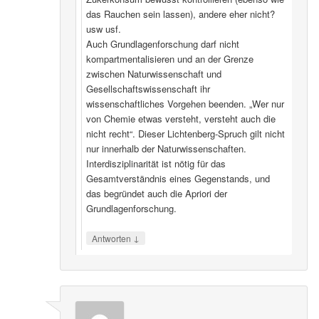
das Rauchen sein lassen), andere eher nicht?
usw usf.
Auch Grundlagenforschung darf nicht
kompartmentalisieren und an der Grenze
zwischen Naturwissenschaft und
Gesellschaftswissenschaft ihr
wissenschaftliches Vorgehen beenden. „Wer nur
von Chemie etwas versteht, versteht auch die
nicht recht“. Dieser Lichtenberg-Spruch gilt nicht
nur innerhalb der Naturwissenschaften.
Interdisziplinarität ist nötig für das
Gesamtverständnis eines Gegenstands, und
das begründet auch die Apriori der
Grundlagenforschung.
↓
Antworten