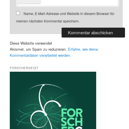
Name, E-Mail-Adresse und Website in diesem Browser für
meinen nächsten Kommentar speichern.
Diese Website verwendet
Akismet, um Spam zu reduzieren.
Erfahre, wie deine
Kommentardaten verarbeitet werden.
FORSCHERGEIST