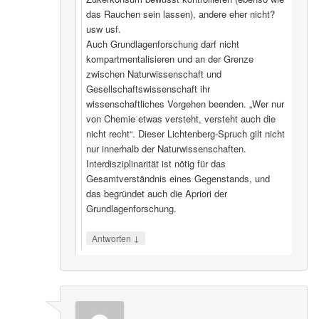
das Rauchen sein lassen), andere eher nicht?
usw usf.
Auch Grundlagenforschung darf nicht
kompartmentalisieren und an der Grenze
zwischen Naturwissenschaft und
Gesellschaftswissenschaft ihr
wissenschaftliches Vorgehen beenden. „Wer nur
von Chemie etwas versteht, versteht auch die
nicht recht“. Dieser Lichtenberg-Spruch gilt nicht
nur innerhalb der Naturwissenschaften.
Interdisziplinarität ist nötig für das
Gesamtverständnis eines Gegenstands, und
das begründet auch die Apriori der
Grundlagenforschung.
↓
Antworten