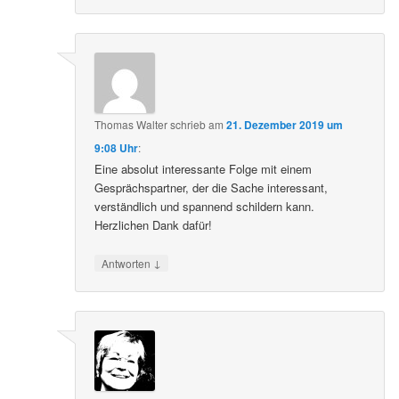
Thomas Walter
schrieb
am
21. Dezember 2019 um
9:08 Uhr
:
Eine absolut interessante Folge mit einem
Gesprächspartner, der die Sache interessant,
verständlich und spannend schildern kann.
Herzlichen Dank dafür!
↓
Antworten