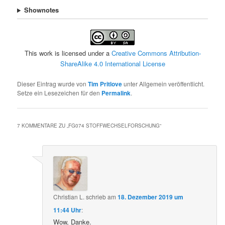
Shownotes
This work is licensed under a
Creative Commons Attribution-
ShareAlike 4.0 International License
Dieser Eintrag wurde von
Tim Pritlove
unter Allgemein veröffentlicht.
Setze ein Lesezeichen für den
Permalink
.
7 KOMMENTARE ZU „
FG074 STOFFWECHSELFORSCHUNG
“
Christian L.
schrieb
am
18. Dezember 2019 um
11:44 Uhr
:
Wow, Danke.