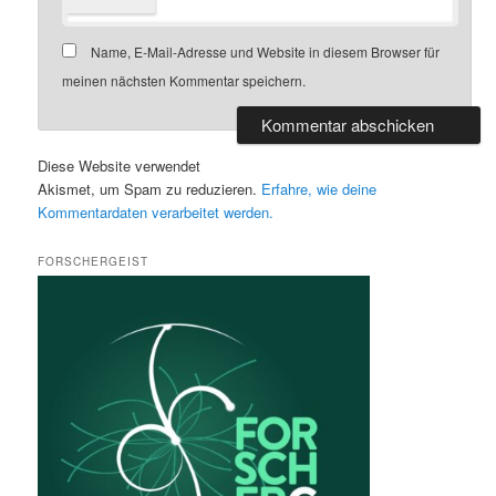
Name, E-Mail-Adresse und Website in diesem Browser für
meinen nächsten Kommentar speichern.
Diese Website verwendet
Akismet, um Spam zu reduzieren.
Erfahre, wie deine
Kommentardaten verarbeitet werden.
FORSCHERGEIST