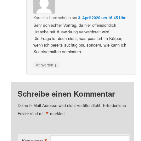
Kornelia Horn
schrieb
am
3. April 2020 um 16:45 Uhr
:
Sehr schlechter Vortrag, da hier offensichtlich
Ursache mit Auswirkung verwechselt wird.
Die Frage ist doch nicht, was passiert im Körper,
wenn ich bereits süchtig bin, sondern, wie kann ich
Suchtverhalten verhindern.
↓
Antworten
Schreibe einen Kommentar
Deine E-Mail-Adresse wird nicht veröffentlicht.
Erforderliche
*
Felder sind mit
markiert
*
Kommentar