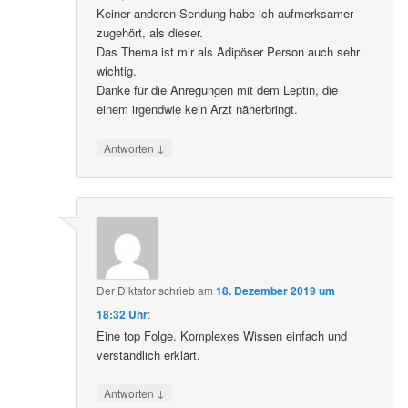
Keiner anderen Sendung habe ich aufmerksamer
zugehört, als dieser.
Das Thema ist mir als Adipöser Person auch sehr
wichtig.
Danke für die Anregungen mit dem Leptin, die
einem irgendwie kein Arzt näherbringt.
↓
Antworten
Der Diktator
schrieb
am
18. Dezember 2019 um
18:32 Uhr
:
Eine top Folge. Komplexes Wissen einfach und
verständlich erklärt.
↓
Antworten