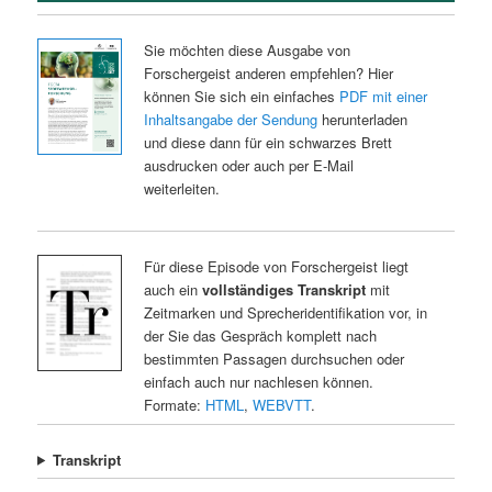
Sie möchten diese Ausgabe von
Forschergeist anderen empfehlen? Hier
können Sie sich ein einfaches
PDF mit einer
Inhaltsangabe der Sendung
herunterladen
und diese dann für ein schwarzes Brett
ausdrucken oder auch per E-Mail
weiterleiten.
Für diese Episode von Forschergeist liegt
auch ein
vollständiges Transkript
mit
Zeitmarken und Sprecheridentifikation vor, in
der Sie das Gespräch komplett nach
bestimmten Passagen durchsuchen oder
einfach auch nur nachlesen können.
Formate:
HTML
,
WEBVTT
.
Transkript