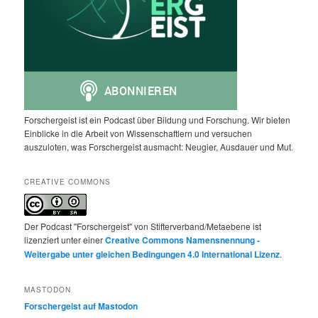
Forschergeist ist ein Podcast über Bildung und Forschung. Wir bieten
Einblicke in die Arbeit von Wissenschaftlern und versuchen
auszuloten, was Forschergeist ausmacht: Neugier, Ausdauer und Mut.
CREATIVE COMMONS
Der Podcast "Forschergeist" von Stifterverband/Metaebene ist
lizenziert unter einer
Creative Commons Namensnennung -
Weitergabe unter gleichen Bedingungen 4.0 International Lizenz
.
MASTODON
Forschergeist auf Mastodon