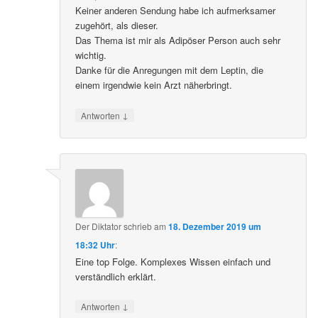
Keiner anderen Sendung habe ich aufmerksamer
zugehört, als dieser.
Das Thema ist mir als Adipöser Person auch sehr
wichtig.
Danke für die Anregungen mit dem Leptin, die
einem irgendwie kein Arzt näherbringt.
↓
Antworten
Der Diktator
schrieb
am
18. Dezember 2019 um
18:32 Uhr
:
Eine top Folge. Komplexes Wissen einfach und
verständlich erklärt.
↓
Antworten