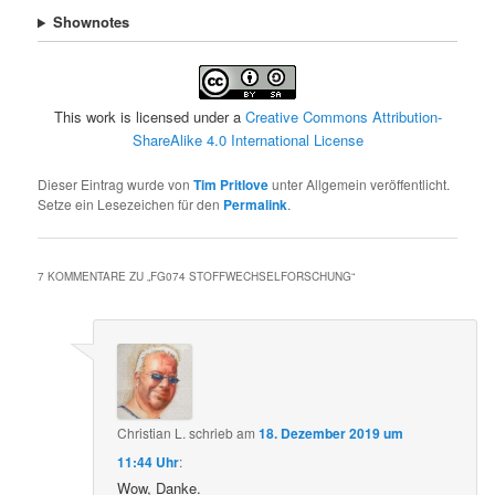
Shownotes
This work is licensed under a
Creative Commons Attribution-
ShareAlike 4.0 International License
Dieser Eintrag wurde von
Tim Pritlove
unter Allgemein veröffentlicht.
Setze ein Lesezeichen für den
Permalink
.
7 KOMMENTARE ZU „
FG074 STOFFWECHSELFORSCHUNG
“
Christian L.
schrieb
am
18. Dezember 2019 um
11:44 Uhr
:
Wow, Danke.