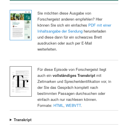
Sie möchten diese Ausgabe von
Forschergeist anderen empfehlen? Hier
können Sie sich ein einfaches
PDF mit einer
Inhaltsangabe der Sendung
herunterladen
und diese dann für ein schwarzes Brett
ausdrucken oder auch per E-Mail
weiterleiten.
Für diese Episode von Forschergeist liegt
auch ein
vollständiges Transkript
mit
Zeitmarken und Sprecheridentifikation vor, in
der Sie das Gespräch komplett nach
bestimmten Passagen durchsuchen oder
einfach auch nur nachlesen können.
Formate:
HTML
,
WEBVTT
.
Transkript