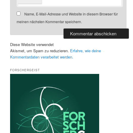
Name, E-Mail-Adresse und Website in diesem Browser für
meinen nächsten Kommentar speichern.
Diese Website verwendet
Akismet, um Spam zu reduzieren.
Erfahre, wie deine
Kommentardaten verarbeitet werden.
FORSCHERGEIST