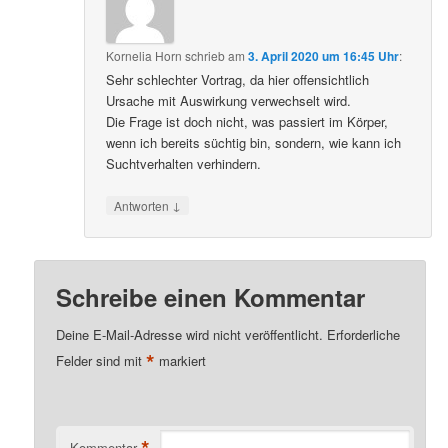
Kornelia Horn
schrieb
am
3. April 2020 um 16:45 Uhr
:
Sehr schlechter Vortrag, da hier offensichtlich
Ursache mit Auswirkung verwechselt wird.
Die Frage ist doch nicht, was passiert im Körper,
wenn ich bereits süchtig bin, sondern, wie kann ich
Suchtverhalten verhindern.
↓
Antworten
Schreibe einen Kommentar
Deine E-Mail-Adresse wird nicht veröffentlicht.
Erforderliche
*
Felder sind mit
markiert
*
Kommentar