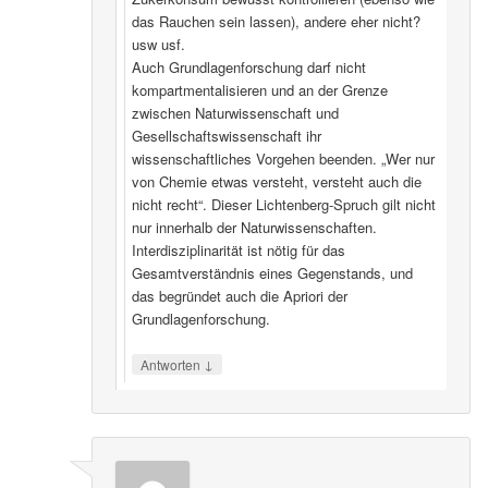
das Rauchen sein lassen), andere eher nicht?
usw usf.
Auch Grundlagenforschung darf nicht
kompartmentalisieren und an der Grenze
zwischen Naturwissenschaft und
Gesellschaftswissenschaft ihr
wissenschaftliches Vorgehen beenden. „Wer nur
von Chemie etwas versteht, versteht auch die
nicht recht“. Dieser Lichtenberg-Spruch gilt nicht
nur innerhalb der Naturwissenschaften.
Interdisziplinarität ist nötig für das
Gesamtverständnis eines Gegenstands, und
das begründet auch die Apriori der
Grundlagenforschung.
↓
Antworten