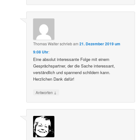
Thomas Walter
schrieb
am
21. Dezember 2019 um
9:08 Uhr
:
Eine absolut interessante Folge mit einem
Gesprächspartner, der die Sache interessant,
verständlich und spannend schildern kann.
Herzlichen Dank dafür!
↓
Antworten