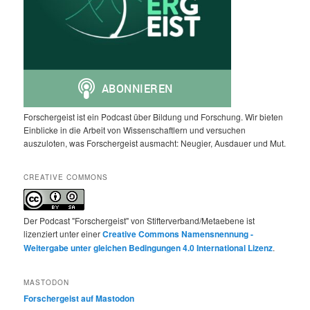
Forschergeist ist ein Podcast über Bildung und Forschung. Wir bieten
Einblicke in die Arbeit von Wissenschaftlern und versuchen
auszuloten, was Forschergeist ausmacht: Neugier, Ausdauer und Mut.
CREATIVE COMMONS
Der Podcast "Forschergeist" von Stifterverband/Metaebene ist
lizenziert unter einer
Creative Commons Namensnennung -
Weitergabe unter gleichen Bedingungen 4.0 International Lizenz
.
MASTODON
Forschergeist auf Mastodon