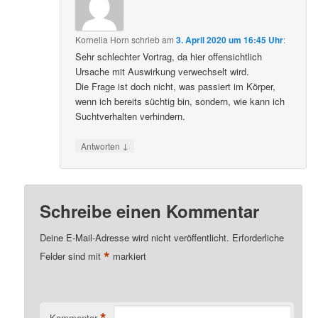
Kornelia Horn
schrieb
am
3. April 2020 um 16:45 Uhr
:
Sehr schlechter Vortrag, da hier offensichtlich
Ursache mit Auswirkung verwechselt wird.
Die Frage ist doch nicht, was passiert im Körper,
wenn ich bereits süchtig bin, sondern, wie kann ich
Suchtverhalten verhindern.
↓
Antworten
Schreibe einen Kommentar
Deine E-Mail-Adresse wird nicht veröffentlicht.
Erforderliche
*
Felder sind mit
markiert
*
Kommentar