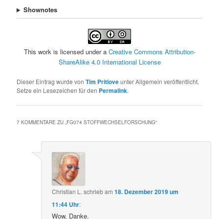
Shownotes
This work is licensed under a
Creative Commons Attribution-
ShareAlike 4.0 International License
Dieser Eintrag wurde von
Tim Pritlove
unter Allgemein veröffentlicht.
Setze ein Lesezeichen für den
Permalink
.
7 KOMMENTARE ZU „
FG074 STOFFWECHSELFORSCHUNG
“
Christian L.
schrieb
am
18. Dezember 2019 um
11:44 Uhr
:
Wow, Danke.