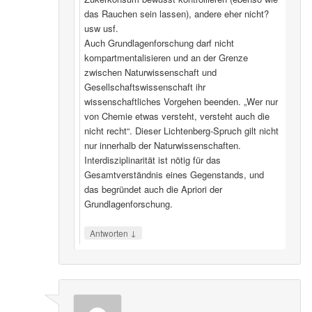
das Rauchen sein lassen), andere eher nicht?
usw usf.
Auch Grundlagenforschung darf nicht
kompartmentalisieren und an der Grenze
zwischen Naturwissenschaft und
Gesellschaftswissenschaft ihr
wissenschaftliches Vorgehen beenden. „Wer nur
von Chemie etwas versteht, versteht auch die
nicht recht“. Dieser Lichtenberg-Spruch gilt nicht
nur innerhalb der Naturwissenschaften.
Interdisziplinarität ist nötig für das
Gesamtverständnis eines Gegenstands, und
das begründet auch die Apriori der
Grundlagenforschung.
↓
Antworten