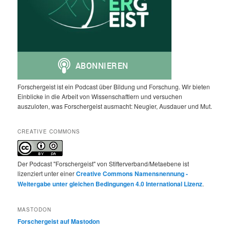
Forschergeist ist ein Podcast über Bildung und Forschung. Wir bieten
Einblicke in die Arbeit von Wissenschaftlern und versuchen
auszuloten, was Forschergeist ausmacht: Neugier, Ausdauer und Mut.
CREATIVE COMMONS
Der Podcast "Forschergeist" von Stifterverband/Metaebene ist
lizenziert unter einer
Creative Commons Namensnennung -
Weitergabe unter gleichen Bedingungen 4.0 International Lizenz
.
MASTODON
Forschergeist auf Mastodon