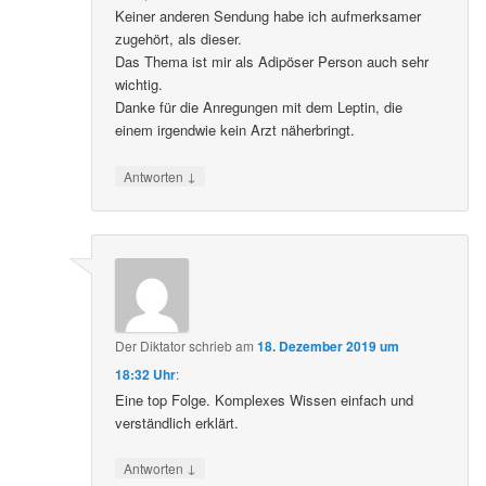
Keiner anderen Sendung habe ich aufmerksamer
zugehört, als dieser.
Das Thema ist mir als Adipöser Person auch sehr
wichtig.
Danke für die Anregungen mit dem Leptin, die
einem irgendwie kein Arzt näherbringt.
↓
Antworten
Der Diktator
schrieb
am
18. Dezember 2019 um
18:32 Uhr
:
Eine top Folge. Komplexes Wissen einfach und
verständlich erklärt.
↓
Antworten