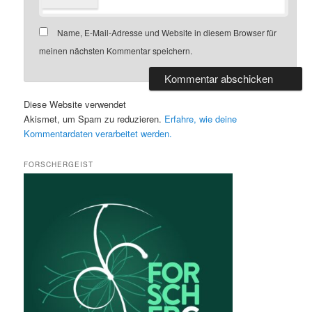
Name, E-Mail-Adresse und Website in diesem Browser für
meinen nächsten Kommentar speichern.
Diese Website verwendet
Akismet, um Spam zu reduzieren.
Erfahre, wie deine
Kommentardaten verarbeitet werden.
FORSCHERGEIST