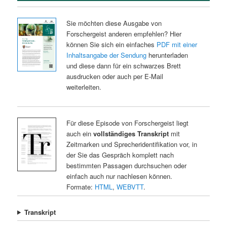
Sie möchten diese Ausgabe von
Forschergeist anderen empfehlen? Hier
können Sie sich ein einfaches
PDF mit einer
Inhaltsangabe der Sendung
herunterladen
und diese dann für ein schwarzes Brett
ausdrucken oder auch per E-Mail
weiterleiten.
Für diese Episode von Forschergeist liegt
auch ein
vollständiges Transkript
mit
Zeitmarken und Sprecheridentifikation vor, in
der Sie das Gespräch komplett nach
bestimmten Passagen durchsuchen oder
einfach auch nur nachlesen können.
Formate:
HTML
,
WEBVTT
.
Transkript