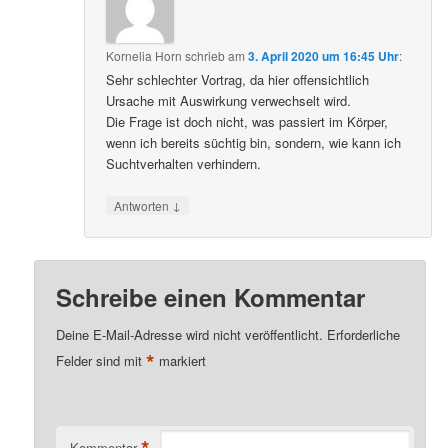
Kornelia Horn
schrieb
am
3. April 2020 um 16:45 Uhr
:
Sehr schlechter Vortrag, da hier offensichtlich
Ursache mit Auswirkung verwechselt wird.
Die Frage ist doch nicht, was passiert im Körper,
wenn ich bereits süchtig bin, sondern, wie kann ich
Suchtverhalten verhindern.
↓
Antworten
Schreibe einen Kommentar
Deine E-Mail-Adresse wird nicht veröffentlicht.
Erforderliche
*
Felder sind mit
markiert
*
Kommentar