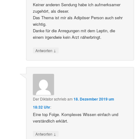
Keiner anderen Sendung habe ich aufmerksamer
zugehört, als dieser.
Das Thema ist mir als Adipöser Person auch sehr
wichtig.
Danke für die Anregungen mit dem Leptin, die
einem irgendwie kein Arzt näherbringt.
↓
Antworten
Der Diktator
schrieb
am
18. Dezember 2019 um
18:32 Uhr
:
Eine top Folge. Komplexes Wissen einfach und
verständlich erklärt.
↓
Antworten