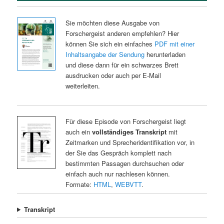
Sie möchten diese Ausgabe von
Forschergeist anderen empfehlen? Hier
können Sie sich ein einfaches
PDF mit einer
Inhaltsangabe der Sendung
herunterladen
und diese dann für ein schwarzes Brett
ausdrucken oder auch per E-Mail
weiterleiten.
Für diese Episode von Forschergeist liegt
auch ein
vollständiges Transkript
mit
Zeitmarken und Sprecheridentifikation vor, in
der Sie das Gespräch komplett nach
bestimmten Passagen durchsuchen oder
einfach auch nur nachlesen können.
Formate:
HTML
,
WEBVTT
.
Transkript