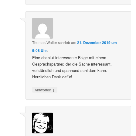
Thomas Walter
schrieb
am
21. Dezember 2019 um
9:08 Uhr
:
Eine absolut interessante Folge mit einem
Gesprächspartner, der die Sache interessant,
verständlich und spannend schildern kann.
Herzlichen Dank dafür!
↓
Antworten