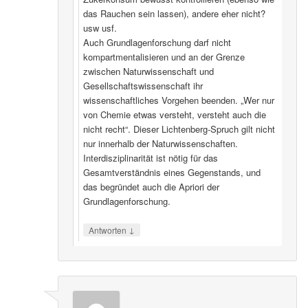
das Rauchen sein lassen), andere eher nicht?
usw usf.
Auch Grundlagenforschung darf nicht
kompartmentalisieren und an der Grenze
zwischen Naturwissenschaft und
Gesellschaftswissenschaft ihr
wissenschaftliches Vorgehen beenden. „Wer nur
von Chemie etwas versteht, versteht auch die
nicht recht“. Dieser Lichtenberg-Spruch gilt nicht
nur innerhalb der Naturwissenschaften.
Interdisziplinarität ist nötig für das
Gesamtverständnis eines Gegenstands, und
das begründet auch die Apriori der
Grundlagenforschung.
↓
Antworten