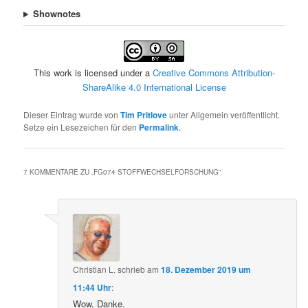
Shownotes
This work is licensed under a
Creative Commons Attribution-
ShareAlike 4.0 International License
Dieser Eintrag wurde von
Tim Pritlove
unter Allgemein veröffentlicht.
Setze ein Lesezeichen für den
Permalink
.
7 KOMMENTARE ZU „
FG074 STOFFWECHSELFORSCHUNG
“
Christian L.
schrieb
am
18. Dezember 2019 um
11:44 Uhr
:
Wow, Danke.