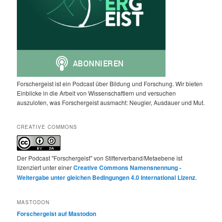
Forschergeist ist ein Podcast über Bildung und Forschung. Wir bieten
Einblicke in die Arbeit von Wissenschaftlern und versuchen
auszuloten, was Forschergeist ausmacht: Neugier, Ausdauer und Mut.
CREATIVE COMMONS
Der Podcast "Forschergeist" von Stifterverband/Metaebene ist
lizenziert unter einer
Creative Commons Namensnennung -
Weitergabe unter gleichen Bedingungen 4.0 International Lizenz
.
MASTODON
Forschergeist auf Mastodon