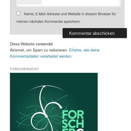
Name, E-Mail-Adresse und Website in diesem Browser für
meinen nächsten Kommentar speichern.
Diese Website verwendet
Akismet, um Spam zu reduzieren.
Erfahre, wie deine
Kommentardaten verarbeitet werden.
FORSCHERGEIST