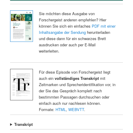
Sie möchten diese Ausgabe von
Forschergeist anderen empfehlen? Hier
können Sie sich ein einfaches
PDF mit einer
Inhaltsangabe der Sendung
herunterladen
und diese dann für ein schwarzes Brett
ausdrucken oder auch per E-Mail
weiterleiten.
Für diese Episode von Forschergeist liegt
auch ein
vollständiges Transkript
mit
Zeitmarken und Sprecheridentifikation vor, in
der Sie das Gespräch komplett nach
bestimmten Passagen durchsuchen oder
einfach auch nur nachlesen können.
Formate:
HTML
,
WEBVTT
.
Transkript