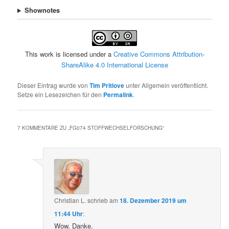
Shownotes
This work is licensed under a
Creative Commons Attribution-
ShareAlike 4.0 International License
Dieser Eintrag wurde von
Tim Pritlove
unter Allgemein veröffentlicht.
Setze ein Lesezeichen für den
Permalink
.
7 KOMMENTARE ZU „
FG074 STOFFWECHSELFORSCHUNG
“
Christian L.
schrieb
am
18. Dezember 2019 um
11:44 Uhr
:
Wow, Danke.