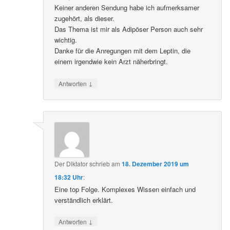
Keiner anderen Sendung habe ich aufmerksamer
zugehört, als dieser.
Das Thema ist mir als Adipöser Person auch sehr
wichtig.
Danke für die Anregungen mit dem Leptin, die
einem irgendwie kein Arzt näherbringt.
↓
Antworten
Der Diktator
schrieb
am
18. Dezember 2019 um
18:32 Uhr
:
Eine top Folge. Komplexes Wissen einfach und
verständlich erklärt.
↓
Antworten