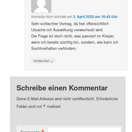
Kornelia Horn
schrieb
am
3. April 2020 um 16:45 Uhr
:
Sehr schlechter Vortrag, da hier offensichtlich
Ursache mit Auswirkung verwechselt wird.
Die Frage ist doch nicht, was passiert im Körper,
wenn ich bereits süchtig bin, sondern, wie kann ich
Suchtverhalten verhindern.
↓
Antworten
Schreibe einen Kommentar
Deine E-Mail-Adresse wird nicht veröffentlicht.
Erforderliche
*
Felder sind mit
markiert
*
Kommentar