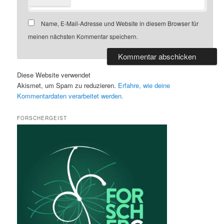
Name, E-Mail-Adresse und Website in diesem Browser für
meinen nächsten Kommentar speichern.
Diese Website verwendet
Akismet, um Spam zu reduzieren.
Erfahre, wie deine
Kommentardaten verarbeitet werden.
FORSCHERGEIST