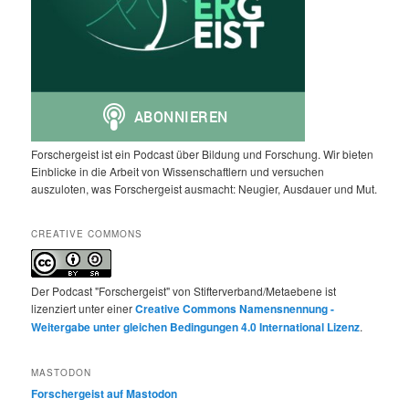
Forschergeist ist ein Podcast über Bildung und Forschung. Wir bieten
Einblicke in die Arbeit von Wissenschaftlern und versuchen
auszuloten, was Forschergeist ausmacht: Neugier, Ausdauer und Mut.
CREATIVE COMMONS
Der Podcast "Forschergeist" von Stifterverband/Metaebene ist
lizenziert unter einer
Creative Commons Namensnennung -
Weitergabe unter gleichen Bedingungen 4.0 International Lizenz
.
MASTODON
Forschergeist auf Mastodon