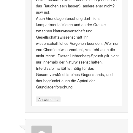
das Rauchen sein lassen), andere eher nicht?
usw usf.
Auch Grundlagenforschung darf nicht
kompartmentalisieren und an der Grenze
zwischen Naturwissenschaft und
Gesellschaftswissenschaft ihr
wissenschaftliches Vorgehen beenden. „Wer nur
von Chemie etwas versteht, versteht auch die
nicht recht“. Dieser Lichtenberg-Spruch gilt nicht
nur innerhalb der Naturwissenschaften.
Interdisziplinarität ist nötig für das
Gesamtverständnis eines Gegenstands, und
das begründet auch die Apriori der
Grundlagenforschung.
↓
Antworten