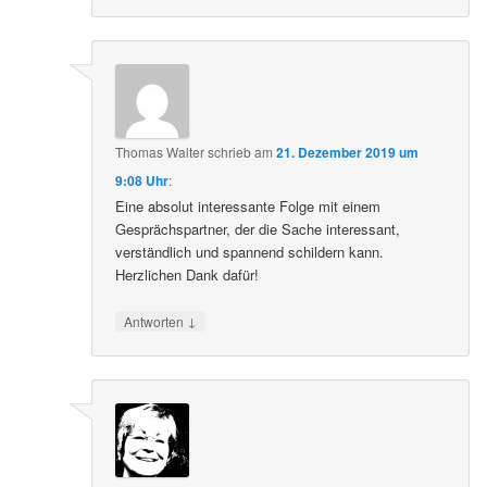
Thomas Walter
schrieb
am
21. Dezember 2019 um
9:08 Uhr
:
Eine absolut interessante Folge mit einem
Gesprächspartner, der die Sache interessant,
verständlich und spannend schildern kann.
Herzlichen Dank dafür!
↓
Antworten