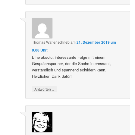
Thomas Walter
schrieb
am
21. Dezember 2019 um
9:08 Uhr
:
Eine absolut interessante Folge mit einem
Gesprächspartner, der die Sache interessant,
verständlich und spannend schildern kann.
Herzlichen Dank dafür!
↓
Antworten