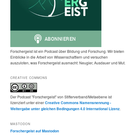
Forschergeist ist ein Podcast über Bildung und Forschung. Wir bieten
Einblicke in die Arbeit von Wissenschaftlern und versuchen
auszuloten, was Forschergeist ausmacht: Neugier, Ausdauer und Mut.
CREATIVE COMMONS
Der Podcast "Forschergeist" von Stifterverband/Metaebene ist
lizenziert unter einer
Creative Commons Namensnennung -
Weitergabe unter gleichen Bedingungen 4.0 International Lizenz
.
MASTODON
Forschergeist auf Mastodon