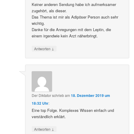
Keiner anderen Sendung habe ich aufmerksamer
zugehört, als dieser.
Das Thema ist mir als Adipöser Person auch sehr
wichtig.
Danke für die Anregungen mit dem Leptin, die
einem irgendwie kein Arzt näherbringt.
↓
Antworten
Der Diktator
schrieb
am
18. Dezember 2019 um
18:32 Uhr
:
Eine top Folge. Komplexes Wissen einfach und
verständlich erklärt.
↓
Antworten