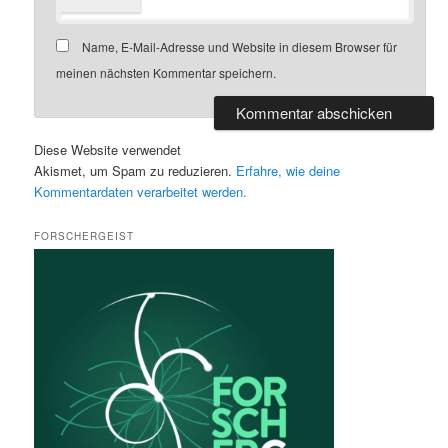
Name, E-Mail-Adresse und Website in diesem Browser für
meinen nächsten Kommentar speichern.
Diese Website verwendet
Akismet, um Spam zu reduzieren.
Erfahre, wie deine
Kommentardaten verarbeitet werden.
FORSCHERGEIST