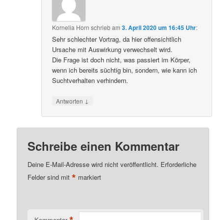
Kornelia Horn
schrieb
am
3. April 2020 um 16:45 Uhr
:
Sehr schlechter Vortrag, da hier offensichtlich
Ursache mit Auswirkung verwechselt wird.
Die Frage ist doch nicht, was passiert im Körper,
wenn ich bereits süchtig bin, sondern, wie kann ich
Suchtverhalten verhindern.
↓
Antworten
Schreibe einen Kommentar
Deine E-Mail-Adresse wird nicht veröffentlicht.
Erforderliche
*
Felder sind mit
markiert
*
Kommentar