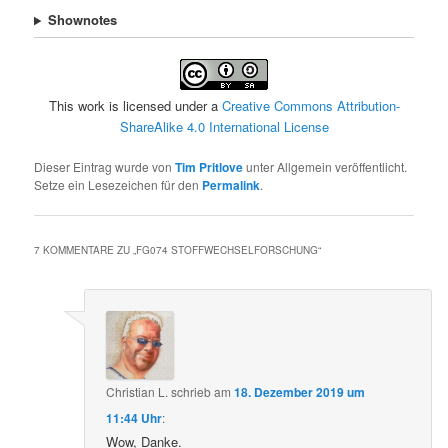
Shownotes
This work is licensed under a
Creative Commons Attribution-
ShareAlike 4.0 International License
Dieser Eintrag wurde von
Tim Pritlove
unter Allgemein veröffentlicht.
Setze ein Lesezeichen für den
Permalink
.
7 KOMMENTARE ZU „
FG074 STOFFWECHSELFORSCHUNG
“
Christian L.
schrieb
am
18. Dezember 2019 um
11:44 Uhr
:
Wow, Danke.