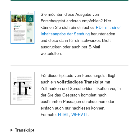
Sie möchten diese Ausgabe von
Forschergeist anderen empfehlen? Hier
können Sie sich ein einfaches
PDF mit einer
Inhaltsangabe der Sendung
herunterladen
und diese dann für ein schwarzes Brett
ausdrucken oder auch per E-Mail
weiterleiten.
Für diese Episode von Forschergeist liegt
auch ein
vollständiges Transkript
mit
Zeitmarken und Sprecheridentifikation vor, in
der Sie das Gespräch komplett nach
bestimmten Passagen durchsuchen oder
einfach auch nur nachlesen können.
Formate:
HTML
,
WEBVTT
.
Transkript