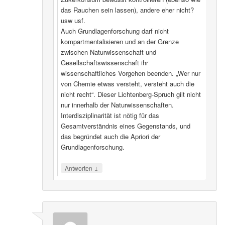
das Rauchen sein lassen), andere eher nicht?
usw usf.
Auch Grundlagenforschung darf nicht
kompartmentalisieren und an der Grenze
zwischen Naturwissenschaft und
Gesellschaftswissenschaft ihr
wissenschaftliches Vorgehen beenden. „Wer nur
von Chemie etwas versteht, versteht auch die
nicht recht“. Dieser Lichtenberg-Spruch gilt nicht
nur innerhalb der Naturwissenschaften.
Interdisziplinarität ist nötig für das
Gesamtverständnis eines Gegenstands, und
das begründet auch die Apriori der
Grundlagenforschung.
↓
Antworten