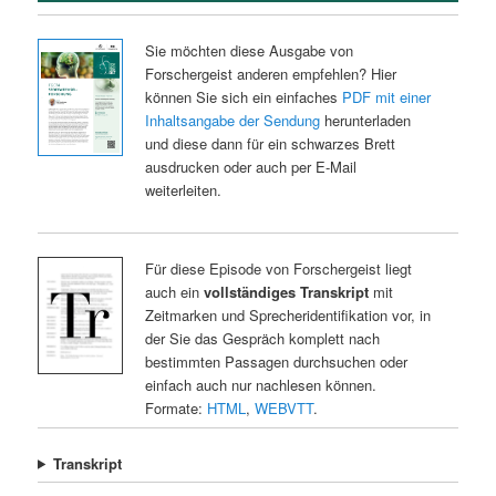
Sie möchten diese Ausgabe von
Forschergeist anderen empfehlen? Hier
können Sie sich ein einfaches
PDF mit einer
Inhaltsangabe der Sendung
herunterladen
und diese dann für ein schwarzes Brett
ausdrucken oder auch per E-Mail
weiterleiten.
Für diese Episode von Forschergeist liegt
auch ein
vollständiges Transkript
mit
Zeitmarken und Sprecheridentifikation vor, in
der Sie das Gespräch komplett nach
bestimmten Passagen durchsuchen oder
einfach auch nur nachlesen können.
Formate:
HTML
,
WEBVTT
.
Transkript