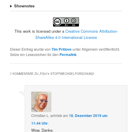
Shownotes
This work is licensed under a
Creative Commons Attribution-
ShareAlike 4.0 International License
Dieser Eintrag wurde von
Tim Pritlove
unter Allgemein veröffentlicht.
Setze ein Lesezeichen für den
Permalink
.
7 KOMMENTARE ZU „
FG074 STOFFWECHSELFORSCHUNG
“
Christian L.
schrieb
am
18. Dezember 2019 um
11:44 Uhr
:
Wow, Danke.