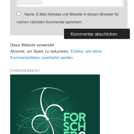
Name, E-Mail-Adresse und Website in diesem Browser für
meinen nächsten Kommentar speichern.
Diese Website verwendet
Akismet, um Spam zu reduzieren.
Erfahre, wie deine
Kommentardaten verarbeitet werden.
FORSCHERGEIST