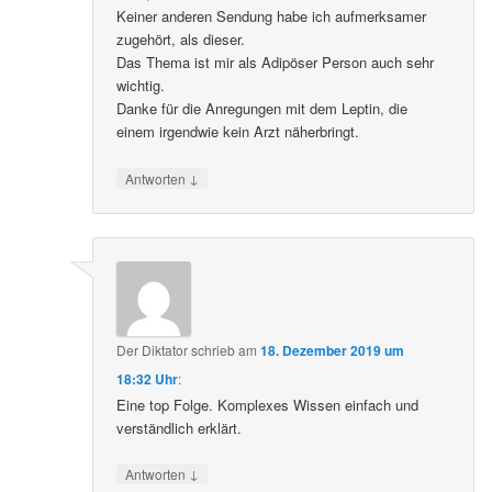
Keiner anderen Sendung habe ich aufmerksamer
zugehört, als dieser.
Das Thema ist mir als Adipöser Person auch sehr
wichtig.
Danke für die Anregungen mit dem Leptin, die
einem irgendwie kein Arzt näherbringt.
↓
Antworten
Der Diktator
schrieb
am
18. Dezember 2019 um
18:32 Uhr
:
Eine top Folge. Komplexes Wissen einfach und
verständlich erklärt.
↓
Antworten