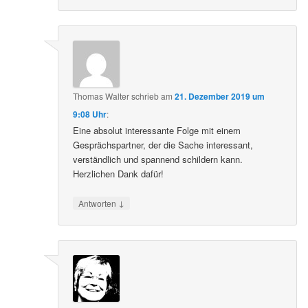
Thomas Walter
schrieb
am
21. Dezember 2019 um
9:08 Uhr
:
Eine absolut interessante Folge mit einem
Gesprächspartner, der die Sache interessant,
verständlich und spannend schildern kann.
Herzlichen Dank dafür!
↓
Antworten