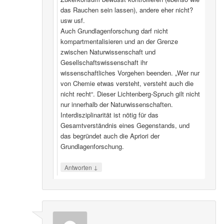
das Rauchen sein lassen), andere eher nicht?
usw usf.
Auch Grundlagenforschung darf nicht
kompartmentalisieren und an der Grenze
zwischen Naturwissenschaft und
Gesellschaftswissenschaft ihr
wissenschaftliches Vorgehen beenden. „Wer nur
von Chemie etwas versteht, versteht auch die
nicht recht“. Dieser Lichtenberg-Spruch gilt nicht
nur innerhalb der Naturwissenschaften.
Interdisziplinarität ist nötig für das
Gesamtverständnis eines Gegenstands, und
das begründet auch die Apriori der
Grundlagenforschung.
↓
Antworten