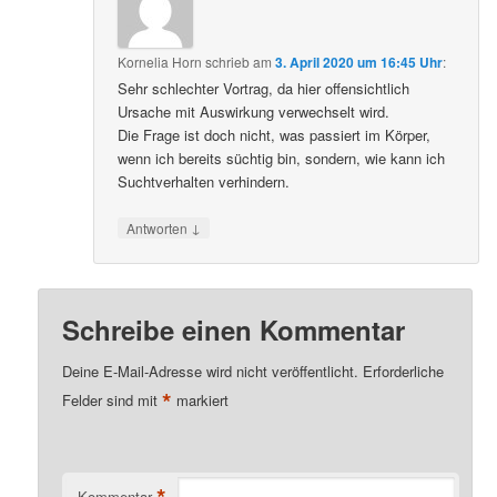
Kornelia Horn
schrieb
am
3. April 2020 um 16:45 Uhr
:
Sehr schlechter Vortrag, da hier offensichtlich
Ursache mit Auswirkung verwechselt wird.
Die Frage ist doch nicht, was passiert im Körper,
wenn ich bereits süchtig bin, sondern, wie kann ich
Suchtverhalten verhindern.
↓
Antworten
Schreibe einen Kommentar
Deine E-Mail-Adresse wird nicht veröffentlicht.
Erforderliche
*
Felder sind mit
markiert
*
Kommentar