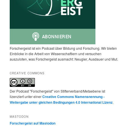
Forschergeist ist ein Podcast über Bildung und Forschung. Wir bieten
Einblicke in die Arbeit von Wissenschaftlern und versuchen
auszuloten, was Forschergeist ausmacht: Neugier, Ausdauer und Mut.
CREATIVE COMMONS
Der Podcast "Forschergeist" von Stifterverband/Metaebene ist
lizenziert unter einer
Creative Commons Namensnennung -
Weitergabe unter gleichen Bedingungen 4.0 International Lizenz
.
MASTODON
Forschergeist auf Mastodon