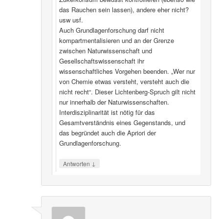
das Rauchen sein lassen), andere eher nicht?
usw usf.
Auch Grundlagenforschung darf nicht
kompartmentalisieren und an der Grenze
zwischen Naturwissenschaft und
Gesellschaftswissenschaft ihr
wissenschaftliches Vorgehen beenden. „Wer nur
von Chemie etwas versteht, versteht auch die
nicht recht“. Dieser Lichtenberg-Spruch gilt nicht
nur innerhalb der Naturwissenschaften.
Interdisziplinarität ist nötig für das
Gesamtverständnis eines Gegenstands, und
das begründet auch die Apriori der
Grundlagenforschung.
↓
Antworten