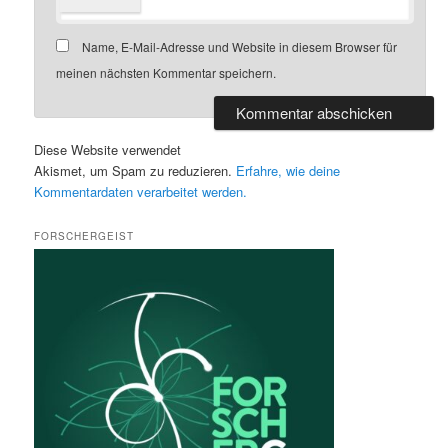
Name, E-Mail-Adresse und Website in diesem Browser für
meinen nächsten Kommentar speichern.
Diese Website verwendet
Akismet, um Spam zu reduzieren.
Erfahre, wie deine
Kommentardaten verarbeitet werden.
FORSCHERGEIST