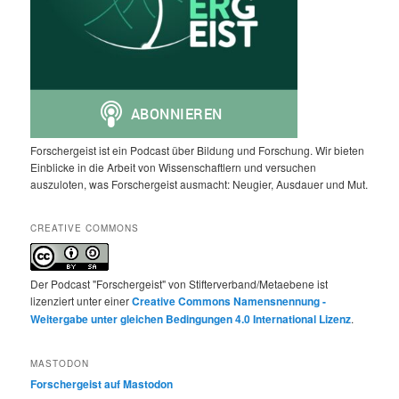
Forschergeist ist ein Podcast über Bildung und Forschung. Wir bieten
Einblicke in die Arbeit von Wissenschaftlern und versuchen
auszuloten, was Forschergeist ausmacht: Neugier, Ausdauer und Mut.
CREATIVE COMMONS
Der Podcast "Forschergeist" von Stifterverband/Metaebene ist
lizenziert unter einer
Creative Commons Namensnennung -
Weitergabe unter gleichen Bedingungen 4.0 International Lizenz
.
MASTODON
Forschergeist auf Mastodon