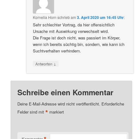
Kornelia Horn
schrieb
am
3. April 2020 um 16:45 Uhr
:
Sehr schlechter Vortrag, da hier offensichtlich
Ursache mit Auswirkung verwechselt wird.
Die Frage ist doch nicht, was passiert im Körper,
wenn ich bereits süchtig bin, sondern, wie kann ich
Suchtverhalten verhindern.
↓
Antworten
Schreibe einen Kommentar
Deine E-Mail-Adresse wird nicht veröffentlicht.
Erforderliche
*
Felder sind mit
markiert
*
Kommentar