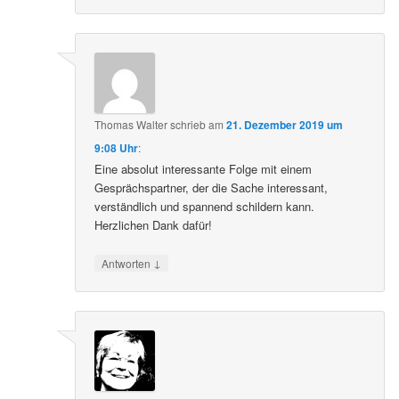
Thomas Walter
schrieb
am
21. Dezember 2019 um
9:08 Uhr
:
Eine absolut interessante Folge mit einem
Gesprächspartner, der die Sache interessant,
verständlich und spannend schildern kann.
Herzlichen Dank dafür!
↓
Antworten