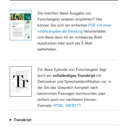
Sie möchten diese Ausgabe von
Forschergeist anderen empfehlen? Hier
können Sie sich ein einfaches
PDF mit einer
Inhaltsangabe der Sendung
herunterladen
und diese dann für ein schwarzes Brett
ausdrucken oder auch per E-Mail
weiterleiten.
Für diese Episode von Forschergeist liegt
auch ein
vollständiges Transkript
mit
Zeitmarken und Sprecheridentifikation vor, in
der Sie das Gespräch komplett nach
bestimmten Passagen durchsuchen oder
einfach auch nur nachlesen können.
Formate:
HTML
,
WEBVTT
.
Transkript