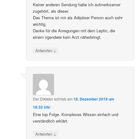
Keiner anderen Sendung habe ich aufmerksamer
zugehört, als dieser.
Das Thema ist mir als Adipöser Person auch sehr
wichtig.
Danke für die Anregungen mit dem Leptin, die
einem irgendwie kein Arzt näherbringt.
↓
Antworten
Der Diktator
schrieb
am
18. Dezember 2019 um
18:32 Uhr
:
Eine top Folge. Komplexes Wissen einfach und
verständlich erklärt.
↓
Antworten