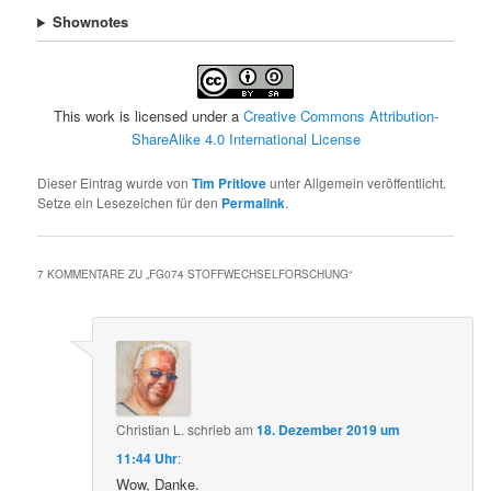
Shownotes
This work is licensed under a
Creative Commons Attribution-
ShareAlike 4.0 International License
Dieser Eintrag wurde von
Tim Pritlove
unter Allgemein veröffentlicht.
Setze ein Lesezeichen für den
Permalink
.
7 KOMMENTARE ZU „
FG074 STOFFWECHSELFORSCHUNG
“
Christian L.
schrieb
am
18. Dezember 2019 um
11:44 Uhr
:
Wow, Danke.