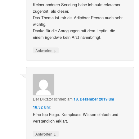
Keiner anderen Sendung habe ich aufmerksamer
zugehört, als dieser.
Das Thema ist mir als Adipöser Person auch sehr
wichtig.
Danke für die Anregungen mit dem Leptin, die
einem irgendwie kein Arzt näherbringt.
↓
Antworten
Der Diktator
schrieb
am
18. Dezember 2019 um
18:32 Uhr
:
Eine top Folge. Komplexes Wissen einfach und
verständlich erklärt.
↓
Antworten