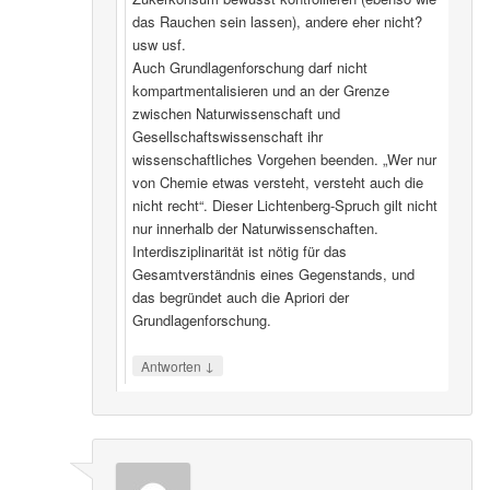
das Rauchen sein lassen), andere eher nicht?
usw usf.
Auch Grundlagenforschung darf nicht
kompartmentalisieren und an der Grenze
zwischen Naturwissenschaft und
Gesellschaftswissenschaft ihr
wissenschaftliches Vorgehen beenden. „Wer nur
von Chemie etwas versteht, versteht auch die
nicht recht“. Dieser Lichtenberg-Spruch gilt nicht
nur innerhalb der Naturwissenschaften.
Interdisziplinarität ist nötig für das
Gesamtverständnis eines Gegenstands, und
das begründet auch die Apriori der
Grundlagenforschung.
↓
Antworten