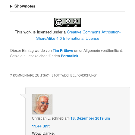
Shownotes
This work is licensed under a
Creative Commons Attribution-
ShareAlike 4.0 International License
Dieser Eintrag wurde von
Tim Pritlove
unter Allgemein veröffentlicht.
Setze ein Lesezeichen für den
Permalink
.
7 KOMMENTARE ZU „
FG074 STOFFWECHSELFORSCHUNG
“
Christian L.
schrieb
am
18. Dezember 2019 um
11:44 Uhr
:
Wow, Danke.