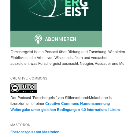
Forschergeist ist ein Podcast über Bildung und Forschung. Wir bieten
Einblicke in die Arbeit von Wissenschaftlern und versuchen
auszuloten, was Forschergeist ausmacht: Neugier, Ausdauer und Mut.
CREATIVE COMMONS
Der Podcast "Forschergeist" von Stifterverband/Metaebene ist
lizenziert unter einer
Creative Commons Namensnennung -
Weitergabe unter gleichen Bedingungen 4.0 International Lizenz
.
MASTODON
Forschergeist auf Mastodon