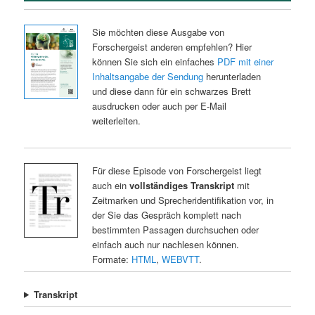
Sie möchten diese Ausgabe von
Forschergeist anderen empfehlen? Hier
können Sie sich ein einfaches
PDF mit einer
Inhaltsangabe der Sendung
herunterladen
und diese dann für ein schwarzes Brett
ausdrucken oder auch per E-Mail
weiterleiten.
Für diese Episode von Forschergeist liegt
auch ein
vollständiges Transkript
mit
Zeitmarken und Sprecheridentifikation vor, in
der Sie das Gespräch komplett nach
bestimmten Passagen durchsuchen oder
einfach auch nur nachlesen können.
Formate:
HTML
,
WEBVTT
.
Transkript