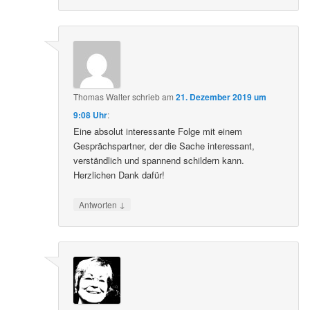
Thomas Walter
schrieb
am
21. Dezember 2019 um
9:08 Uhr
:
Eine absolut interessante Folge mit einem
Gesprächspartner, der die Sache interessant,
verständlich und spannend schildern kann.
Herzlichen Dank dafür!
↓
Antworten