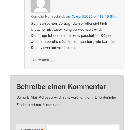
Kornelia Horn
schrieb
am
3. April 2020 um 16:45 Uhr
:
Sehr schlechter Vortrag, da hier offensichtlich
Ursache mit Auswirkung verwechselt wird.
Die Frage ist doch nicht, was passiert im Körper,
wenn ich bereits süchtig bin, sondern, wie kann ich
Suchtverhalten verhindern.
↓
Antworten
Schreibe einen Kommentar
Deine E-Mail-Adresse wird nicht veröffentlicht.
Erforderliche
*
Felder sind mit
markiert
*
Kommentar