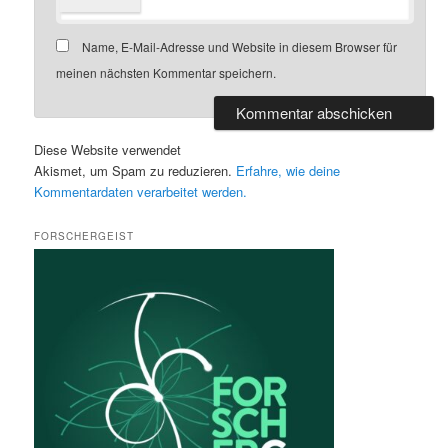
Name, E-Mail-Adresse und Website in diesem Browser für
meinen nächsten Kommentar speichern.
Diese Website verwendet
Akismet, um Spam zu reduzieren.
Erfahre, wie deine
Kommentardaten verarbeitet werden.
FORSCHERGEIST