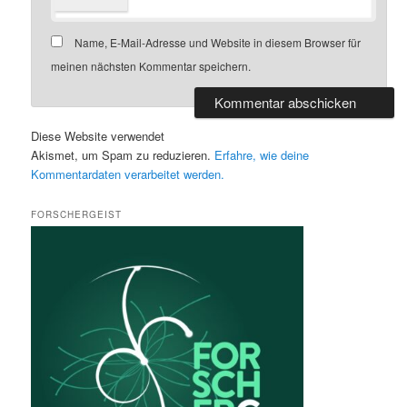
Name, E-Mail-Adresse und Website in diesem Browser für
meinen nächsten Kommentar speichern.
Diese Website verwendet
Akismet, um Spam zu reduzieren.
Erfahre, wie deine
Kommentardaten verarbeitet werden.
FORSCHERGEIST