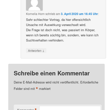
Kornelia Horn
schrieb
am
3. April 2020 um 16:45 Uhr
:
Sehr schlechter Vortrag, da hier offensichtlich
Ursache mit Auswirkung verwechselt wird.
Die Frage ist doch nicht, was passiert im Körper,
wenn ich bereits süchtig bin, sondern, wie kann ich
Suchtverhalten verhindern.
↓
Antworten
Schreibe einen Kommentar
Deine E-Mail-Adresse wird nicht veröffentlicht.
Erforderliche
*
Felder sind mit
markiert
*
Kommentar