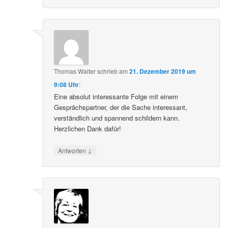
Thomas Walter
schrieb
am
21. Dezember 2019 um
9:08 Uhr
:
Eine absolut interessante Folge mit einem
Gesprächspartner, der die Sache interessant,
verständlich und spannend schildern kann.
Herzlichen Dank dafür!
↓
Antworten