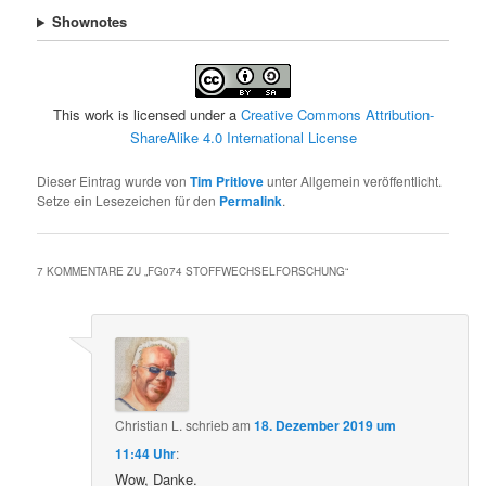
Shownotes
This work is licensed under a
Creative Commons Attribution-
ShareAlike 4.0 International License
Dieser Eintrag wurde von
Tim Pritlove
unter Allgemein veröffentlicht.
Setze ein Lesezeichen für den
Permalink
.
7 KOMMENTARE ZU „
FG074 STOFFWECHSELFORSCHUNG
“
Christian L.
schrieb
am
18. Dezember 2019 um
11:44 Uhr
:
Wow, Danke.