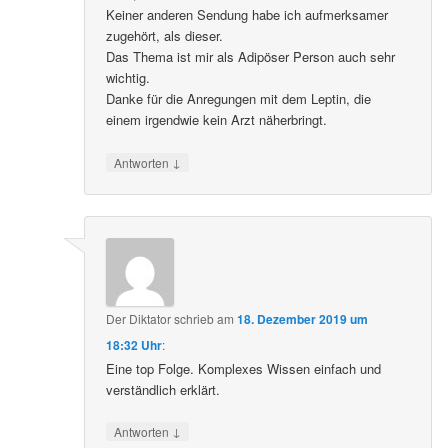
Keiner anderen Sendung habe ich aufmerksamer
zugehört, als dieser.
Das Thema ist mir als Adipöser Person auch sehr
wichtig.
Danke für die Anregungen mit dem Leptin, die
einem irgendwie kein Arzt näherbringt.
↓
Antworten
Der Diktator
schrieb
am
18. Dezember 2019 um
18:32 Uhr
:
Eine top Folge. Komplexes Wissen einfach und
verständlich erklärt.
↓
Antworten