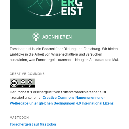
Forschergeist ist ein Podcast über Bildung und Forschung. Wir bieten
Einblicke in die Arbeit von Wissenschaftlern und versuchen
auszuloten, was Forschergeist ausmacht: Neugier, Ausdauer und Mut.
CREATIVE COMMONS
Der Podcast "Forschergeist" von Stifterverband/Metaebene ist
lizenziert unter einer
Creative Commons Namensnennung -
Weitergabe unter gleichen Bedingungen 4.0 International Lizenz
.
MASTODON
Forschergeist auf Mastodon