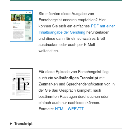
Sie möchten diese Ausgabe von
Forschergeist anderen empfehlen? Hier
können Sie sich ein einfaches
PDF mit einer
Inhaltsangabe der Sendung
herunterladen
und diese dann für ein schwarzes Brett
ausdrucken oder auch per E-Mail
weiterleiten.
Für diese Episode von Forschergeist liegt
auch ein
vollständiges Transkript
mit
Zeitmarken und Sprecheridentifikation vor, in
der Sie das Gespräch komplett nach
bestimmten Passagen durchsuchen oder
einfach auch nur nachlesen können.
Formate:
HTML
,
WEBVTT
.
Transkript