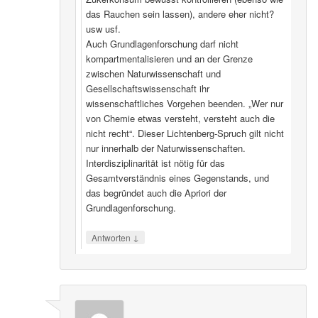
das Rauchen sein lassen), andere eher nicht?
usw usf.
Auch Grundlagenforschung darf nicht
kompartmentalisieren und an der Grenze
zwischen Naturwissenschaft und
Gesellschaftswissenschaft ihr
wissenschaftliches Vorgehen beenden. „Wer nur
von Chemie etwas versteht, versteht auch die
nicht recht“. Dieser Lichtenberg-Spruch gilt nicht
nur innerhalb der Naturwissenschaften.
Interdisziplinarität ist nötig für das
Gesamtverständnis eines Gegenstands, und
das begründet auch die Apriori der
Grundlagenforschung.
↓
Antworten