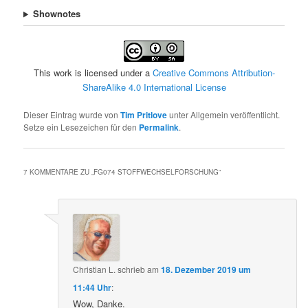
Shownotes
This work is licensed under a
Creative Commons Attribution-
ShareAlike 4.0 International License
Dieser Eintrag wurde von
Tim Pritlove
unter Allgemein veröffentlicht.
Setze ein Lesezeichen für den
Permalink
.
7 KOMMENTARE ZU „
FG074 STOFFWECHSELFORSCHUNG
“
Christian L.
schrieb
am
18. Dezember 2019 um
11:44 Uhr
:
Wow, Danke.