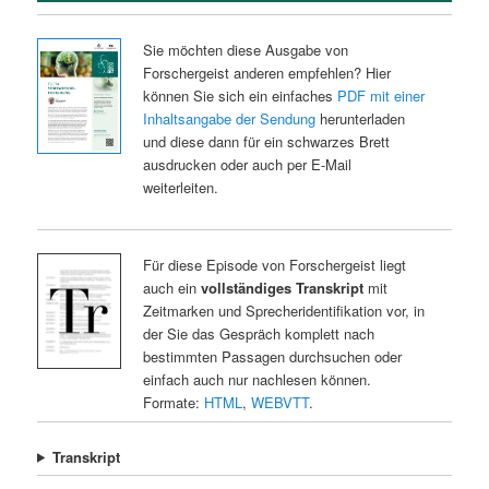
Sie möchten diese Ausgabe von
Forschergeist anderen empfehlen? Hier
können Sie sich ein einfaches
PDF mit einer
Inhaltsangabe der Sendung
herunterladen
und diese dann für ein schwarzes Brett
ausdrucken oder auch per E-Mail
weiterleiten.
Für diese Episode von Forschergeist liegt
auch ein
vollständiges Transkript
mit
Zeitmarken und Sprecheridentifikation vor, in
der Sie das Gespräch komplett nach
bestimmten Passagen durchsuchen oder
einfach auch nur nachlesen können.
Formate:
HTML
,
WEBVTT
.
Transkript