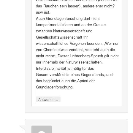
das Rauchen sein lassen), andere eher nicht?
usw usf.
Auch Grundlagenforschung darf nicht
kompartmentalisieren und an der Grenze
zwischen Naturwissenschaft und
Gesellschaftswissenschaft ihr
wissenschaftliches Vorgehen beenden. „Wer nur
von Chemie etwas versteht, versteht auch die
nicht recht“. Dieser Lichtenberg-Spruch gilt nicht
nur innerhalb der Naturwissenschaften.
Interdisziplinarität ist nötig für das
Gesamtverständnis eines Gegenstands, und
das begründet auch die Apriori der
Grundlagenforschung.
↓
Antworten