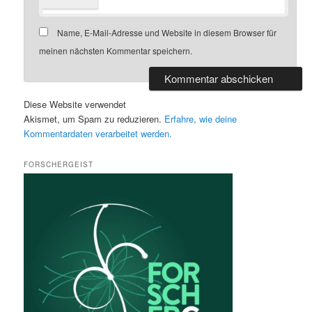
Name, E-Mail-Adresse und Website in diesem Browser für
meinen nächsten Kommentar speichern.
Diese Website verwendet
Akismet, um Spam zu reduzieren.
Erfahre, wie deine
Kommentardaten verarbeitet werden.
FORSCHERGEIST