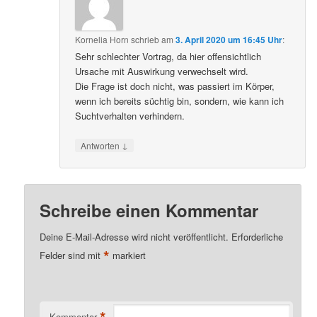
Kornelia Horn
schrieb
am
3. April 2020 um 16:45 Uhr
:
Sehr schlechter Vortrag, da hier offensichtlich
Ursache mit Auswirkung verwechselt wird.
Die Frage ist doch nicht, was passiert im Körper,
wenn ich bereits süchtig bin, sondern, wie kann ich
Suchtverhalten verhindern.
↓
Antworten
Schreibe einen Kommentar
Deine E-Mail-Adresse wird nicht veröffentlicht.
Erforderliche
*
Felder sind mit
markiert
*
Kommentar