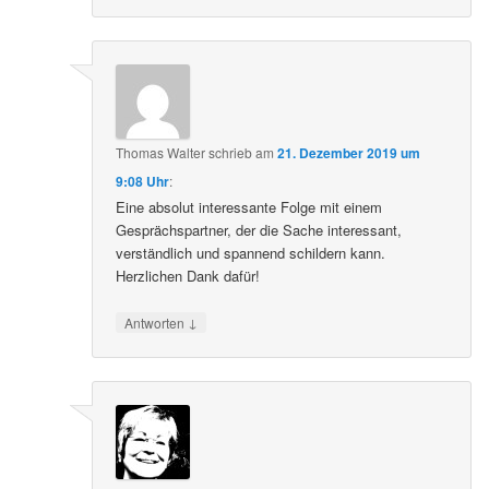
Thomas Walter
schrieb
am
21. Dezember 2019 um
9:08 Uhr
:
Eine absolut interessante Folge mit einem
Gesprächspartner, der die Sache interessant,
verständlich und spannend schildern kann.
Herzlichen Dank dafür!
↓
Antworten