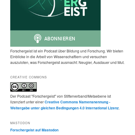
Forschergeist ist ein Podcast über Bildung und Forschung. Wir bieten
Einblicke in die Arbeit von Wissenschaftlern und versuchen
auszuloten, was Forschergeist ausmacht: Neugier, Ausdauer und Mut.
CREATIVE COMMONS
Der Podcast "Forschergeist" von Stifterverband/Metaebene ist
lizenziert unter einer
Creative Commons Namensnennung -
Weitergabe unter gleichen Bedingungen 4.0 International Lizenz
.
MASTODON
Forschergeist auf Mastodon