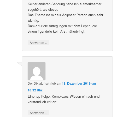
Keiner anderen Sendung habe ich aufmerksamer
zugehört, als dieser.
Das Thema ist mir als Adipöser Person auch sehr
wichtig.
Danke für die Anregungen mit dem Leptin, die
einem irgendwie kein Arzt näherbringt.
↓
Antworten
Der Diktator
schrieb
am
18. Dezember 2019 um
18:32 Uhr
:
Eine top Folge. Komplexes Wissen einfach und
verständlich erklärt.
↓
Antworten