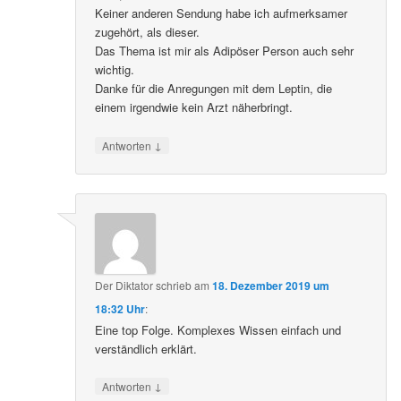
Keiner anderen Sendung habe ich aufmerksamer
zugehört, als dieser.
Das Thema ist mir als Adipöser Person auch sehr
wichtig.
Danke für die Anregungen mit dem Leptin, die
einem irgendwie kein Arzt näherbringt.
↓
Antworten
Der Diktator
schrieb
am
18. Dezember 2019 um
18:32 Uhr
:
Eine top Folge. Komplexes Wissen einfach und
verständlich erklärt.
↓
Antworten