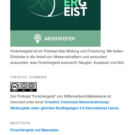
Forschergeist ist ein Podcast über Bildung und Forschung. Wir bieten
Einblicke in die Arbeit von Wissenschaftlern und versuchen
auszuloten, was Forschergeist ausmacht: Neugier, Ausdauer und Mut.
CREATIVE COMMONS
Der Podcast "Forschergeist" von Stifterverband/Metaebene ist
lizenziert unter einer
Creative Commons Namensnennung -
Weitergabe unter gleichen Bedingungen 4.0 International Lizenz
.
MASTODON
Forschergeist auf Mastodon