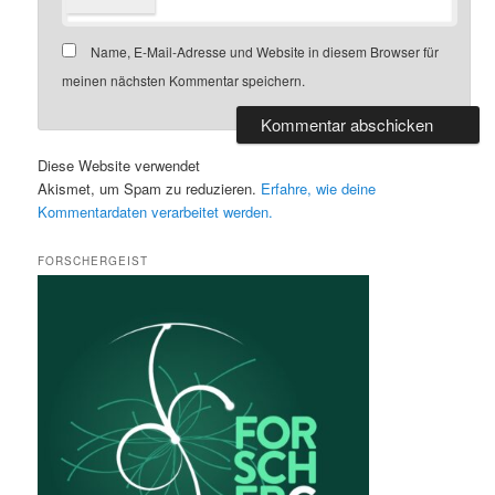
Name, E-Mail-Adresse und Website in diesem Browser für
meinen nächsten Kommentar speichern.
Diese Website verwendet
Akismet, um Spam zu reduzieren.
Erfahre, wie deine
Kommentardaten verarbeitet werden.
FORSCHERGEIST