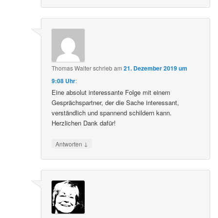
Thomas Walter
schrieb
am
21. Dezember 2019 um
9:08 Uhr
:
Eine absolut interessante Folge mit einem
Gesprächspartner, der die Sache interessant,
verständlich und spannend schildern kann.
Herzlichen Dank dafür!
↓
Antworten