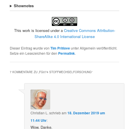
Shownotes
This work is licensed under a
Creative Commons Attribution-
ShareAlike 4.0 International License
Dieser Eintrag wurde von
Tim Pritlove
unter Allgemein veröffentlicht.
Setze ein Lesezeichen für den
Permalink
.
7 KOMMENTARE ZU „
FG074 STOFFWECHSELFORSCHUNG
“
Christian L.
schrieb
am
18. Dezember 2019 um
11:44 Uhr
:
Wow, Danke.