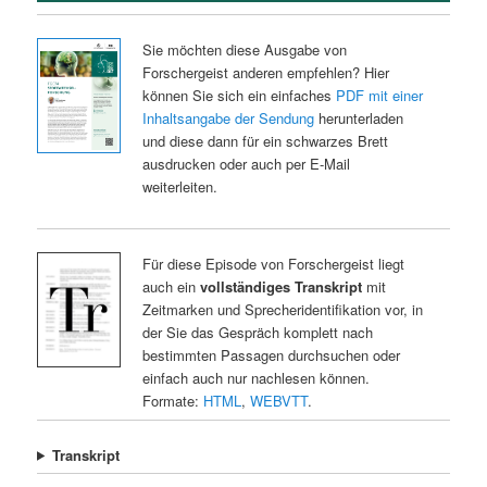
Sie möchten diese Ausgabe von
Forschergeist anderen empfehlen? Hier
können Sie sich ein einfaches
PDF mit einer
Inhaltsangabe der Sendung
herunterladen
und diese dann für ein schwarzes Brett
ausdrucken oder auch per E-Mail
weiterleiten.
Für diese Episode von Forschergeist liegt
auch ein
vollständiges Transkript
mit
Zeitmarken und Sprecheridentifikation vor, in
der Sie das Gespräch komplett nach
bestimmten Passagen durchsuchen oder
einfach auch nur nachlesen können.
Formate:
HTML
,
WEBVTT
.
Transkript