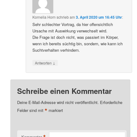
Kornelia Horn
schrieb
am
3. April 2020 um 16:45 Uhr
:
Sehr schlechter Vortrag, da hier offensichtlich
Ursache mit Auswirkung verwechselt wird.
Die Frage ist doch nicht, was passiert im Körper,
wenn ich bereits süchtig bin, sondern, wie kann ich
Suchtverhalten verhindern.
↓
Antworten
Schreibe einen Kommentar
Deine E-Mail-Adresse wird nicht veröffentlicht.
Erforderliche
*
Felder sind mit
markiert
*
Kommentar