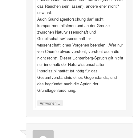
das Rauchen sein lassen), andere eher nicht?
usw usf.
Auch Grundlagenforschung darf nicht
kompartmentalisieren und an der Grenze
zwischen Naturwissenschaft und
Gesellschaftswissenschaft ihr
wissenschaftliches Vorgehen beenden. „Wer nur
von Chemie etwas versteht, versteht auch die
nicht recht“. Dieser Lichtenberg-Spruch gilt nicht
nur innerhalb der Naturwissenschaften.
Interdisziplinarität ist nötig für das
Gesamtverständnis eines Gegenstands, und
das begründet auch die Apriori der
Grundlagenforschung.
↓
Antworten