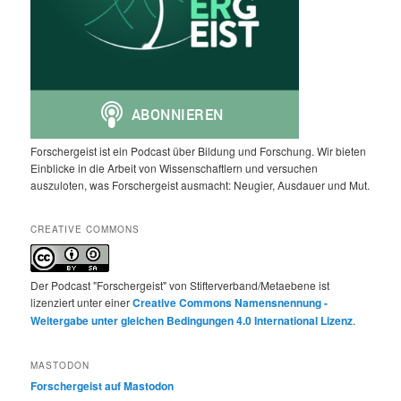
Forschergeist ist ein Podcast über Bildung und Forschung. Wir bieten
Einblicke in die Arbeit von Wissenschaftlern und versuchen
auszuloten, was Forschergeist ausmacht: Neugier, Ausdauer und Mut.
CREATIVE COMMONS
Der Podcast "Forschergeist" von Stifterverband/Metaebene ist
lizenziert unter einer
Creative Commons Namensnennung -
Weitergabe unter gleichen Bedingungen 4.0 International Lizenz
.
MASTODON
Forschergeist auf Mastodon