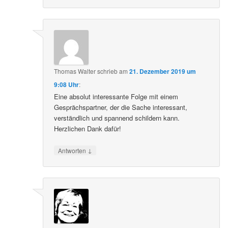
Thomas Walter
schrieb
am
21. Dezember 2019 um
9:08 Uhr
:
Eine absolut interessante Folge mit einem
Gesprächspartner, der die Sache interessant,
verständlich und spannend schildern kann.
Herzlichen Dank dafür!
↓
Antworten