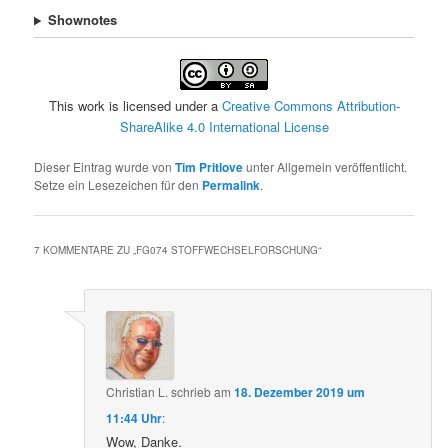
Shownotes
This work is licensed under a
Creative Commons Attribution-
ShareAlike 4.0 International License
Dieser Eintrag wurde von
Tim Pritlove
unter Allgemein veröffentlicht.
Setze ein Lesezeichen für den
Permalink
.
7 KOMMENTARE ZU „
FG074 STOFFWECHSELFORSCHUNG
“
Christian L.
schrieb
am
18. Dezember 2019 um
11:44 Uhr
:
Wow, Danke.