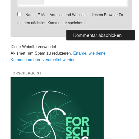
Name, E-Mail-Adresse und Website in diesem Browser für
meinen nächsten Kommentar speichern.
Diese Website verwendet
Akismet, um Spam zu reduzieren.
Erfahre, wie deine
Kommentardaten verarbeitet werden.
FORSCHERGEIST