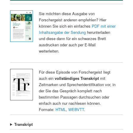
Sie möchten diese Ausgabe von
Forschergeist anderen empfehlen? Hier
können Sie sich ein einfaches
PDF mit einer
Inhaltsangabe der Sendung
herunterladen
und diese dann für ein schwarzes Brett
ausdrucken oder auch per E-Mail
weiterleiten.
Für diese Episode von Forschergeist liegt
auch ein
vollständiges Transkript
mit
Zeitmarken und Sprecheridentifikation vor, in
der Sie das Gespräch komplett nach
bestimmten Passagen durchsuchen oder
einfach auch nur nachlesen können.
Formate:
HTML
,
WEBVTT
.
Transkript