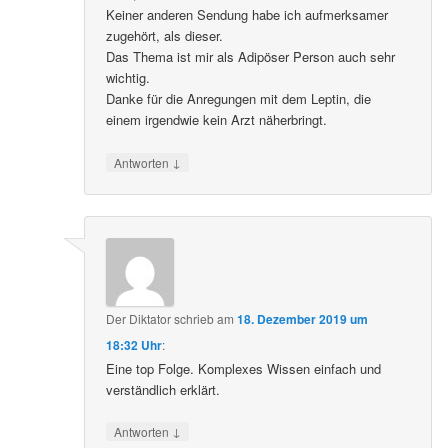
Keiner anderen Sendung habe ich aufmerksamer
zugehört, als dieser.
Das Thema ist mir als Adipöser Person auch sehr
wichtig.
Danke für die Anregungen mit dem Leptin, die
einem irgendwie kein Arzt näherbringt.
↓
Antworten
Der Diktator
schrieb
am
18. Dezember 2019 um
18:32 Uhr
:
Eine top Folge. Komplexes Wissen einfach und
verständlich erklärt.
↓
Antworten