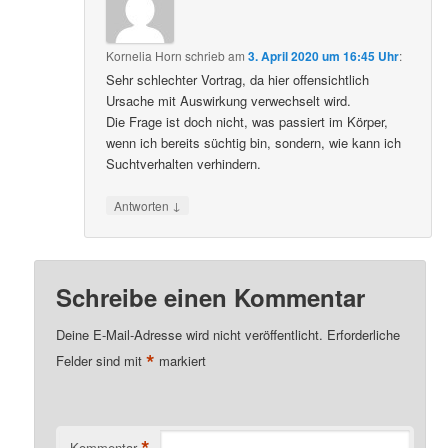
Kornelia Horn
schrieb
am
3. April 2020 um 16:45 Uhr
:
Sehr schlechter Vortrag, da hier offensichtlich
Ursache mit Auswirkung verwechselt wird.
Die Frage ist doch nicht, was passiert im Körper,
wenn ich bereits süchtig bin, sondern, wie kann ich
Suchtverhalten verhindern.
↓
Antworten
Schreibe einen Kommentar
Deine E-Mail-Adresse wird nicht veröffentlicht.
Erforderliche
*
Felder sind mit
markiert
*
Kommentar