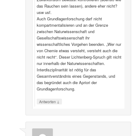
das Rauchen sein lassen), andere eher nicht?
usw usf.
Auch Grundlagenforschung darf nicht
kompartmentalisieren und an der Grenze
zwischen Naturwissenschaft und
Gesellschaftswissenschaft ihr
wissenschaftliches Vorgehen beenden. „Wer nur
von Chemie etwas versteht, versteht auch die
nicht recht“. Dieser Lichtenberg-Spruch gilt nicht
nur innerhalb der Naturwissenschaften.
Interdisziplinarität ist nötig für das
Gesamtverständnis eines Gegenstands, und
das begründet auch die Apriori der
Grundlagenforschung.
↓
Antworten