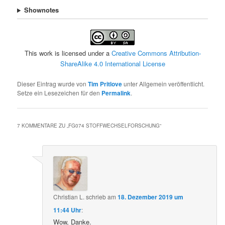
Shownotes
This work is licensed under a
Creative Commons Attribution-
ShareAlike 4.0 International License
Dieser Eintrag wurde von
Tim Pritlove
unter Allgemein veröffentlicht.
Setze ein Lesezeichen für den
Permalink
.
7 KOMMENTARE ZU „
FG074 STOFFWECHSELFORSCHUNG
“
Christian L.
schrieb
am
18. Dezember 2019 um
11:44 Uhr
:
Wow, Danke.