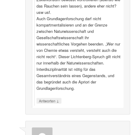
das Rauchen sein lassen), andere eher nicht?
usw usf.
Auch Grundlagenforschung darf nicht
kompartmentalisieren und an der Grenze
zwischen Naturwissenschaft und
Gesellschaftswissenschaft ihr
wissenschaftliches Vorgehen beenden. „Wer nur
von Chemie etwas versteht, versteht auch die
nicht recht“. Dieser Lichtenberg-Spruch gilt nicht
nur innerhalb der Naturwissenschaften.
Interdisziplinarität ist nötig für das
Gesamtverständnis eines Gegenstands, und
das begründet auch die Apriori der
Grundlagenforschung.
↓
Antworten