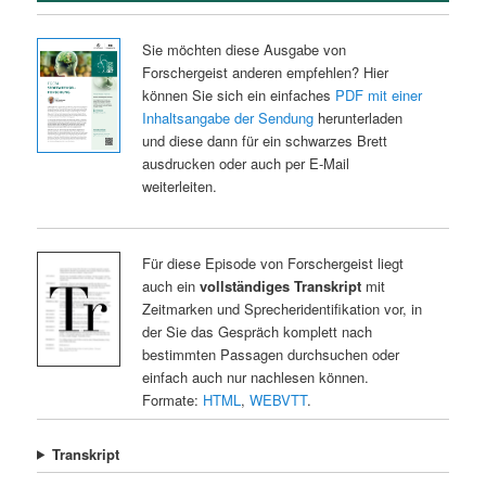
Sie möchten diese Ausgabe von
Forschergeist anderen empfehlen? Hier
können Sie sich ein einfaches
PDF mit einer
Inhaltsangabe der Sendung
herunterladen
und diese dann für ein schwarzes Brett
ausdrucken oder auch per E-Mail
weiterleiten.
Für diese Episode von Forschergeist liegt
auch ein
vollständiges Transkript
mit
Zeitmarken und Sprecheridentifikation vor, in
der Sie das Gespräch komplett nach
bestimmten Passagen durchsuchen oder
einfach auch nur nachlesen können.
Formate:
HTML
,
WEBVTT
.
Transkript