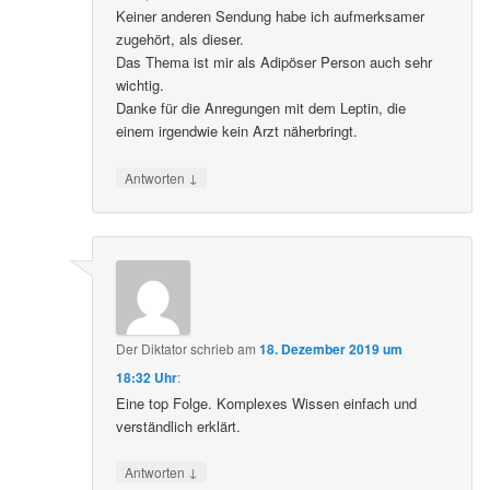
Keiner anderen Sendung habe ich aufmerksamer
zugehört, als dieser.
Das Thema ist mir als Adipöser Person auch sehr
wichtig.
Danke für die Anregungen mit dem Leptin, die
einem irgendwie kein Arzt näherbringt.
↓
Antworten
Der Diktator
schrieb
am
18. Dezember 2019 um
18:32 Uhr
:
Eine top Folge. Komplexes Wissen einfach und
verständlich erklärt.
↓
Antworten