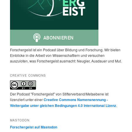
Forschergeist ist ein Podcast über Bildung und Forschung. Wir bieten
Einblicke in die Arbeit von Wissenschaftlern und versuchen
auszuloten, was Forschergeist ausmacht: Neugier, Ausdauer und Mut.
CREATIVE COMMONS
Der Podcast "Forschergeist" von Stifterverband/Metaebene ist
lizenziert unter einer
Creative Commons Namensnennung -
Weitergabe unter gleichen Bedingungen 4.0 International Lizenz
.
MASTODON
Forschergeist auf Mastodon