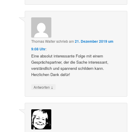
Thomas Walter
schrieb
am
21. Dezember 2019 um
9:08 Uhr
:
Eine absolut interessante Folge mit einem
Gesprächspartner, der die Sache interessant,
verständlich und spannend schildern kann.
Herzlichen Dank dafür!
↓
Antworten