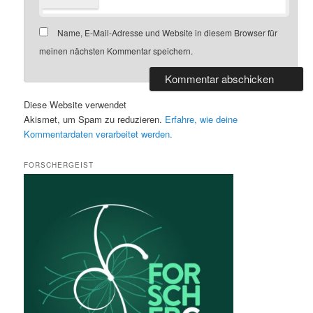
Name, E-Mail-Adresse und Website in diesem Browser für
meinen nächsten Kommentar speichern.
Diese Website verwendet
Akismet, um Spam zu reduzieren.
Erfahre, wie deine
Kommentardaten verarbeitet werden.
FORSCHERGEIST