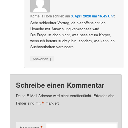
Kornelia Horn
schrieb
am
3. April 2020 um 16:45 Uhr
:
Sehr schlechter Vortrag, da hier offensichtlich
Ursache mit Auswirkung verwechselt wird.
Die Frage ist doch nicht, was passiert im Körper,
wenn ich bereits süchtig bin, sondern, wie kann ich
Suchtverhalten verhindern.
↓
Antworten
Schreibe einen Kommentar
Deine E-Mail-Adresse wird nicht veröffentlicht.
Erforderliche
*
Felder sind mit
markiert
*
Kommentar