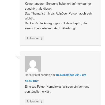
Keiner anderen Sendung habe ich aufmerksamer
zugehört, als dieser.
Das Thema ist mir als Adipöser Person auch sehr
wichtig.
Danke für die Anregungen mit dem Leptin, die
einem irgendwie kein Arzt näherbringt.
↓
Antworten
Der Diktator
schrieb
am
18. Dezember 2019 um
18:32 Uhr
:
Eine top Folge. Komplexes Wissen einfach und
verständlich erklärt.
↓
Antworten