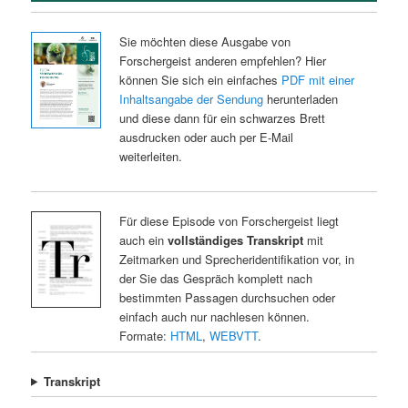
Sie möchten diese Ausgabe von
Forschergeist anderen empfehlen? Hier
können Sie sich ein einfaches
PDF mit einer
Inhaltsangabe der Sendung
herunterladen
und diese dann für ein schwarzes Brett
ausdrucken oder auch per E-Mail
weiterleiten.
Für diese Episode von Forschergeist liegt
auch ein
vollständiges Transkript
mit
Zeitmarken und Sprecheridentifikation vor, in
der Sie das Gespräch komplett nach
bestimmten Passagen durchsuchen oder
einfach auch nur nachlesen können.
Formate:
HTML
,
WEBVTT
.
Transkript