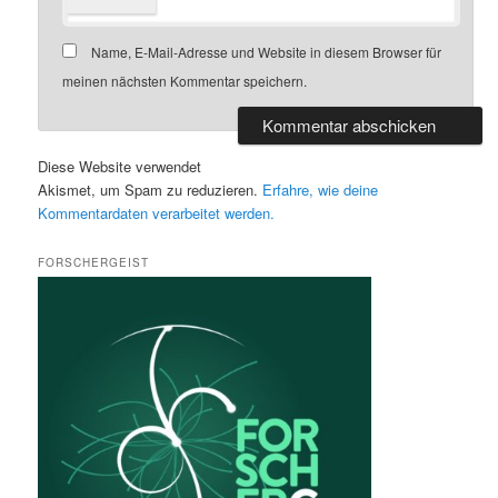
Name, E-Mail-Adresse und Website in diesem Browser für
meinen nächsten Kommentar speichern.
Diese Website verwendet
Akismet, um Spam zu reduzieren.
Erfahre, wie deine
Kommentardaten verarbeitet werden.
FORSCHERGEIST