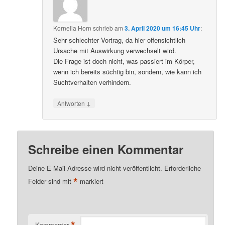
Kornelia Horn
schrieb
am
3. April 2020 um 16:45 Uhr
:
Sehr schlechter Vortrag, da hier offensichtlich
Ursache mit Auswirkung verwechselt wird.
Die Frage ist doch nicht, was passiert im Körper,
wenn ich bereits süchtig bin, sondern, wie kann ich
Suchtverhalten verhindern.
↓
Antworten
Schreibe einen Kommentar
Deine E-Mail-Adresse wird nicht veröffentlicht.
Erforderliche
*
Felder sind mit
markiert
*
Kommentar