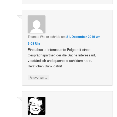
Thomas Walter
schrieb
am
21. Dezember 2019 um
9:08 Uhr
:
Eine absolut interessante Folge mit einem
Gesprächspartner, der die Sache interessant,
verständlich und spannend schildern kann.
Herzlichen Dank dafür!
↓
Antworten