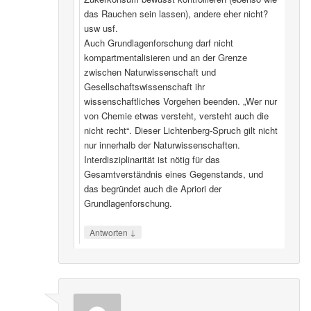
das Rauchen sein lassen), andere eher nicht?
usw usf.
Auch Grundlagenforschung darf nicht
kompartmentalisieren und an der Grenze
zwischen Naturwissenschaft und
Gesellschaftswissenschaft ihr
wissenschaftliches Vorgehen beenden. „Wer nur
von Chemie etwas versteht, versteht auch die
nicht recht“. Dieser Lichtenberg-Spruch gilt nicht
nur innerhalb der Naturwissenschaften.
Interdisziplinarität ist nötig für das
Gesamtverständnis eines Gegenstands, und
das begründet auch die Apriori der
Grundlagenforschung.
↓
Antworten