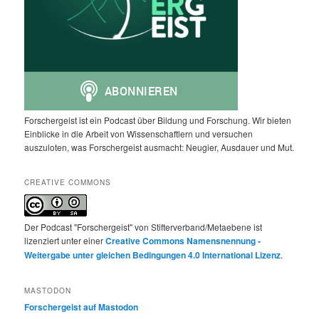
Forschergeist ist ein Podcast über Bildung und Forschung. Wir bieten
Einblicke in die Arbeit von Wissenschaftlern und versuchen
auszuloten, was Forschergeist ausmacht: Neugier, Ausdauer und Mut.
CREATIVE COMMONS
Der Podcast "Forschergeist" von Stifterverband/Metaebene ist
lizenziert unter einer
Creative Commons Namensnennung -
Weitergabe unter gleichen Bedingungen 4.0 International Lizenz
.
MASTODON
Forschergeist auf Mastodon