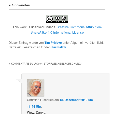
Shownotes
This work is licensed under a
Creative Commons Attribution-
ShareAlike 4.0 International License
Dieser Eintrag wurde von
Tim Pritlove
unter Allgemein veröffentlicht.
Setze ein Lesezeichen für den
Permalink
.
7 KOMMENTARE ZU „
FG074 STOFFWECHSELFORSCHUNG
“
Christian L.
schrieb
am
18. Dezember 2019 um
11:44 Uhr
:
Wow, Danke.