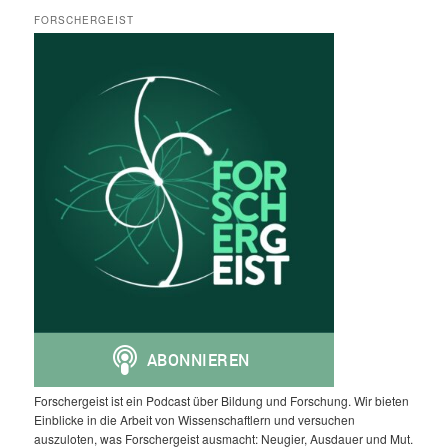
FORSCHERGEIST
Forschergeist ist ein Podcast über Bildung und Forschung. Wir bieten
Einblicke in die Arbeit von Wissenschaftlern und versuchen
auszuloten, was Forschergeist ausmacht: Neugier, Ausdauer und Mut.