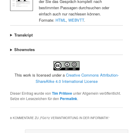
der Sie das Gespräch komplett nach
bestimmten Passagen durchsuchen oder
einfach auch nur nachlesen können.
Formate:
HTML
,
WEBVTT
.
Transkript
Shownotes
This work is licensed under a
Creative Commons Attribution-
ShareAlike 4.0 International License
Dieser Eintrag wurde von
Tim Pritlove
unter Allgemein veröffentlicht.
Setze ein Lesezeichen für den
Permalink
.
8 KOMMENTARE ZU „
FG072 VERANTWORTUNG IN DER INFORMATIK
“