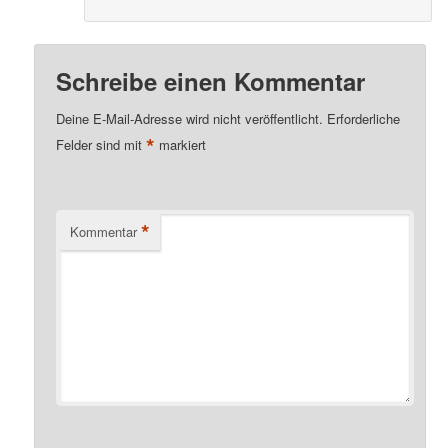
Schreibe einen Kommentar
Deine E-Mail-Adresse wird nicht veröffentlicht.
Erforderliche
*
Felder sind mit
markiert
*
Kommentar