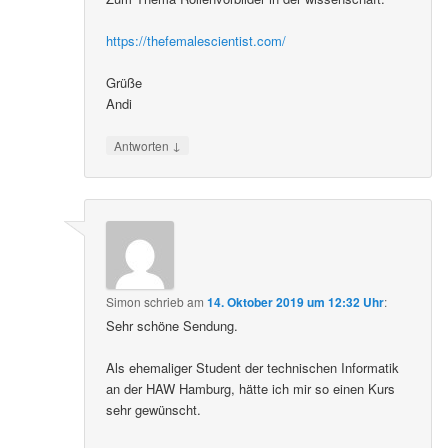
https://thefemalescientist.com/
Grüße
Andi
↓
Antworten
Simon
schrieb
am
14. Oktober 2019 um 12:32 Uhr
:
Sehr schöne Sendung.
Als ehemaliger Student der technischen Informatik
an der HAW Hamburg, hätte ich mir so einen Kurs
sehr gewünscht.