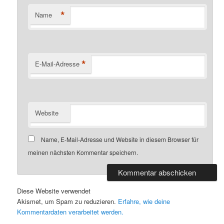
*
Name
*
E-Mail-Adresse
Website
Name, E-Mail-Adresse und Website in diesem Browser für
meinen nächsten Kommentar speichern.
Diese Website verwendet
Akismet, um Spam zu reduzieren.
Erfahre, wie deine
Kommentardaten verarbeitet werden.