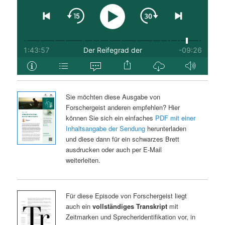
Sie möchten diese Ausgabe von
Forschergeist anderen empfehlen? Hier
können Sie sich ein einfaches
PDF mit einer
Inhaltsangabe der Sendung
herunterladen
und diese dann für ein schwarzes Brett
ausdrucken oder auch per E-Mail
weiterleiten.
Für diese Episode von Forschergeist liegt
auch ein
vollständiges Transkript
mit
Zeitmarken und Sprecheridentifikation vor, in