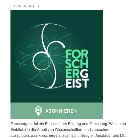
FORSCHERGEIST
Forschergeist ist ein Podcast über Bildung und Forschung. Wir bieten
Einblicke in die Arbeit von Wissenschaftlern und versuchen
auszuloten, was Forschergeist ausmacht: Neugier, Ausdauer und Mut.