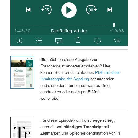
Sie möchten diese Ausgabe von
Forschergeist anderen empfehlen? Hier
können Sie sich ein einfaches
PDF mit einer
Inhaltsangabe der Sendung
herunterladen
und diese dann für ein schwarzes Brett
ausdrucken oder auch per E-Mail
weiterleiten.
Für diese Episode von Forschergeist liegt
auch ein
vollständiges Transkript
mit
Zeitmarken und Sprecheridentifikation vor, in