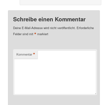
Schreibe einen Kommentar
Deine E-Mail-Adresse wird nicht veröffentlicht.
Erforderliche
*
Felder sind mit
markiert
*
Kommentar