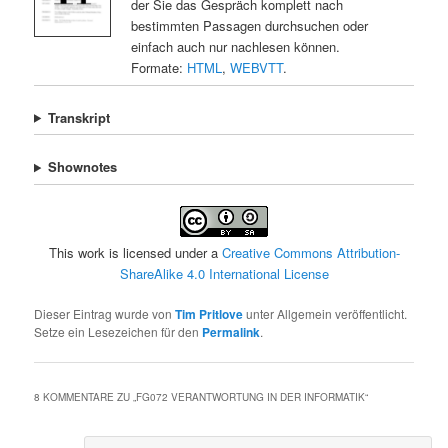
der Sie das Gespräch komplett nach
bestimmten Passagen durchsuchen oder
einfach auch nur nachlesen können.
Formate:
HTML
,
WEBVTT
.
Transkript
Shownotes
This work is licensed under a
Creative Commons Attribution-
ShareAlike 4.0 International License
Dieser Eintrag wurde von
Tim Pritlove
unter Allgemein veröffentlicht.
Setze ein Lesezeichen für den
Permalink
.
8 KOMMENTARE ZU „
FG072 VERANTWORTUNG IN DER INFORMATIK
“