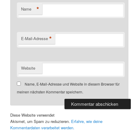
*
Name
*
E-Mail-Adresse
Website
Name, E-Mail-Adresse und Website in diesem Browser für
meinen nächsten Kommentar speichern.
Diese Website verwendet
Akismet, um Spam zu reduzieren.
Erfahre, wie deine
Kommentardaten verarbeitet werden.