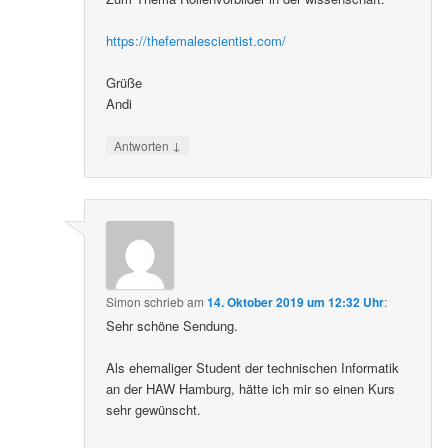
https://thefemalescientist.com/
Grüße
Andi
↓
Antworten
Simon
schrieb
am
14. Oktober 2019 um 12:32 Uhr
:
Sehr schöne Sendung.
Als ehemaliger Student der technischen Informatik
an der HAW Hamburg, hätte ich mir so einen Kurs
sehr gewünscht.