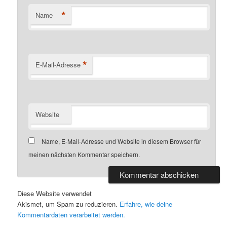
*
Name
*
E-Mail-Adresse
Website
Name, E-Mail-Adresse und Website in diesem Browser für
meinen nächsten Kommentar speichern.
Diese Website verwendet
Akismet, um Spam zu reduzieren.
Erfahre, wie deine
Kommentardaten verarbeitet werden.