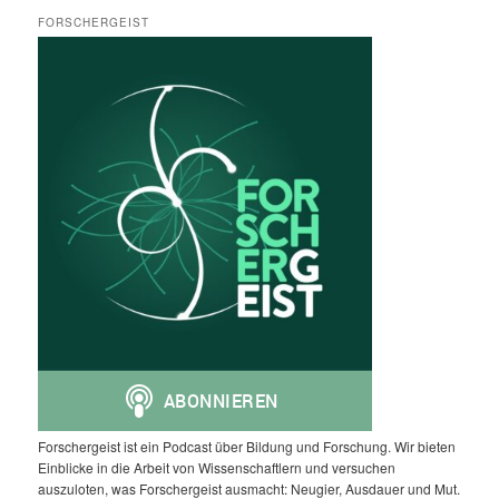
FORSCHERGEIST
Forschergeist ist ein Podcast über Bildung und Forschung. Wir bieten
Einblicke in die Arbeit von Wissenschaftlern und versuchen
auszuloten, was Forschergeist ausmacht: Neugier, Ausdauer und Mut.