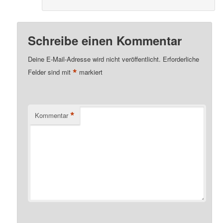
Schreibe einen Kommentar
Deine E-Mail-Adresse wird nicht veröffentlicht.
Erforderliche
*
Felder sind mit
markiert
*
Kommentar