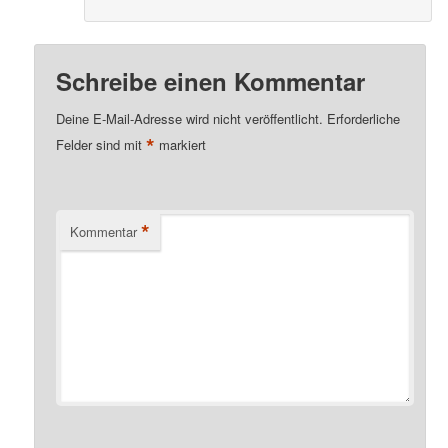
Schreibe einen Kommentar
Deine E-Mail-Adresse wird nicht veröffentlicht.
Erforderliche
*
Felder sind mit
markiert
*
Kommentar