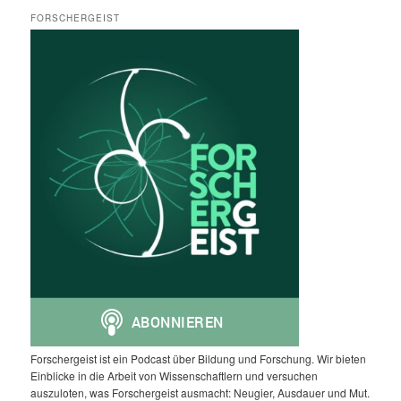
FORSCHERGEIST
Forschergeist ist ein Podcast über Bildung und Forschung. Wir bieten
Einblicke in die Arbeit von Wissenschaftlern und versuchen
auszuloten, was Forschergeist ausmacht: Neugier, Ausdauer und Mut.