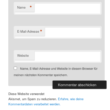
*
Name
*
E-Mail-Adresse
Website
Name, E-Mail-Adresse und Website in diesem Browser für
meinen nächsten Kommentar speichern.
Diese Website verwendet
Akismet, um Spam zu reduzieren.
Erfahre, wie deine
Kommentardaten verarbeitet werden.