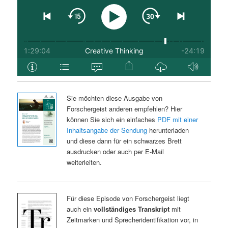
Sie möchten diese Ausgabe von
Forschergeist anderen empfehlen? Hier
können Sie sich ein einfaches
PDF mit einer
Inhaltsangabe der Sendung
herunterladen
und diese dann für ein schwarzes Brett
ausdrucken oder auch per E-Mail
weiterleiten.
Für diese Episode von Forschergeist liegt
auch ein
vollständiges Transkript
mit
Zeitmarken und Sprecheridentifikation vor, in