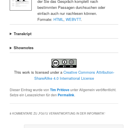
der Sie das Gespräch komplett nach
bestimmten Passagen durchsuchen oder
einfach auch nur nachlesen können.
Formate:
HTML
,
WEBVTT
.
Transkript
Shownotes
This work is licensed under a
Creative Commons Attribution-
ShareAlike 4.0 International License
Dieser Eintrag wurde von
Tim Pritlove
unter Allgemein veröffentlicht.
Setze ein Lesezeichen für den
Permalink
.
8 KOMMENTARE ZU „
FG072 VERANTWORTUNG IN DER INFORMATIK
“