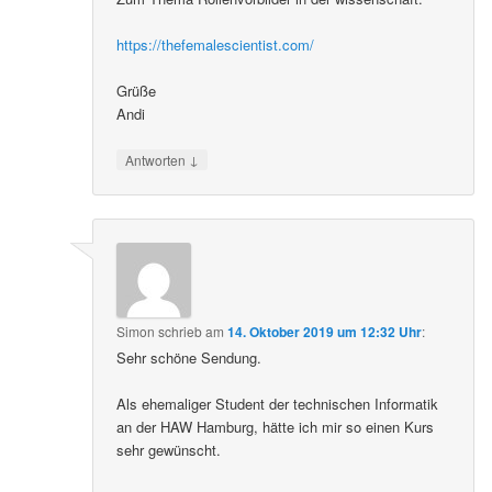
https://thefemalescientist.com/
Grüße
Andi
↓
Antworten
Simon
schrieb
am
14. Oktober 2019 um 12:32 Uhr
:
Sehr schöne Sendung.
Als ehemaliger Student der technischen Informatik
an der HAW Hamburg, hätte ich mir so einen Kurs
sehr gewünscht.