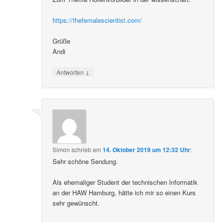
https://thefemalescientist.com/
Grüße
Andi
↓
Antworten
Simon
schrieb
am
14. Oktober 2019 um 12:32 Uhr
:
Sehr schöne Sendung.
Als ehemaliger Student der technischen Informatik
an der HAW Hamburg, hätte ich mir so einen Kurs
sehr gewünscht.