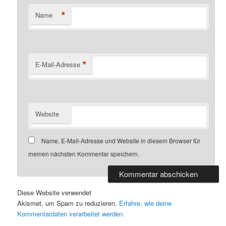
*
Name
*
E-Mail-Adresse
Website
Name, E-Mail-Adresse und Website in diesem Browser für
meinen nächsten Kommentar speichern.
Diese Website verwendet
Akismet, um Spam zu reduzieren.
Erfahre, wie deine
Kommentardaten verarbeitet werden.