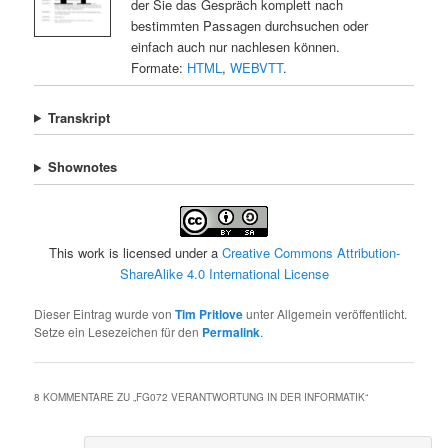
der Sie das Gespräch komplett nach
bestimmten Passagen durchsuchen oder
einfach auch nur nachlesen können.
Formate:
HTML
,
WEBVTT
.
Transkript
Shownotes
This work is licensed under a
Creative Commons Attribution-
ShareAlike 4.0 International License
Dieser Eintrag wurde von
Tim Pritlove
unter Allgemein veröffentlicht.
Setze ein Lesezeichen für den
Permalink
.
8 KOMMENTARE ZU „
FG072 VERANTWORTUNG IN DER INFORMATIK
“