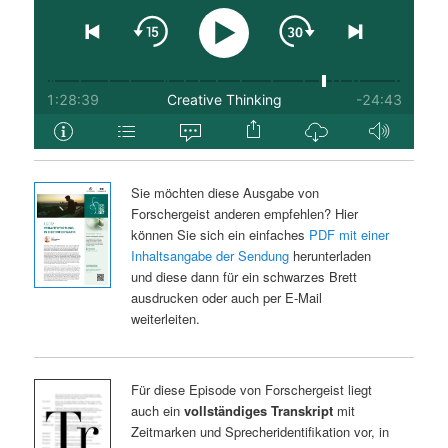
Sie möchten diese Ausgabe von
Forschergeist anderen empfehlen? Hier
können Sie sich ein einfaches
PDF mit einer
Inhaltsangabe der Sendung
herunterladen
und diese dann für ein schwarzes Brett
ausdrucken oder auch per E-Mail
weiterleiten.
Für diese Episode von Forschergeist liegt
auch ein
vollständiges Transkript
mit
Zeitmarken und Sprecheridentifikation vor, in