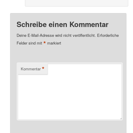
Schreibe einen Kommentar
Deine E-Mail-Adresse wird nicht veröffentlicht.
Erforderliche
*
Felder sind mit
markiert
*
Kommentar