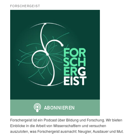
FORSCHERGEIST
Forschergeist ist ein Podcast über Bildung und Forschung. Wir bieten
Einblicke in die Arbeit von Wissenschaftlern und versuchen
auszuloten, was Forschergeist ausmacht: Neugier, Ausdauer und Mut.