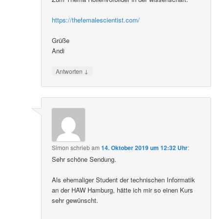
https://thefemalescientist.com/
Grüße
Andi
↓
Antworten
Simon
schrieb
am
14. Oktober 2019 um 12:32 Uhr
:
Sehr schöne Sendung.
Als ehemaliger Student der technischen Informatik
an der HAW Hamburg, hätte ich mir so einen Kurs
sehr gewünscht.