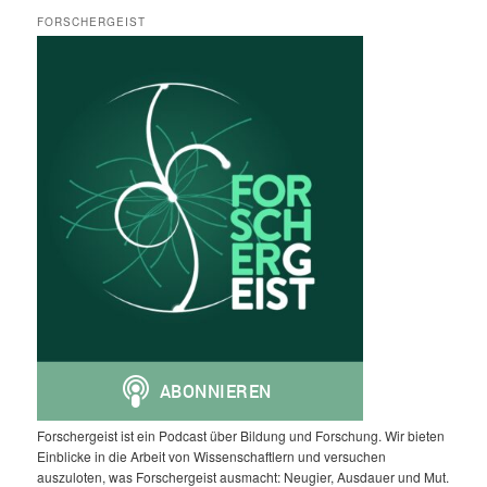
FORSCHERGEIST
Forschergeist ist ein Podcast über Bildung und Forschung. Wir bieten
Einblicke in die Arbeit von Wissenschaftlern und versuchen
auszuloten, was Forschergeist ausmacht: Neugier, Ausdauer und Mut.