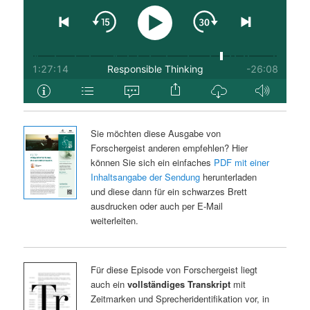
Sie möchten diese Ausgabe von
Forschergeist anderen empfehlen? Hier
können Sie sich ein einfaches
PDF mit einer
Inhaltsangabe der Sendung
herunterladen
und diese dann für ein schwarzes Brett
ausdrucken oder auch per E-Mail
weiterleiten.
Für diese Episode von Forschergeist liegt
auch ein
vollständiges Transkript
mit
Zeitmarken und Sprecheridentifikation vor, in