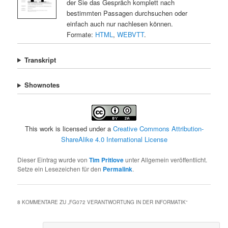
der Sie das Gespräch komplett nach
bestimmten Passagen durchsuchen oder
einfach auch nur nachlesen können.
Formate:
HTML
,
WEBVTT
.
Transkript
Shownotes
This work is licensed under a
Creative Commons Attribution-
ShareAlike 4.0 International License
Dieser Eintrag wurde von
Tim Pritlove
unter Allgemein veröffentlicht.
Setze ein Lesezeichen für den
Permalink
.
8 KOMMENTARE ZU „
FG072 VERANTWORTUNG IN DER INFORMATIK
“