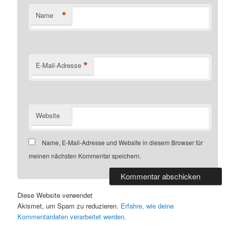
*
Name
*
E-Mail-Adresse
Website
Name, E-Mail-Adresse und Website in diesem Browser für
meinen nächsten Kommentar speichern.
Diese Website verwendet
Akismet, um Spam zu reduzieren.
Erfahre, wie deine
Kommentardaten verarbeitet werden.