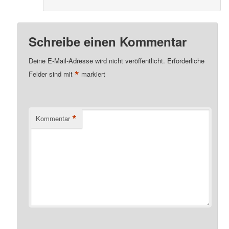
Schreibe einen Kommentar
Deine E-Mail-Adresse wird nicht veröffentlicht.
Erforderliche
*
Felder sind mit
markiert
*
Kommentar