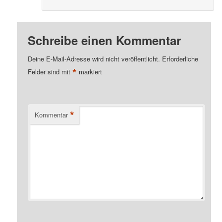
Schreibe einen Kommentar
Deine E-Mail-Adresse wird nicht veröffentlicht.
Erforderliche
*
Felder sind mit
markiert
*
Kommentar