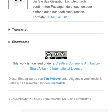
der Sie das Gespräch komplett nach
bestimmten Passagen durchsuchen oder
einfach auch nur nachlesen können.
Formate:
HTML
,
WEBVTT
.
Transkript
Shownotes
This work is licensed under a
Creative Commons Attribution-
ShareAlike 4.0 International License
Dieser Eintrag wurde von
Tim Pritlove
unter Allgemein veröffentlicht.
Setze ein Lesezeichen für den
Permalink
.
8 KOMMENTARE ZU „
FG072 VERANTWORTUNG IN DER INFORMATIK
“