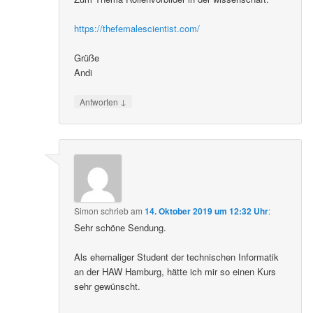
https://thefemalescientist.com/
Grüße
Andi
↓
Antworten
Simon
schrieb
am
14. Oktober 2019 um 12:32 Uhr
:
Sehr schöne Sendung.
Als ehemaliger Student der technischen Informatik
an der HAW Hamburg, hätte ich mir so einen Kurs
sehr gewünscht.