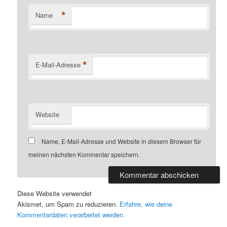
*
Name
*
E-Mail-Adresse
Website
Name, E-Mail-Adresse und Website in diesem Browser für
meinen nächsten Kommentar speichern.
Diese Website verwendet
Akismet, um Spam zu reduzieren.
Erfahre, wie deine
Kommentardaten verarbeitet werden.