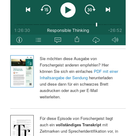
Sie möchten diese Ausgabe von
Forschergeist anderen empfehlen? Hier
können Sie sich ein einfaches
PDF mit einer
Inhaltsangabe der Sendung
herunterladen
und diese dann für ein schwarzes Brett
ausdrucken oder auch per E-Mail
weiterleiten.
Für diese Episode von Forschergeist liegt
auch ein
vollständiges Transkript
mit
Zeitmarken und Sprecheridentifikation vor, in