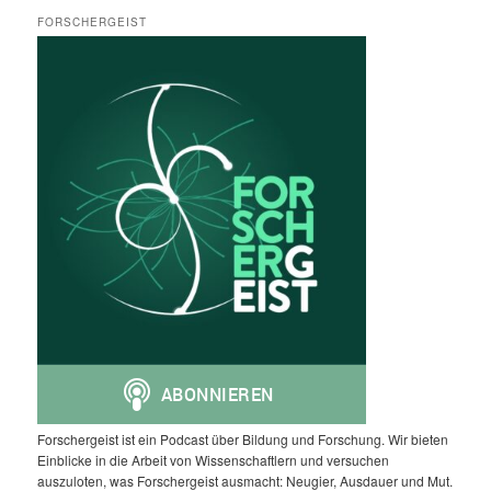
FORSCHERGEIST
Forschergeist ist ein Podcast über Bildung und Forschung. Wir bieten
Einblicke in die Arbeit von Wissenschaftlern und versuchen
auszuloten, was Forschergeist ausmacht: Neugier, Ausdauer und Mut.