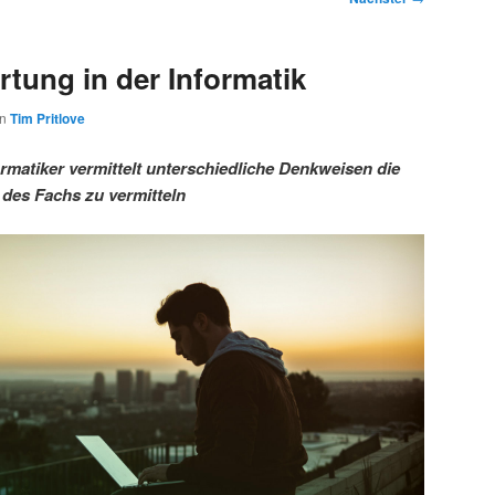
tung in der Informatik
on
Tim Pritlove
rmatiker vermittelt unterschiedliche Denkweisen die
 des Fachs zu vermitteln