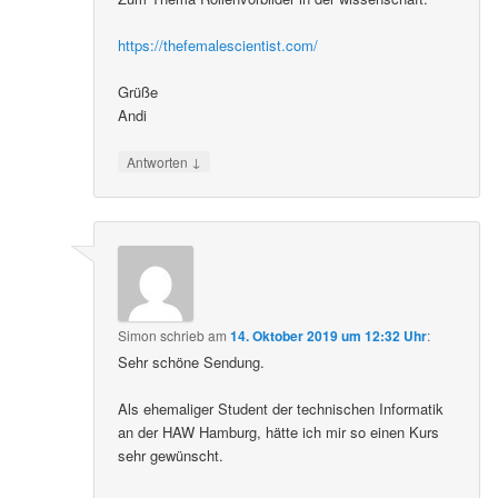
https://thefemalescientist.com/
Grüße
Andi
↓
Antworten
Simon
schrieb
am
14. Oktober 2019 um 12:32 Uhr
:
Sehr schöne Sendung.
Als ehemaliger Student der technischen Informatik
an der HAW Hamburg, hätte ich mir so einen Kurs
sehr gewünscht.