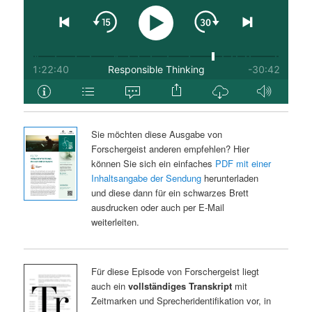
Sie möchten diese Ausgabe von
Forschergeist anderen empfehlen? Hier
können Sie sich ein einfaches
PDF mit einer
Inhaltsangabe der Sendung
herunterladen
und diese dann für ein schwarzes Brett
ausdrucken oder auch per E-Mail
weiterleiten.
Für diese Episode von Forschergeist liegt
auch ein
vollständiges Transkript
mit
Zeitmarken und Sprecheridentifikation vor, in