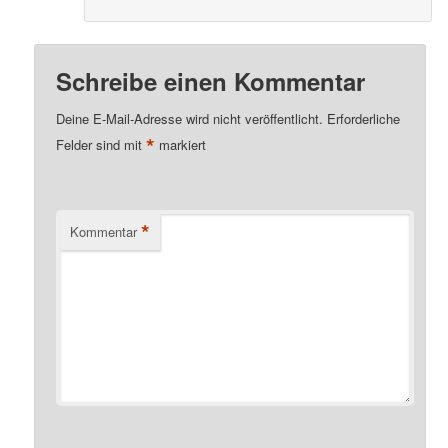
Schreibe einen Kommentar
Deine E-Mail-Adresse wird nicht veröffentlicht.
Erforderliche
*
Felder sind mit
markiert
*
Kommentar