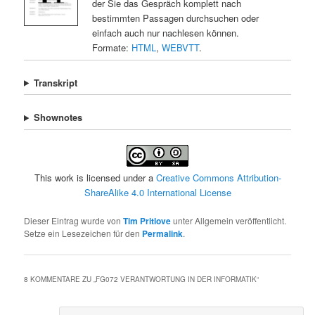
der Sie das Gespräch komplett nach
bestimmten Passagen durchsuchen oder
einfach auch nur nachlesen können.
Formate:
HTML
,
WEBVTT
.
Transkript
Shownotes
This work is licensed under a
Creative Commons Attribution-
ShareAlike 4.0 International License
Dieser Eintrag wurde von
Tim Pritlove
unter Allgemein veröffentlicht.
Setze ein Lesezeichen für den
Permalink
.
8 KOMMENTARE ZU „
FG072 VERANTWORTUNG IN DER INFORMATIK
“