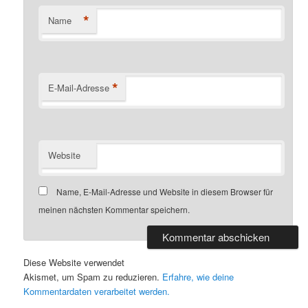
*
Name
*
E-Mail-Adresse
Website
Name, E-Mail-Adresse und Website in diesem Browser für
meinen nächsten Kommentar speichern.
Diese Website verwendet
Akismet, um Spam zu reduzieren.
Erfahre, wie deine
Kommentardaten verarbeitet werden.