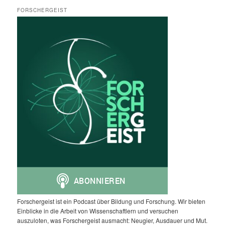
FORSCHERGEIST
Forschergeist ist ein Podcast über Bildung und Forschung. Wir bieten
Einblicke in die Arbeit von Wissenschaftlern und versuchen
auszuloten, was Forschergeist ausmacht: Neugier, Ausdauer und Mut.