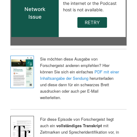
Sie möchten diese Ausgabe von
Forschergeist anderen empfehlen? Hier
können Sie sich ein einfaches
PDF mit einer
Inhaltsangabe der Sendung
herunterladen
und diese dann für ein schwarzes Brett
ausdrucken oder auch per E-Mail
weiterleiten.
Für diese Episode von Forschergeist liegt
auch ein
vollständiges Transkript
mit
Zeitmarken und Sprecheridentifikation vor, in