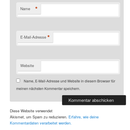
*
Name
*
E-Mail-Adresse
Website
Name, E-Mail-Adresse und Website in diesem Browser für
meinen nächsten Kommentar speichern.
Diese Website verwendet
Akismet, um Spam zu reduzieren.
Erfahre, wie deine
Kommentardaten verarbeitet werden.