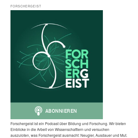
FORSCHERGEIST
Forschergeist ist ein Podcast über Bildung und Forschung. Wir bieten
Einblicke in die Arbeit von Wissenschaftlern und versuchen
auszuloten, was Forschergeist ausmacht: Neugier, Ausdauer und Mut.