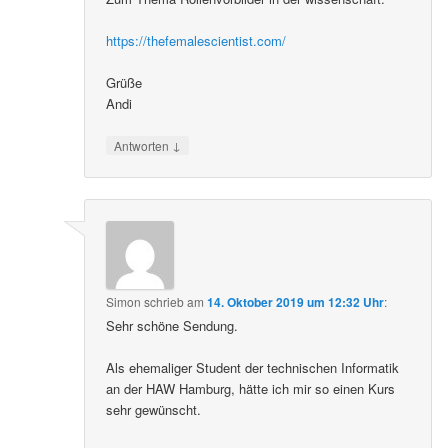
https://thefemalescientist.com/
Grüße
Andi
↓
Antworten
Simon
schrieb
am
14. Oktober 2019 um 12:32 Uhr
:
Sehr schöne Sendung.
Als ehemaliger Student der technischen Informatik
an der HAW Hamburg, hätte ich mir so einen Kurs
sehr gewünscht.