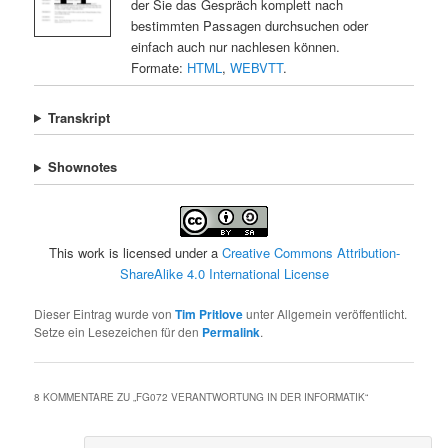
der Sie das Gespräch komplett nach
bestimmten Passagen durchsuchen oder
einfach auch nur nachlesen können.
Formate:
HTML
,
WEBVTT
.
Transkript
Shownotes
This work is licensed under a
Creative Commons Attribution-
ShareAlike 4.0 International License
Dieser Eintrag wurde von
Tim Pritlove
unter Allgemein veröffentlicht.
Setze ein Lesezeichen für den
Permalink
.
8 KOMMENTARE ZU „
FG072 VERANTWORTUNG IN DER INFORMATIK
“