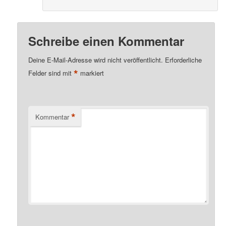
Schreibe einen Kommentar
Deine E-Mail-Adresse wird nicht veröffentlicht.
Erforderliche
*
Felder sind mit
markiert
*
Kommentar