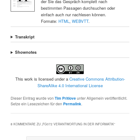
der Sie das Gespräch komplett nach
bestimmten Passagen durchsuchen oder
einfach auch nur nachlesen können.
Formate:
HTML
,
WEBVTT
.
Transkript
Shownotes
This work is licensed under a
Creative Commons Attribution-
ShareAlike 4.0 International License
Dieser Eintrag wurde von
Tim Pritlove
unter Allgemein veröffentlicht.
Setze ein Lesezeichen für den
Permalink
.
8 KOMMENTARE ZU „
FG072 VERANTWORTUNG IN DER INFORMATIK
“