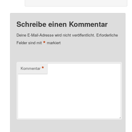
Schreibe einen Kommentar
Deine E-Mail-Adresse wird nicht veröffentlicht.
Erforderliche
*
Felder sind mit
markiert
*
Kommentar