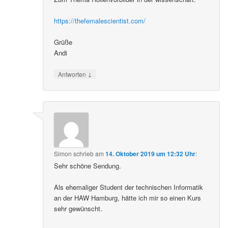
https://thefemalescientist.com/
Grüße
Andi
↓
Antworten
Simon
schrieb
am
14. Oktober 2019 um 12:32 Uhr
:
Sehr schöne Sendung.
Als ehemaliger Student der technischen Informatik
an der HAW Hamburg, hätte ich mir so einen Kurs
sehr gewünscht.