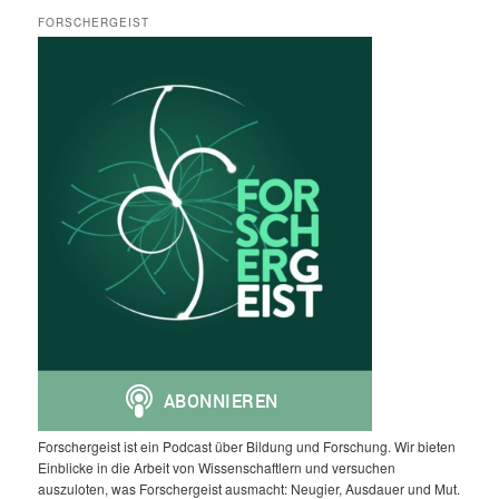
FORSCHERGEIST
Forschergeist ist ein Podcast über Bildung und Forschung. Wir bieten
Einblicke in die Arbeit von Wissenschaftlern und versuchen
auszuloten, was Forschergeist ausmacht: Neugier, Ausdauer und Mut.