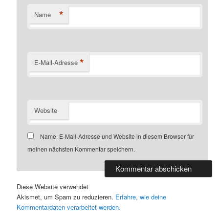
*
Name
*
E-Mail-Adresse
Website
Name, E-Mail-Adresse und Website in diesem Browser für
meinen nächsten Kommentar speichern.
Diese Website verwendet
Akismet, um Spam zu reduzieren.
Erfahre, wie deine
Kommentardaten verarbeitet werden.