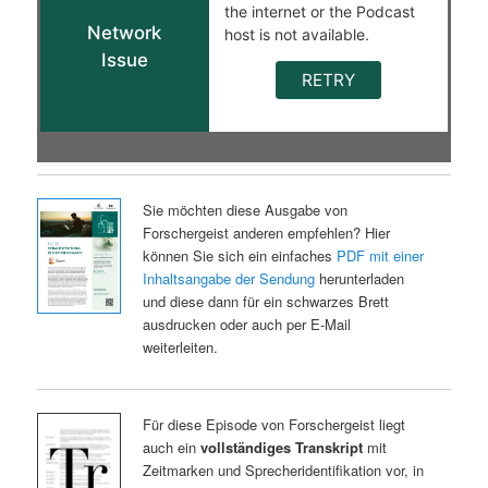
Sie möchten diese Ausgabe von
Forschergeist anderen empfehlen? Hier
können Sie sich ein einfaches
PDF mit einer
Inhaltsangabe der Sendung
herunterladen
und diese dann für ein schwarzes Brett
ausdrucken oder auch per E-Mail
weiterleiten.
Für diese Episode von Forschergeist liegt
auch ein
vollständiges Transkript
mit
Zeitmarken und Sprecheridentifikation vor, in