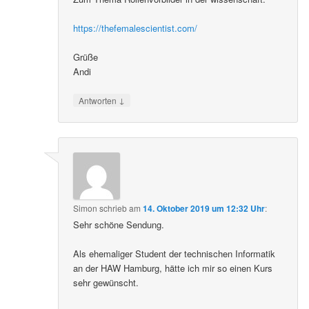
https://thefemalescientist.com/
Grüße
Andi
↓
Antworten
Simon
schrieb
am
14. Oktober 2019 um 12:32 Uhr
:
Sehr schöne Sendung.
Als ehemaliger Student der technischen Informatik
an der HAW Hamburg, hätte ich mir so einen Kurs
sehr gewünscht.