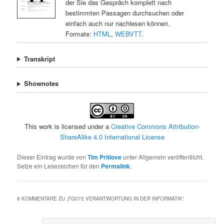
der Sie das Gespräch komplett nach
bestimmten Passagen durchsuchen oder
einfach auch nur nachlesen können.
Formate:
HTML
,
WEBVTT
.
Transkript
Shownotes
This work is licensed under a
Creative Commons Attribution-
ShareAlike 4.0 International License
Dieser Eintrag wurde von
Tim Pritlove
unter Allgemein veröffentlicht.
Setze ein Lesezeichen für den
Permalink
.
8 KOMMENTARE ZU „
FG072 VERANTWORTUNG IN DER INFORMATIK
“