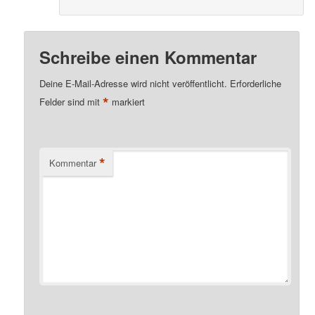
Schreibe einen Kommentar
Deine E-Mail-Adresse wird nicht veröffentlicht.
Erforderliche
*
Felder sind mit
markiert
*
Kommentar