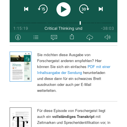
Sie möchten diese Ausgabe von
Forschergeist anderen empfehlen? Hier
können Sie sich ein einfaches
PDF mit einer
Inhaltsangabe der Sendung
herunterladen
und diese dann für ein schwarzes Brett
ausdrucken oder auch per E-Mail
weiterleiten.
Für diese Episode von Forschergeist liegt
auch ein
vollständiges Transkript
mit
Zeitmarken und Sprecheridentifikation vor, in