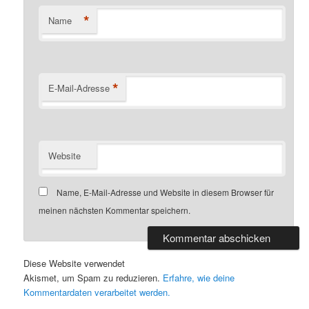
*
Name
*
E-Mail-Adresse
Website
Name, E-Mail-Adresse und Website in diesem Browser für
meinen nächsten Kommentar speichern.
Diese Website verwendet
Akismet, um Spam zu reduzieren.
Erfahre, wie deine
Kommentardaten verarbeitet werden.