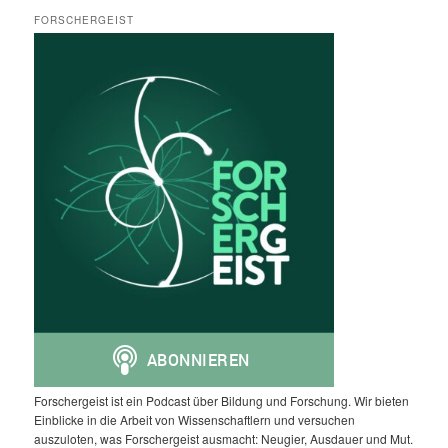
FORSCHERGEIST
Forschergeist ist ein Podcast über Bildung und Forschung. Wir bieten
Einblicke in die Arbeit von Wissenschaftlern und versuchen
auszuloten, was Forschergeist ausmacht: Neugier, Ausdauer und Mut.