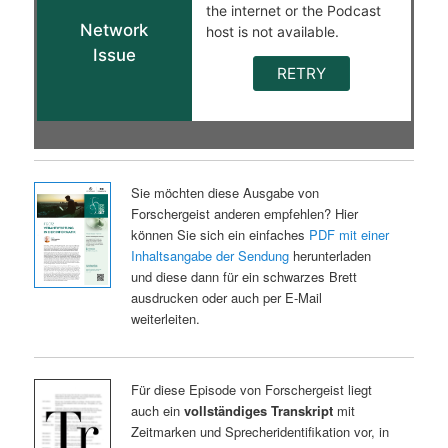
Sie möchten diese Ausgabe von
Forschergeist anderen empfehlen? Hier
können Sie sich ein einfaches
PDF mit einer
Inhaltsangabe der Sendung
herunterladen
und diese dann für ein schwarzes Brett
ausdrucken oder auch per E-Mail
weiterleiten.
Für diese Episode von Forschergeist liegt
auch ein
vollständiges Transkript
mit
Zeitmarken und Sprecheridentifikation vor, in