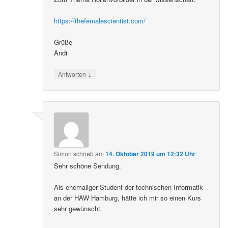
https://thefemalescientist.com/
Grüße
Andi
↓
Antworten
Simon
schrieb
am
14. Oktober 2019 um 12:32 Uhr
:
Sehr schöne Sendung.
Als ehemaliger Student der technischen Informatik
an der HAW Hamburg, hätte ich mir so einen Kurs
sehr gewünscht.