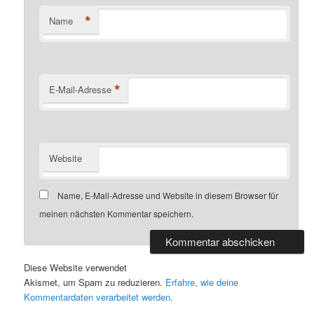
*
Name
*
E-Mail-Adresse
Website
Name, E-Mail-Adresse und Website in diesem Browser für
meinen nächsten Kommentar speichern.
Diese Website verwendet
Akismet, um Spam zu reduzieren.
Erfahre, wie deine
Kommentardaten verarbeitet werden.