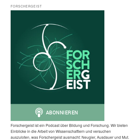
FORSCHERGEIST
Forschergeist ist ein Podcast über Bildung und Forschung. Wir bieten
Einblicke in die Arbeit von Wissenschaftlern und versuchen
auszuloten, was Forschergeist ausmacht: Neugier, Ausdauer und Mut.