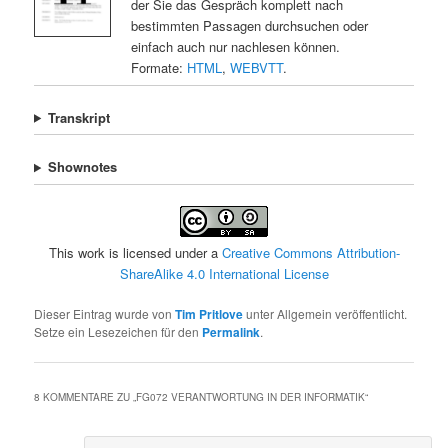
der Sie das Gespräch komplett nach
bestimmten Passagen durchsuchen oder
einfach auch nur nachlesen können.
Formate:
HTML
,
WEBVTT
.
Transkript
Shownotes
This work is licensed under a
Creative Commons Attribution-
ShareAlike 4.0 International License
Dieser Eintrag wurde von
Tim Pritlove
unter Allgemein veröffentlicht.
Setze ein Lesezeichen für den
Permalink
.
8 KOMMENTARE ZU „
FG072 VERANTWORTUNG IN DER INFORMATIK
“