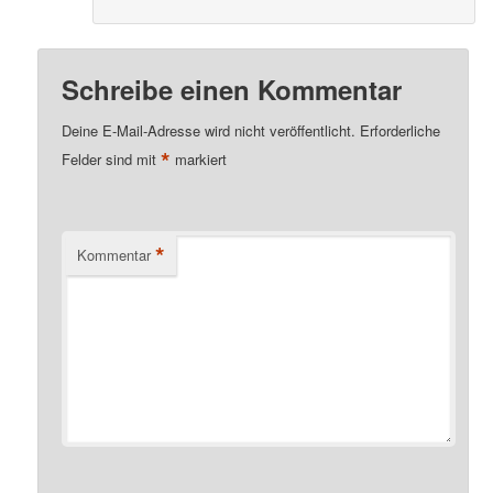
Schreibe einen Kommentar
Deine E-Mail-Adresse wird nicht veröffentlicht.
Erforderliche
*
Felder sind mit
markiert
*
Kommentar