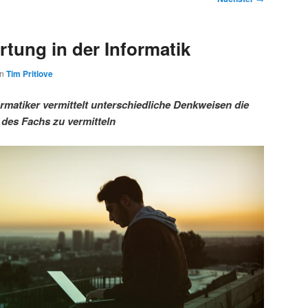
tung in der Informatik
on
Tim Pritlove
rmatiker vermittelt unterschiedliche Denkweisen die
 des Fachs zu vermitteln