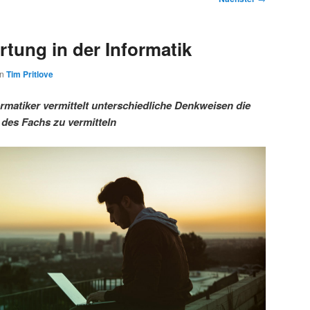
tung in der Informatik
on
Tim Pritlove
rmatiker vermittelt unterschiedliche Denkweisen die
 des Fachs zu vermitteln